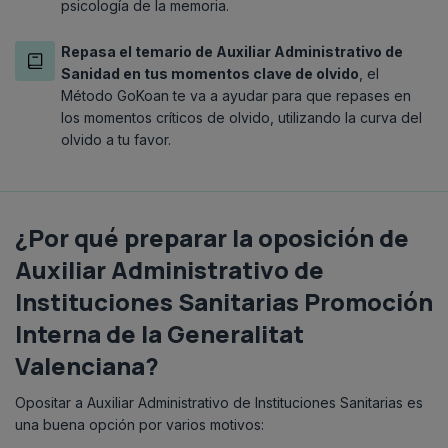
psicología de la memoria.
Repasa el temario de Auxiliar Administrativo de
Sanidad en tus momentos clave de olvido
, el
Método GoKoan te va a ayudar para que repases en
los momentos críticos de olvido, utilizando la curva del
olvido a tu favor.
¿Por qué preparar la oposición de
Auxiliar Administrativo de
Instituciones Sanitarias Promoción
Interna de la Generalitat
Valenciana?
Opositar a Auxiliar Administrativo de Instituciones Sanitarias es
una buena opción por varios motivos: