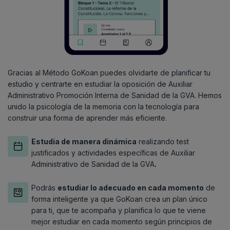
Gracias al Método GoKoan puedes olvidarte de planificar tu
estudio y centrarte en estudiar la oposición de Auxiliar
Administrativo Promoción Interna de Sanidad de la GVA. Hemos
unido la psicología de la memoria con la tecnología para
construir una forma de aprender más eficiente.
Estudia de manera dinámica
realizando test
justificados y actividades específicas de Auxiliar
Administrativo de Sanidad de la GVA
.
Podrás
estudiar lo adecuado en cada momento
de
forma inteligente ya que GoKoan crea un plan único
para ti, que te acompaña y planifica lo que te viene
mejor estudiar en cada momento según principios de