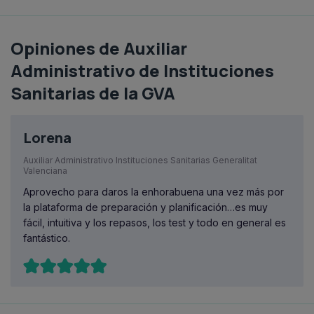
Opiniones de Auxiliar
Administrativo de Instituciones
Sanitarias de la GVA
Lorena
Auxiliar Administrativo Instituciones Sanitarias Generalitat
Valenciana
Aprovecho para daros la enhorabuena una vez más por
la plataforma de preparación y planificación…es muy
fácil, intuitiva y los repasos, los test y todo en general es
fantástico.