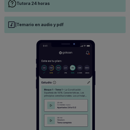
Tutora 24 horas
Temario en audio y pdf