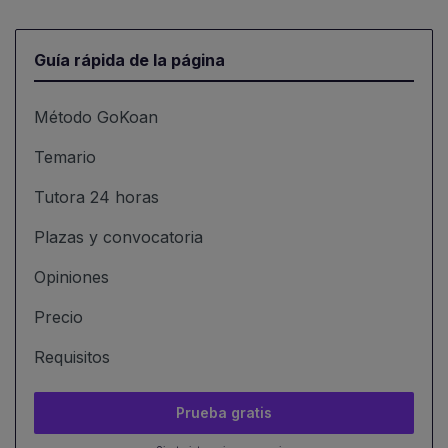
Guía rápida de la página
Método GoKoan
Temario
Tutora 24 horas
Plazas y convocatoria
Opiniones
Precio
Requisitos
Prueba gratis