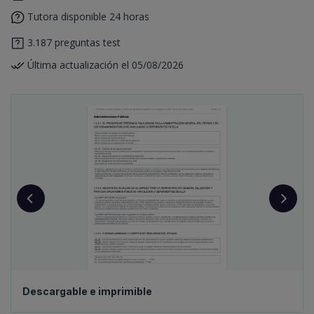
Tutora disponible 24 horas
3.187 preguntas test
Última actualización el 05/08/2026
Descargable e imprimible