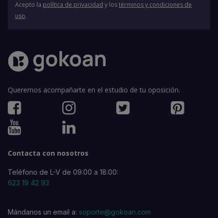
Acepto la
política de privacidad
y los
términos y condiciones de
uso
.
Queremos acompañarte en el estudio de tu oposición.
Contacta con nosotros
Teléfono de L-V de 09:00 a 18:00:
623 19 42 93
Mándanos un email a:
soporte@gokoan.com