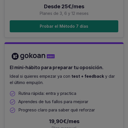
Desde 25€/mes
Planes de 3, 6 y 12 meses
Probar el Método 7 días
El mini-hábito para preparar tu oposición.
Ideal si quieres empezar ya con
test + feedback
y dar
el último empujón.
Rutina rápida: entra y practica
Aprendes de tus fallos para mejorar
Progreso claro para saber qué reforzar
19,90€/mes