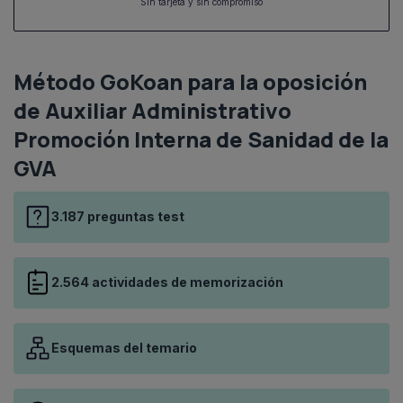
Sin tarjeta y sin compromiso
Método GoKoan para la oposición
de Auxiliar Administrativo
Promoción Interna de Sanidad de la
GVA
3.187 preguntas test
2.564 actividades de memorización
Esquemas del temario