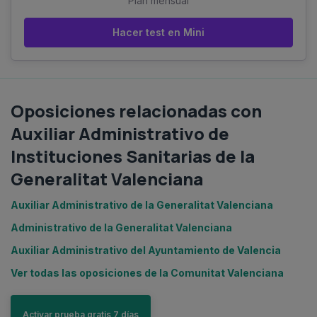
Plan mensual
Hacer test en Mini
Oposiciones relacionadas con
Auxiliar Administrativo de
Instituciones Sanitarias de la
Generalitat Valenciana
Auxiliar Administrativo de la Generalitat Valenciana
Administrativo de la Generalitat Valenciana
Auxiliar Administrativo del Ayuntamiento de Valencia
Ver todas las oposiciones de la Comunitat Valenciana
Activar prueba gratis 7 días