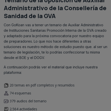
Administrativo de la Consellería de
Sanidad de la GVA
Con GoKoan vas a tener un temario de Auxiliar Administrativo
de Instituciones Sanitarias Promoción Interna de la GVA creado
y adaptado para la próxima convocatoria por nuestro equipo
de preparadores. Lo que nos hace diferentes a otras
soluciones es nuestro método de estudio puesto que. al ser un
temario de legislación, te lo podrías confeccionar tu misma
desde el BOE y el DOGV.
A continuación podrás ver el material que incluye nuestra
plataforma:
20 temas en pdf completos y resumidos
74 esquemas
379 audios del temario
2.564 actividades