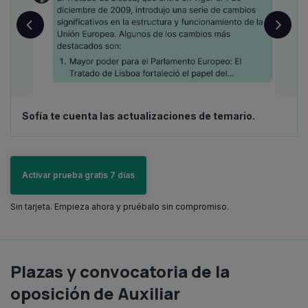
Sofía te cuenta las actualizaciones de temario.
Activar prueba gratis 7 días
Sin tarjeta. Empieza ahora y pruébalo sin compromiso.
Plazas y convocatoria de la
oposición de Auxiliar