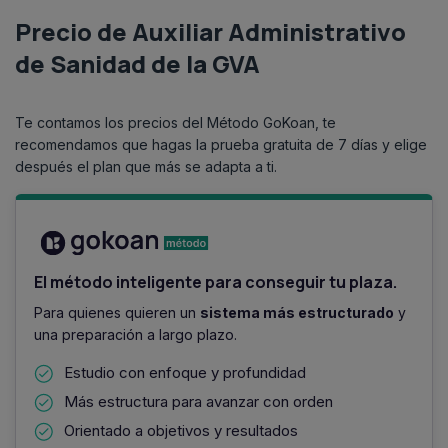
Precio de Auxiliar Administrativo
de Sanidad de la GVA
Te contamos los precios del Método GoKoan, te
recomendamos que hagas la prueba gratuita de 7 días y elige
después el plan que más se adapta a ti.
El método inteligente para conseguir tu plaza.
Para quienes quieren un
sistema más estructurado
y
una preparación a largo plazo.
Estudio con enfoque y profundidad
Más estructura para avanzar con orden
Orientado a objetivos y resultados