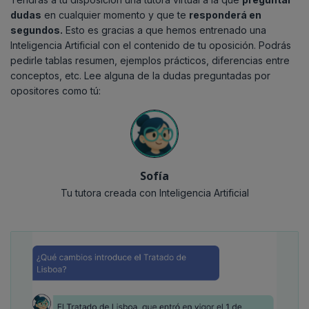
dudas
en cualquier momento y que te
responderá en
segundos.
Esto es gracias a que hemos entrenado una
Inteligencia Artificial con el contenido de tu oposición. Podrás
pedirle tablas resumen, ejemplos prácticos, diferencias entre
conceptos, etc. Lee alguna de la dudas preguntadas por
opositores como tú:
Sofía
Tu tutora creada con Inteligencia Artificial