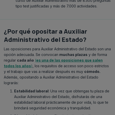
curso de Auxiliar Administrativo más de 8.500 preguntas
tipo test justificadas y más de 7.000 actividades.
¿Por qué opositar a Auxiliar
Administrativo del Estado?
Las oposiciones para Auxiliar Administrativo del Estado son una
opción adecuada. Se convocan
muchas plazas
y de forma
regular
cada año
(
es una de las oposiciones que salen
todos los años
)
, los requisitos de acceso son poco estrictos
y el trabajo que vas a realizar después es muy
cómodo.
Además, opositando a Auxiliar Administrativo del Estado
lograrás:
Estabilidad laboral
: Una vez que obtengas tu plaza de
Auxiliar Administrativo del Estado, disfrutarás de una
estabilidad laboral prácticamente de por vida, lo que te
brindará seguridad económica y tranquilidad.