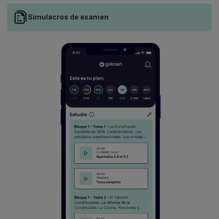
Simulacros de examen