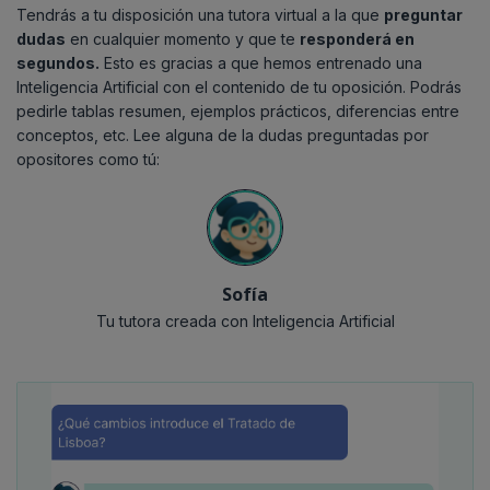
Tendrás a tu disposición una tutora virtual a la que
preguntar
dudas
en cualquier momento y que te
responderá en
segundos.
Esto es gracias a que hemos entrenado una
Inteligencia Artificial con el contenido de tu oposición. Podrás
pedirle tablas resumen, ejemplos prácticos, diferencias entre
conceptos, etc. Lee alguna de la dudas preguntadas por
opositores como tú:
Sofía
Tu tutora creada con Inteligencia Artificial