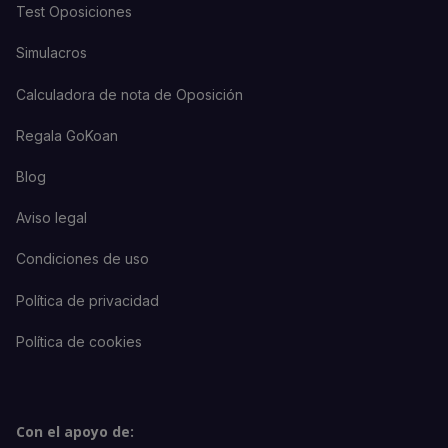
Test Oposiciones
Simulacros
Calculadora de nota de Oposición
Regala GoKoan
Blog
Aviso legal
Condiciones de uso
Política de privacidad
Política de cookies
Con el apoyo de: