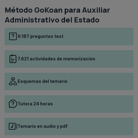
Método GoKoan para Auxiliar
Administrativo del Estado
9.187 preguntas test
7.621 actividades de memorización
Esquemas del temario
Tutora 24 horas
Temario en audio y pdf