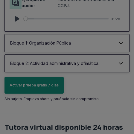
audio:
CGPJ.
01:28
Play
Bloque 1: Organización Pública
Bloque 2: Actividad administrativa y ofimática.
Activar prueba gratis 7 días
Sin tarjeta. Empieza ahora y pruébalo sin compromiso.
Tutora virtual disponible 24 horas