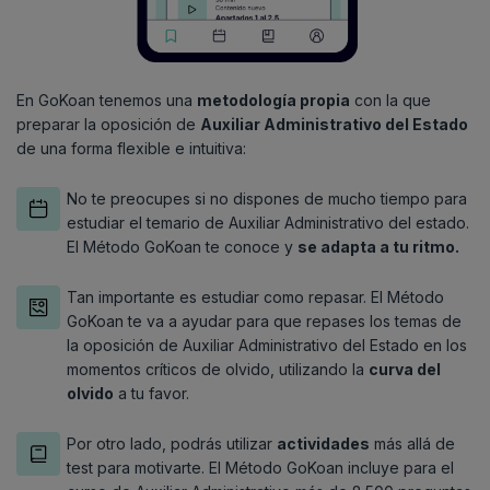
En GoKoan tenemos una
metodología propia
con la que
preparar la oposición de
Auxiliar Administrativo del Estado
de una forma flexible e intuitiva:
No te preocupes si no dispones de mucho tiempo para
estudiar el temario de Auxiliar Administrativo del estado.
El Método GoKoan te conoce y
se adapta a tu ritmo.
Tan importante es estudiar como repasar. El Método
GoKoan te va a ayudar para que repases los temas de
la oposición de Auxiliar Administrativo del Estado en los
momentos críticos de olvido, utilizando la
curva del
olvido
a tu favor.
Por otro lado, podrás utilizar
actividades
más allá de
test para motivarte. El Método GoKoan incluye para el