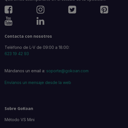
Contacta con nosotros
Teléfono de L-V de 09:00 a 18:00:
623 19 42 93
Mándanos un email a:
soporte@gokoan.com
Envíanos un mensaje desde la web
Sobre GoKoan
Método VS Mini