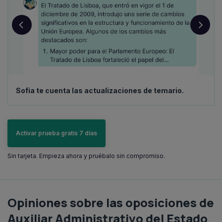
Sofía te cuenta las actualizaciones de temario.
Activar prueba gratis 7 días
Sin tarjeta. Empieza ahora y pruébalo sin compromiso.
Opiniones sobre las oposiciones de
Auxiliar Administrativo del Estado