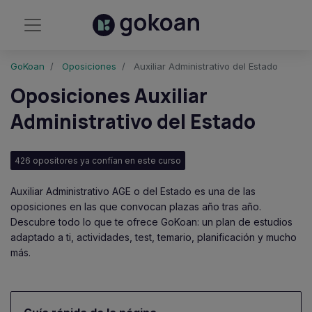
GoKoan
Oposiciones
Auxiliar Administrativo del Estado
Oposiciones Auxiliar
Administrativo del Estado
426 opositores ya confían en este curso
Auxiliar Administrativo AGE o del Estado es una de las
oposiciones en las que convocan plazas año tras año.
Descubre todo lo que te ofrece GoKoan: un plan de estudios
adaptado a ti, actividades, test, temario, planificación y mucho
más.