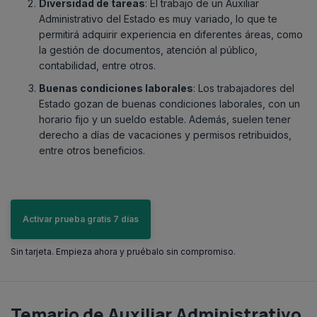
Diversidad de tareas
: El trabajo de un Auxiliar
Administrativo del Estado es muy variado, lo que te
permitirá adquirir experiencia en diferentes áreas, como
la gestión de documentos, atención al público,
contabilidad, entre otros.
Buenas condiciones laborales
: Los trabajadores del
Estado gozan de buenas condiciones laborales, con un
horario fijo y un sueldo estable. Además, suelen tener
derecho a días de vacaciones y permisos retribuidos,
entre otros beneficios.
Activar prueba gratis 7 días
Sin tarjeta. Empieza ahora y pruébalo sin compromiso.
Temario de Auxiliar Administrativo