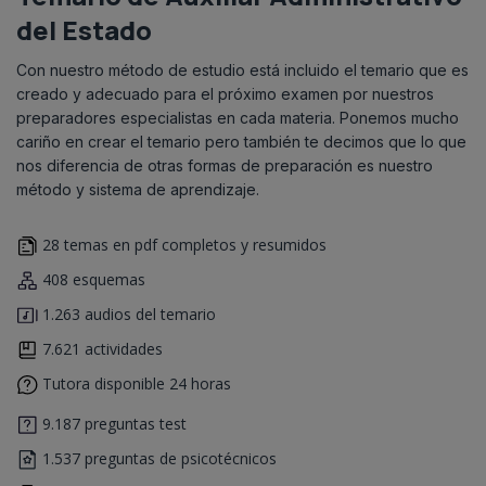
del Estado
Con nuestro método de estudio está incluido el temario que es
creado y adecuado para el próximo examen por nuestros
preparadores especialistas en cada materia. Ponemos mucho
cariño en crear el temario pero también te decimos que lo que
nos diferencia de otras formas de preparación es nuestro
método y sistema de aprendizaje.
28 temas en pdf completos y resumidos
408 esquemas
1.263 audios del temario
7.621 actividades
Tutora disponible 24 horas
9.187 preguntas test
1.537 preguntas de psicotécnicos