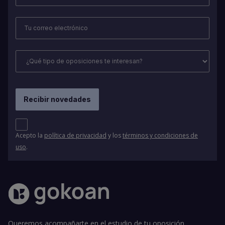
Acepto la
política de privacidad
y los
términos y condiciones de
uso
.
Queremos acompañarte en el estudio de tu oposición.