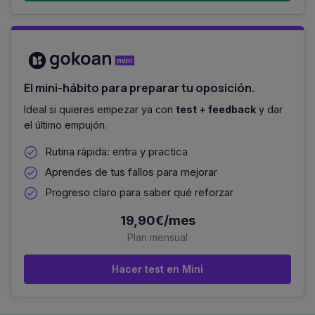
El mini-hábito para preparar tu oposición.
Ideal si quieres empezar ya con
test + feedback
y dar
el último empujón.
Rutina rápida: entra y practica
Aprendes de tus fallos para mejorar
Progreso claro para saber qué reforzar
19,90€/mes
Plan mensual
Hacer test en Mini