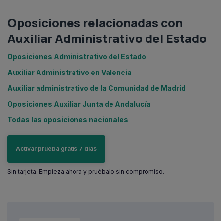
Oposiciones relacionadas con
Auxiliar Administrativo del Estado
Oposiciones Administrativo del Estado
Auxiliar Administrativo en Valencia
Auxiliar administrativo de la Comunidad de Madrid
Oposiciones Auxiliar Junta de Andalucía
Todas las oposiciones nacionales
Activar prueba gratis 7 días
Sin tarjeta. Empieza ahora y pruébalo sin compromiso.