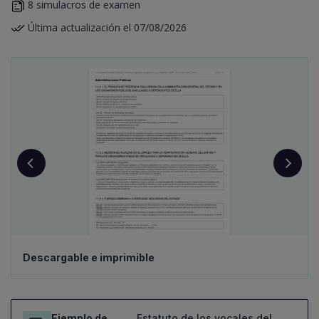
8 simulacros de examen
Última actualización el 07/08/2026
Descargable e imprimible
Ejemplo de
Estatuto de los vocales del