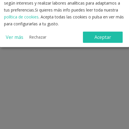
según intereses y realizar labores analíticas para adaptarnos a
tus preferencias.Si quieres más info puedes leer toda nuestra
Registro con correo electrónico
política de cookies
. Acepta todas las cookies o pulsa en ver más
para configurarlas a tu gusto.
Ver más
Aceptar
Rechazar