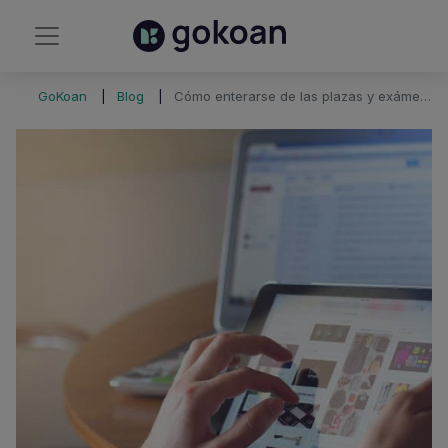
GoKoan
Blog
Cómo enterarse de las plazas y exámenes de oposiciones