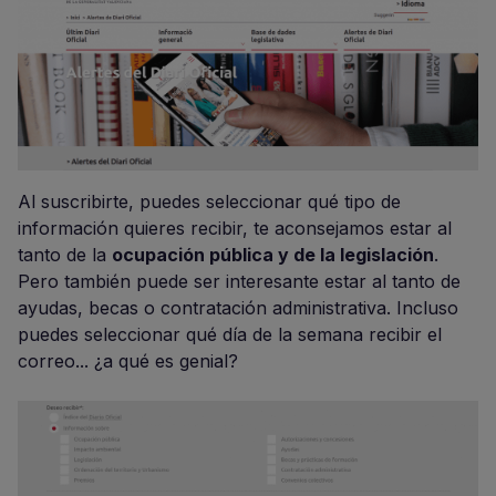
Al suscribirte, puedes seleccionar qué tipo de
información quieres recibir, te aconsejamos estar al
tanto de la
ocupación pública y de la legislación
.
Pero también puede ser interesante estar al tanto de
ayudas, becas o contratación administrativa. Incluso
puedes seleccionar qué día de la semana recibir el
correo... ¿a qué es genial?