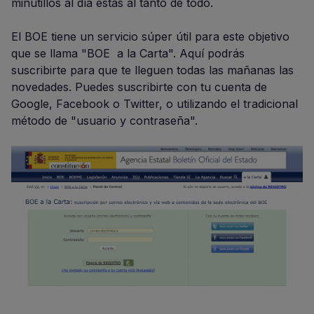
minutillos al día estás al tanto de todo.
El BOE tiene un servicio súper útil para este objetivo
que se llama "BOE a la Carta". Aquí podrás
suscribirte para que te lleguen todas las mañanas las
novedades. Puedes suscribirte con tu cuenta de
Google, Facebook o Twitter, o utilizando el tradicional
método de "usuario y contraseña".