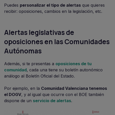
Puedes
personalizar el tipo de alertas
que quieres
recibir: oposiciones, cambios en la legislación, etc.
Alertas legislativas de
oposiciones en las Comunidades
Autónomas
Además, si te presentas a
oposiciones de tu
comunidad
, cada una tiene su boletín autonómico
análogo al Boletín Oficial del Estado.
Por ejemplo, en la
Comunidad Valenciana tenemos
el DOGV
, y al igual que ocurre con el BOE también
dispone de un
servicio de alertas
.