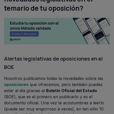
temario de tu oposición?
Alertas legislativas de oposiciones en el
BOE
Nosotros publicamos todas la novedades sobre las
oposiciones
que ofrecemos, pero también puedes
estar al día gracias al
Boletín Oficial del Estado
(BOE), que es el primero en publicarlo y es el
documento oficial. Una vez te acostumbras a leerlo
(puede ser muy engorroso a veces), en tan sólo 10