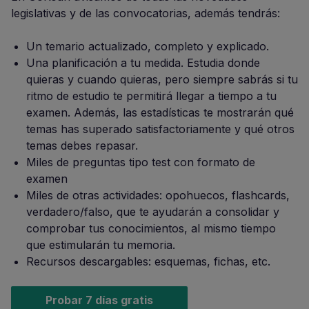
legislativas y de las convocatorias, además tendrás:
Un temario actualizado, completo y explicado.
Una planificación a tu medida. Estudia donde
quieras y cuando quieras, pero siempre sabrás si tu
ritmo de estudio te permitirá llegar a tiempo a tu
examen. Además, las estadísticas te mostrarán qué
temas has superado satisfactoriamente y qué otros
temas debes repasar.
Miles de preguntas tipo test con formato de
examen
Miles de otras actividades: opohuecos, flashcards,
verdadero/falso, que te ayudarán a consolidar y
comprobar tus conocimientos, al mismo tiempo
que estimularán tu memoria.
Recursos descargables: esquemas, fichas, etc.
Probar 7 días gratis