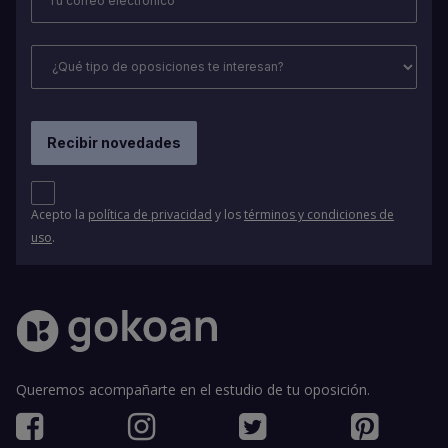
Acepto la
política de privacidad
y los
términos y condiciones de
uso
.
Queremos acompañarte en el estudio de tu oposición.