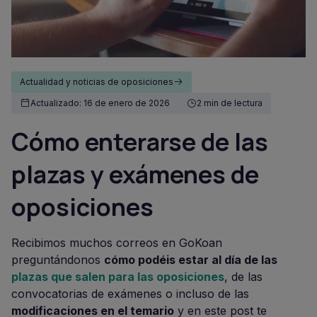
Actualidad y noticias de oposiciones
Actualizado: 16 de enero de 2026
2 min de lectura
Cómo enterarse de las
plazas y exámenes de
oposiciones
Recibimos muchos correos en GoKoan
preguntándonos
cómo podéis estar al día de las
plazas que salen para las oposiciones
, de las
convocatorias de exámenes o incluso de las
modificaciones en el temario
y en este post te