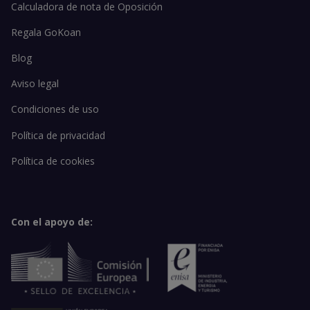
Calculadora de nota de Oposición
Regala GoKoan
Blog
Aviso legal
Condiciones de uso
Política de privacidad
Política de cookies
Con el apoyo de: