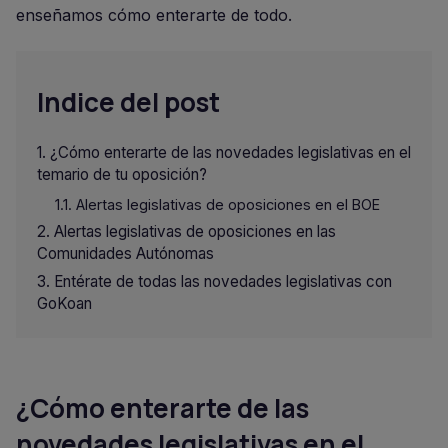
enseñamos cómo enterarte de todo.
Indice del post
¿Cómo enterarte de las novedades legislativas en el
temario de tu oposición?
Alertas legislativas de oposiciones en el BOE
Alertas legislativas de oposiciones en las
Comunidades Autónomas
Entérate de todas las novedades legislativas con
GoKoan
¿Cómo enterarte de las
novedades legislativas en el