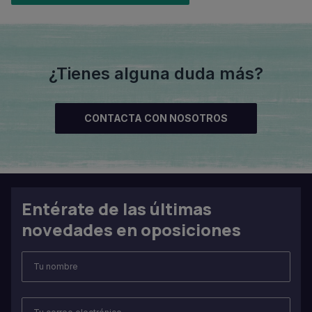
¿Tienes alguna duda más?
CONTACTA CON NOSOTROS
Entérate de las últimas
novedades en oposiciones