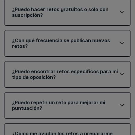
¿Puedo hacer retos gratuitos o solo con
suscripción?
¿Con qué frecuencia se publican nuevos
retos?
¿Puedo encontrar retos específicos para mi
tipo de oposición?
¿Puedo repetir un reto para mejorar mi
puntuación?
¿Cómo me ayudan los retos a prepararme