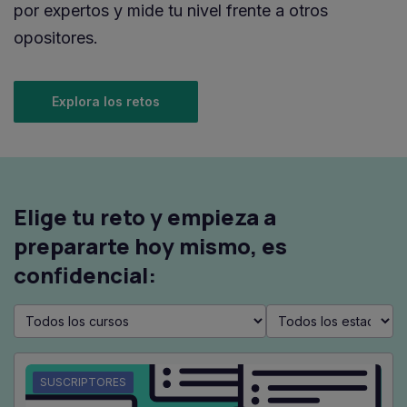
por expertos y mide tu nivel frente a otros
opositores.
Explora los retos
Elige tu reto y empieza a
prepararte hoy mismo, es
confidencial:
SUSCRIPTORES