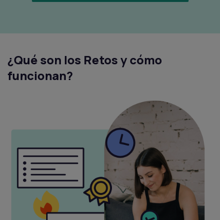
¿Qué son los Retos y cómo
funcionan?