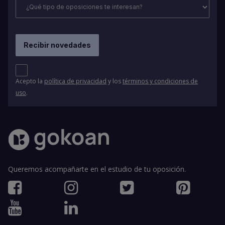
Acepto la
política de privacidad
y los
términos y condiciones de
uso
.
Queremos acompañarte en el estudio de tu oposición.