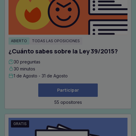
ABIERTO
TODAS LAS OPOSICIONES
¿Cuánto sabes sobre la Ley 39/2015?
30 preguntas
30 minutos
1 de Agosto - 31 de Agosto
Participar
55 opositores
GRATIS