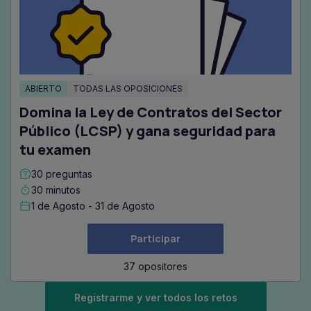
ABIERTO
TODAS LAS OPOSICIONES
Domina la Ley de Contratos del Sector
Público (LCSP) y gana seguridad para
tu examen
30 preguntas
30 minutos
1 de Agosto - 31 de Agosto
Participar
37 opositores
Registrarme y ver todos los retos