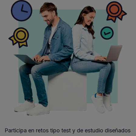
Participa en retos tipo test y de estudio diseñados