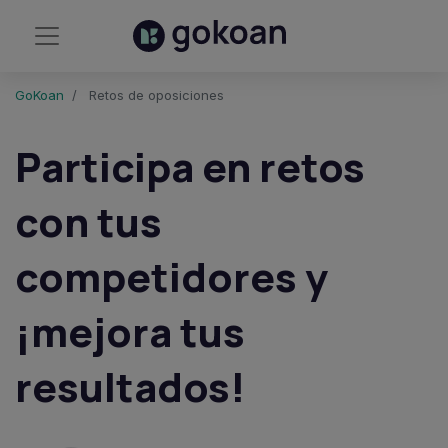
GoKoan
Retos de oposiciones
Participa en retos
con tus
competidores y
¡mejora tus
resultados!