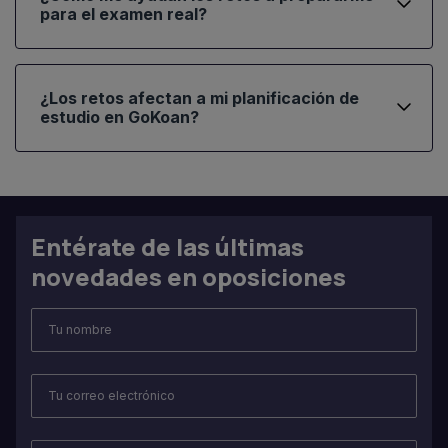
para el examen real?
¿Los retos afectan a mi planificación de
estudio en GoKoan?
Entérate de las últimas
novedades en oposiciones