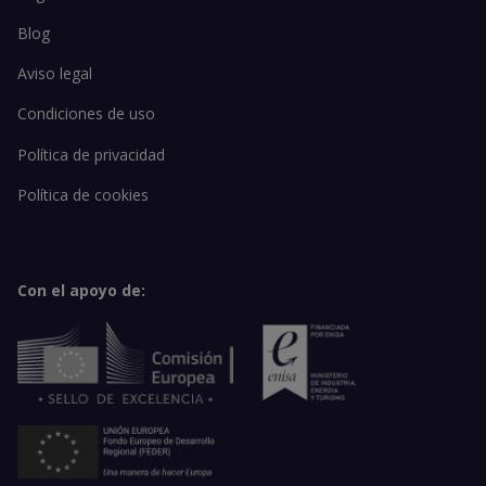
Blog
Aviso legal
Condiciones de uso
Política de privacidad
Política de cookies
Con el apoyo de: