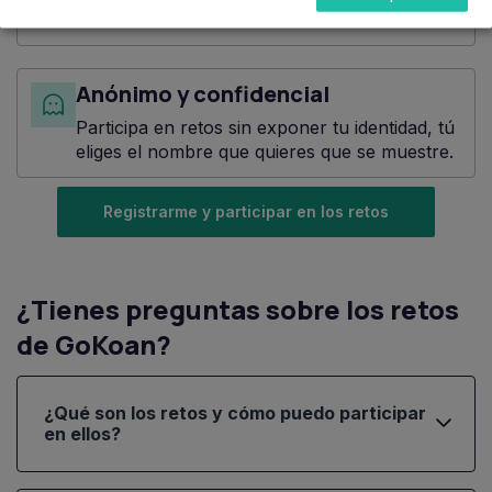
tus resultados.
Anónimo y confidencial
Participa en retos sin exponer tu identidad, tú
eliges el nombre que quieres que se muestre.
Registrarme y participar en los retos
¿Tienes preguntas sobre los retos
de GoKoan?
¿Qué son los retos y cómo puedo participar
en ellos?