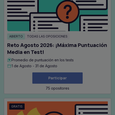
ABIERTO
TODAS LAS OPOSICIONES
Reto Agosto 2026: ¡Máxima Puntuación
Media en Test!
Promedio de puntuación en los tests
1 de Agosto - 31 de Agosto
Participar
75 opositores
GRATIS