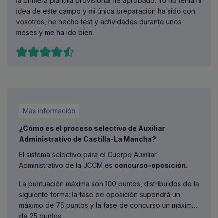
la primera plantilla provisional he aprobado. Yo no tenía ni
idea de este campo y mi única preparación ha sido con
vosotros, he hecho test y actividades durante unos
meses y me ha ido bien.
Más información
¿Cómo es el proceso selectivo de Auxiliar
Administrativo de Castilla-La Mancha?
El sistema selectivo para el Cuerpo Auxiliar
Administrativo de la JCCM es
concurso-oposición.
La puntuación máxima son 100 puntos, distribuidos de la
siguiente forma: la fase de oposición supondrá un
máximo de 75 puntos y la fase de concurso un máximo
de 25 puntos.