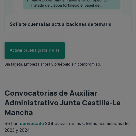
Sofía te cuenta las actualizaciones de temario.
Activar prueba gratis 7 días
Sin tarjeta. Empieza ahora y pruébalo sin compromiso.
Convocatorias de Auxiliar
Administrativo Junta Castilla-La
Mancha
Se han
convocado
234
plazas de las Ofertas acumuladas del
2023 y 2024.