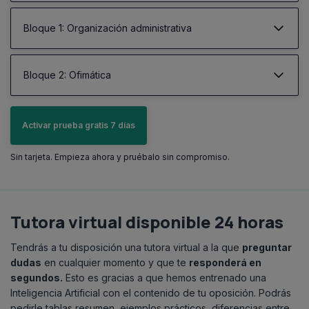
Bloque 1: Organización administrativa
Bloque 2: Ofimática
Activar prueba gratis 7 días
Sin tarjeta. Empieza ahora y pruébalo sin compromiso.
Tutora virtual disponible 24 horas
Tendrás a tu disposición una tutora virtual a la que
preguntar
dudas
en cualquier momento y que te
responderá en
segundos.
Esto es gracias a que hemos entrenado una
Inteligencia Artificial con el contenido de tu oposición. Podrás
pedirle tablas resumen, ejemplos prácticos, diferencias entre