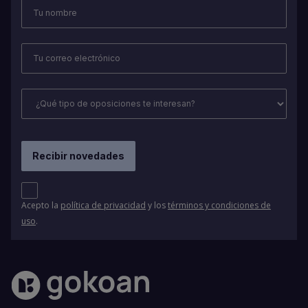
Acepto la
política de privacidad
y los
términos y condiciones de
uso
.