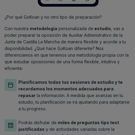
¿Por qué GoKoan y no otro tipo de preparación?
Con nuestra
metodología
personalizada de
estudio
, vas a
poder preparar la oposición de Auxiliar Administrativo de la
Junta de Castilla La Mancha de manera flexible y acorde a tu
disponibilidad. ¿Qué hace GoKoan diferente? Nos
diferenciamos en que tenemos una metodología propia con la
que estudiar oposiciones de una forma flexible, intuitiva y
eficiente:
Planificamos
todas tus sesiones de estudio y te
recordamos los momentos adecuados para
repasar
la información. A medida que avanzas en tu
estudio, tu planificación se irá ajustando para adaptarse
a tu progreso.
Podrás disfrutar de
miles de preguntas tipo
test
justificadas
y de
actividades
variadas sobre la