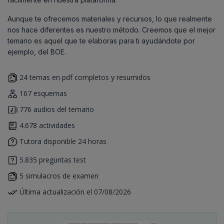
Aunque te ofrecemos materiales y recursos, lo que realmente
nos hace diferentes es nuestro método. Creemos que el mejor
temario es aquel que te elaboras para ti ayudándote por
ejemplo, del BOE.
24 temas en pdf completos y resumidos
167 esquemas
776 audios del temario
4.678 actividades
Tutora disponible 24 horas
5.835 preguntas test
5 simulacros de examen
Última actualización el 07/08/2026