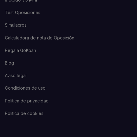
Test Oposiciones
Simulacros
Calculadora de nota de Oposición
Regala GoKoan
Blog
Aviso legal
Condiciones de uso
Política de privacidad
Política de cookies