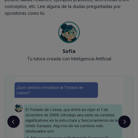
conceptos, etc. Lee alguna de la dudas preguntadas por
opositores como tú:
Sofía
Tu tutora creada con Inteligencia Artificial