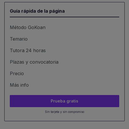
Guía rápida de la página
Método GoKoan
Temario
Tutora 24 horas
Plazas y convocatoria
Precio
Más info
Prueba gratis
Sin tarjeta y sin compromiso