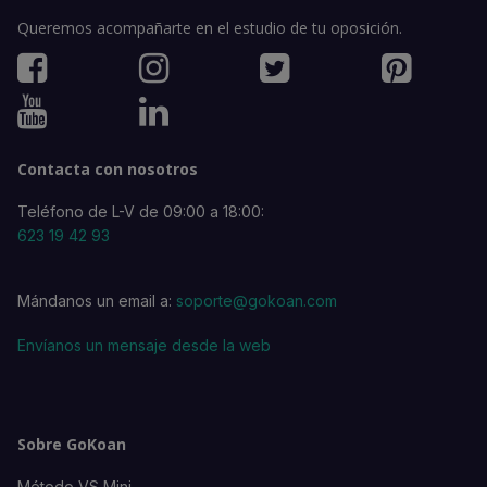
Queremos acompañarte en el estudio de tu oposición.
Contacta con nosotros
Teléfono de L-V de 09:00 a 18:00:
623 19 42 93
Mándanos un email a:
soporte@gokoan.com
Envíanos un mensaje desde la web
Sobre GoKoan
Método VS Mini