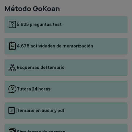
Método GoKoan
5.835 preguntas test
4.678 actividades de memorización
Esquemas del temario
Tutora 24 horas
Temario en audio y pdf
Simulacros de examen