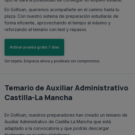
En GoKoan, queremos acompañarte en el camino hasta tu
plaza. Con nuestro sistema de preparación estudiarás de
forma eficiente, aprovechando el tiempo al máximo y
reforzando el temario con test y repasos.
Activar prueba gratis 7 días
Sin tarjeta. Empieza ahora y pruébalo sin compromiso.
Temario de Auxiliar Administrativo
Castilla-La Mancha
En GoKoan, nuestros preparadores han creado un temario de
Auxiliar Administrativo de Castilla-La Mancha que está
adaptado a la convocatoria y que podrás descargar
fácilmente en nuestra plataforma.