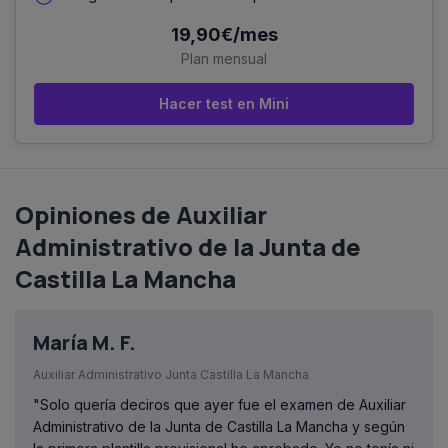
19,90€/mes
Plan mensual
Hacer test en Mini
Opiniones de Auxiliar
Administrativo de la Junta de
Castilla La Mancha
María M. F.
Auxiliar Administrativo Junta Castilla La Mancha
"Solo quería deciros que ayer fue el examen de Auxiliar
Administrativo de la Junta de Castilla La Mancha y según