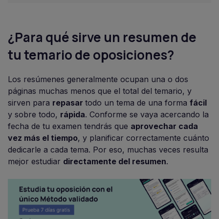
¿Para qué sirve un resumen de
tu temario de oposiciones?
Los resúmenes generalmente ocupan una o dos
páginas muchas menos que el total del temario, y
sirven para
repasar
todo un tema de una forma
fácil
y sobre todo,
rápida
. Conforme se vaya acercando la
fecha de tu examen tendrás que
aprovechar cada
vez más el tiempo
, y planificar correctamente cuánto
dedicarle a cada tema. Por eso, muchas veces resulta
mejor estudiar
directamente del resumen
.