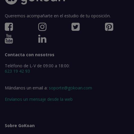
Queremos acompañarte en el estudio de tu oposición.
Contacta con nosotros
Teléfono de L-V de 09:00 a 18:00:
623 19 42 93
Mándanos un email a:
soporte@gokoan.com
Envíanos un mensaje desde la web
Sobre GoKoan