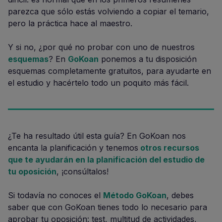
parezca que sólo estás volviendo a copiar el temario,
pero la práctica hace al maestro.
Y si no, ¿por qué no probar con uno de nuestros
esquemas
? En
GoKoan
ponemos a tu disposición
esquemas completamente gratuitos, para ayudarte en
el estudio y hacértelo todo un poquito más fácil.
¿Te ha resultado útil esta guía? En GoKoan nos
encanta la planificación y tenemos
otros recursos
que te ayudarán en la planificación del estudio de
tu oposición
, ¡consúltalos!
Si todavía no conoces el
Método GoKoan
, debes
saber que con GoKoan tienes todo lo necesario para
aprobar tu oposición: test, multitud de actividades,