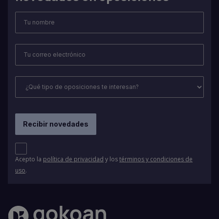
Acepto la
política de privacidad
y los
términos y condiciones de
uso
.