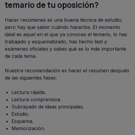
temario de tu oposición?
Hacer resúmenes es una buena técnica de estudio,
pero hay que saber cuándo hacerlos. El momento
ideal es aquel en el que ya conoces el temario, lo has
trabajado y esquematizado, has hecho test y
exámenes oficiales y sabes qué es lo más importante
de cada tema.
Nuestra recomendación es hacer el resumen después
de las siguientes fases:
Lectura rápida.
Lectura comprensiva.
Subrayado de ideas principales.
Estudio.
Esquema.
Memorización.