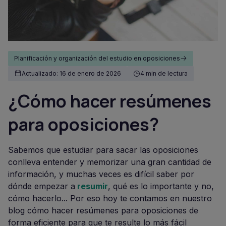
Planificación y organización del estudio en oposiciones
Actualizado: 16 de enero de 2026
4 min de lectura
¿Cómo hacer resúmenes
para oposiciones?
Sabemos que estudiar para sacar las oposiciones
conlleva entender y memorizar una gran cantidad de
información, y muchas veces es difícil saber por
dónde empezar a
resumir
, qué es lo importante y no,
cómo hacerlo... Por eso hoy te contamos en nuestro
blog cómo hacer resúmenes para oposiciones de
forma eficiente para que te resulte lo más fácil