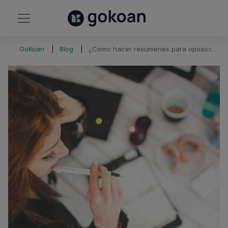
GoKoan
Blog
¿Cómo hacer resúmenes para oposiciones?