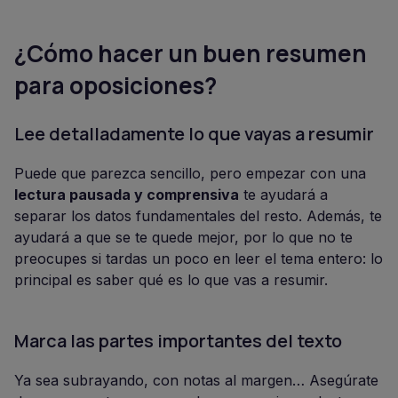
¿Cómo hacer un buen resumen
para oposiciones?
Lee detalladamente lo que vayas a resumir
Puede que parezca sencillo, pero empezar con una
lectura pausada y comprensiva
te ayudará a
separar los datos fundamentales del resto. Además, te
ayudará a que se te quede mejor, por lo que no te
preocupes si tardas un poco en leer el tema entero: lo
principal es saber qué es lo que vas a resumir.
Marca las partes importantes del texto
Ya sea subrayando, con notas al margen… Asegúrate