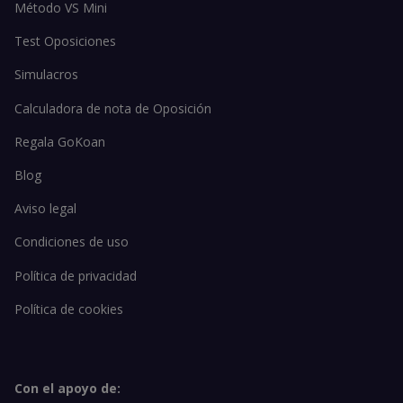
Método VS Mini
Test Oposiciones
Simulacros
Calculadora de nota de Oposición
Regala GoKoan
Blog
Aviso legal
Condiciones de uso
Política de privacidad
Política de cookies
Con el apoyo de: