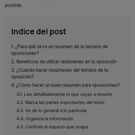
posible.
Indice del post
¿Para qué sirve un resumen de tu temario de
oposiciones?
Beneficios de utilizar resúmenes en tu oposición
¿Cuándo hacer resúmenes del temario de tu
oposición?
¿Cómo hacer un buen resumen para oposiciones?
Lee detalladamente lo que vayas a resumir
Marca las partes importantes del texto
Ve de lo general a lo particular
Organiza la información
Controla el espacio que ocupa