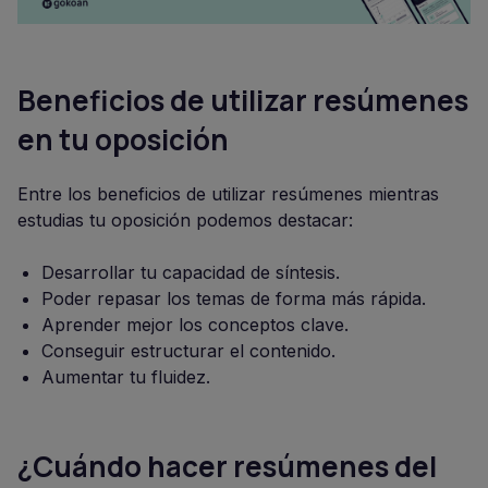
Beneficios de utilizar resúmenes
en tu oposición
Entre los beneficios de utilizar resúmenes mientras
estudias tu oposición podemos destacar:
Desarrollar tu capacidad de síntesis.
Poder repasar los temas de forma más rápida.
Aprender mejor los conceptos clave.
Conseguir estructurar el contenido.
Aumentar tu fluidez.
¿Cuándo hacer resúmenes del