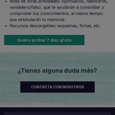
Miles de otras actividades: opohuecos, flashcards,
verdadero/falso, que te ayudarán a consolidar y
comprobar tus conocimientos, al mismo tiempo
que estimularán tu memoria.
Recursos descargables: esquemas, fichas, etc.
Quiero probar 7 días gratis
¿Tienes alguna duda más?
CONTACTA CON NOSOTROS