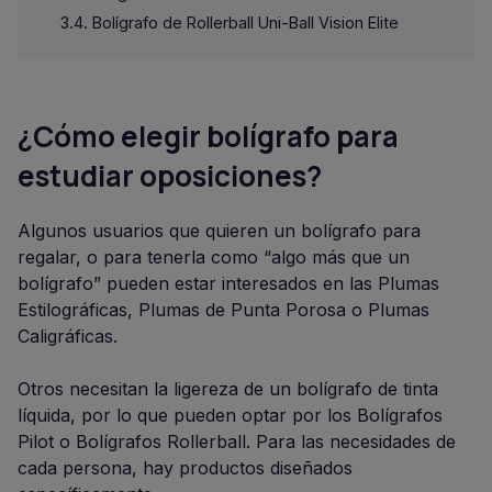
Bolígrafo de Rollerball Uni-Ball Vision Elite
¿Cómo elegir bolígrafo para
estudiar oposiciones?
Algunos usuarios que quieren un bolígrafo para
regalar, o para tenerla como “algo más que un
bolígrafo” pueden estar interesados en las Plumas
Estilográficas, Plumas de Punta Porosa o Plumas
Caligráficas.
Otros necesitan la ligereza de un bolígrafo de tinta
líquida, por lo que pueden optar por los Bolígrafos
Pilot o Bolígrafos Rollerball. Para las necesidades de
cada persona, hay productos diseñados