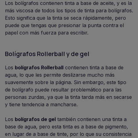
Los bolígrafos contienen tinta a base de aceite, y es la
más viscosa de todos los tipos de tinta para bolígrafos.
Esto significa que la tinta se seca rápidamente, pero
puede que tengas que presionar la punta contra el
papel con más fuerza para escribir.
Bolígrafos Rollerball y de gel
Los
bolígrafos Rollerball
contienen tinta a base de
agua, lo que les permite deslizarse mucho más
suavemente sobre la página. Sin embargo, este tipo
de bolígrafo puede resultar problemático para las
personas zurdas, ya que la tinta tarda más en secarse
y tiene tendencia a mancharse.
Los
bolígrafos de gel
también contienen una tinta a
base de agua, pero esta tinta es a base de pigmento,
en lugar de a base de tinte, por lo que su consistencia