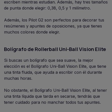
escriben mientras estudian. Además, hay tres tamaños
de punta donde elegir: 0,38, 0,5 y 1 milímetro.
Además, los Pilot G2 son perfectos para decorar tus
resúmenes y apuntes de oposiciones, ya que tienes
muchos colores donde elegir.
Bolígrafo de Rollerball Uni-Ball Vision Elite
Si buscas un bolígrafo que sea suave, la mejor
elección es el Bolígrafo Uni-Ball Vision Elite, que tiene
una tinta fluida, que ayuda a escribir con él durante
muchas horas.
No obstante, el Bolígrafo Uni-Ball Vision Elite, al tener
una tinta líquida que tarda en secarse, tendrás que
tener cuidado para no manchar todos tus apuntes.