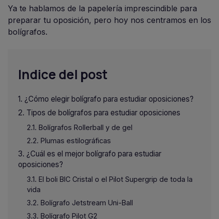
Ya te hablamos de la papelería imprescindible para
preparar tu oposición, pero hoy nos centramos en los
bolígrafos.
Indice del post
¿Cómo elegir bolígrafo para estudiar oposiciones?
Tipos de bolígrafos para estudiar oposiciones
Bolígrafos Rollerball y de gel
Plumas estilográficas
¿Cuál es el mejor bolígrafo para estudiar
oposiciones?
El boli BIC Cristal o el Pilot Supergrip de toda la
vida
Bolígrafo Jetstream Uni-Ball
Bolígrafo Pilot G2