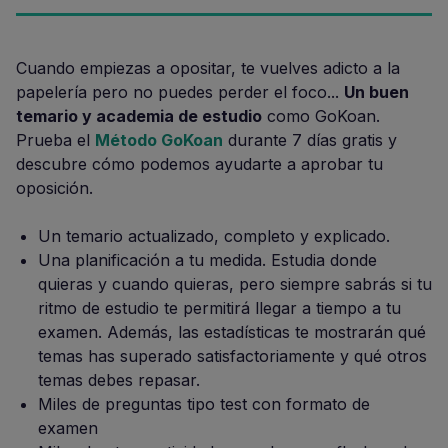
Cuando empiezas a opositar, te vuelves adicto a la
papelería pero no puedes perder el foco...
Un buen
temario y academia de estudio
como GoKoan.
Prueba el
Método GoKoan
durante 7 días gratis y
descubre cómo podemos ayudarte a aprobar tu
oposición.
Un temario actualizado, completo y explicado.
Una planificación a tu medida. Estudia donde
quieras y cuando quieras, pero siempre sabrás si tu
ritmo de estudio te permitirá llegar a tiempo a tu
examen. Además, las estadísticas te mostrarán qué
temas has superado satisfactoriamente y qué otros
temas debes repasar.
Miles de preguntas tipo test con formato de
examen