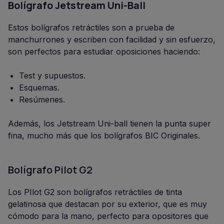
Bolígrafo Jetstream Uni-Ball
Estos bolígrafos retráctiles son a prueba de
manchurrones y escriben con facilidad y sin esfuerzo,
son perfectos para estudiar oposiciones haciendo:
Test y supuestos.
Esquemas.
Resúmenes.
Además, los Jetstream Uni-ball tienen la punta super
fina, mucho más que los bolígrafos BIC Originales.
Bolígrafo Pilot G2
Los PIlot G2 son bolígrafos retráctiles de tinta
gelatinosa que destacan por su exterior, que es muy
cómodo para la mano, perfecto para opositores que