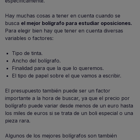
específicamente.
Hay muchas cosas a tener en cuenta cuando se
busca
el mejor bolígrafo para estudiar oposiciones.
Para elegir bien hay que tener en cuenta diversas
variables o factores:
Tipo de tinta.
Ancho del bolígrafo.
Finalidad para que la que lo queremos.
El tipo de papel sobre el que vamos a escribir.
El presupuesto también puede ser un factor
importante a la hora de buscar, ya que el precio por
bolígrafo puede variar desde menos de un euro hasta
los miles de euros si se trata de un boli especial o una
pieza rara.
Algunos de los mejores bolígrafos son también