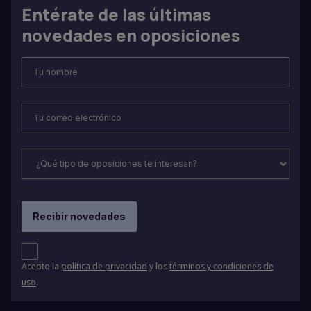
Entérate de las últimas
novedades en oposiciones
Acepto la
política de privacidad
y los
términos y condiciones de
uso
.