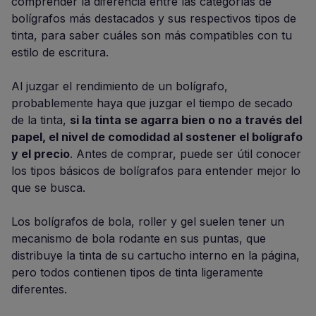
comprender la diferencia entre las categorías de
bolígrafos más destacados y sus respectivos tipos de
tinta, para saber cuáles son más compatibles con tu
estilo de escritura.
Al juzgar el rendimiento de un bolígrafo,
probablemente haya que juzgar el tiempo de secado
de la tinta,
si la tinta se agarra bien o no a través del
papel, el nivel de comodidad al sostener el bolígrafo
y el precio
. Antes de comprar, puede ser útil conocer
los tipos básicos de bolígrafos para entender mejor lo
que se busca.
Los bolígrafos de bola, roller y gel suelen tener un
mecanismo de bola rodante en sus puntas, que
distribuye la tinta de su cartucho interno en la página,
pero todos contienen tipos de tinta ligeramente
diferentes.