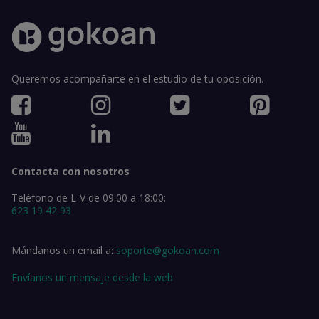
Queremos acompañarte en el estudio de tu oposición.
Contacta con nosotros
Teléfono de L-V de 09:00 a 18:00:
623 19 42 93
Mándanos un email a:
soporte@gokoan.com
Envíanos un mensaje desde la web