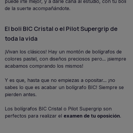
puede irte mejor, y a darle caña al estudio, con tu boli
de la suerte acompañándote.
El boli BIC Cristal o el Pilot Supergrip de
toda la vida
¡Vivan los clásicos! Hay un montón de bolígrafos de
colores pastel, con diseños preciosos pero... ¡siempre
acabamos comprando los mismos!
Y es que, hasta que no empiezas a opositar... ¡no
sabes lo que es acabar un bolígrafo BIC! Siempre se
pierden antes.
Los bolígrafos BIC Cristal o Pilot Supergrip son
perfectos para realizar el
examen de tu oposición
.