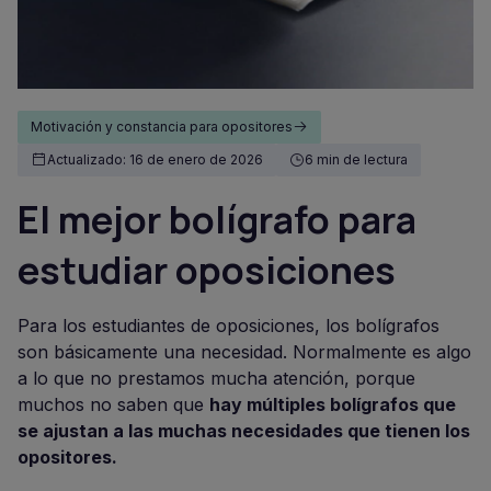
Motivación y constancia para opositores
Actualizado: 16 de enero de 2026
6 min de lectura
El mejor bolígrafo para
estudiar oposiciones
Para los estudiantes de oposiciones, los bolígrafos
son básicamente una necesidad. Normalmente es algo
a lo que no prestamos mucha atención, porque
muchos no saben que
hay múltiples bolígrafos que
se ajustan a las muchas necesidades que tienen los
opositores.