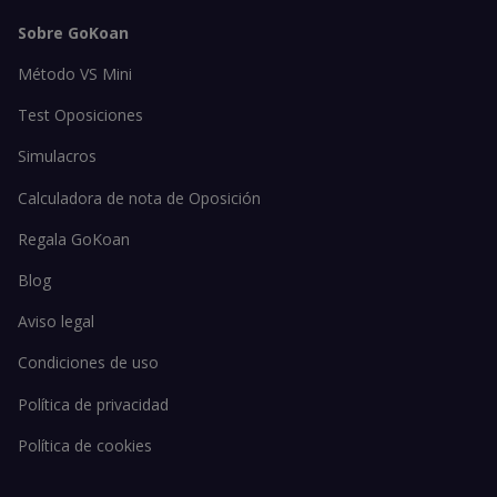
Sobre GoKoan
Método VS Mini
Test Oposiciones
Simulacros
Calculadora de nota de Oposición
Regala GoKoan
Blog
Aviso legal
Condiciones de uso
Política de privacidad
Política de cookies