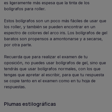
es ligeramente más espesa que la tinta de los
bolígrafos para roller.
Estos bolígrafos son un poco más fáciles de usar que
los roller, y también se pueden encontrar en un
espectro de colores del arco iris. Los bolígrafos de gel
baratos son propensos a amontonarse y a secarse,
por otra parte.
Recuerda que para realizar el examen de tu
oposición, no puedes usar bolígrafos de gel, sino que
tendrás que usar bolígrafos normales, con los que
tengas que apretar al escribir, para que tu respuesta
se copie tanto en el examen como en tu hoja de
respuestas.
Plumas estilográficas