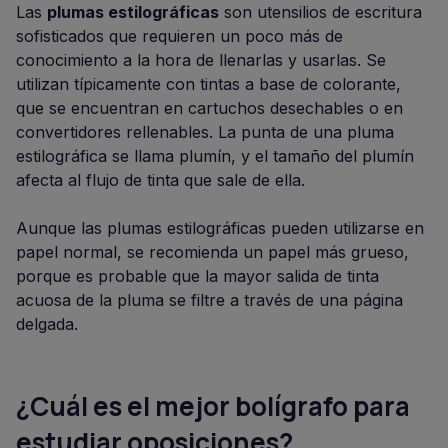
Las
plumas estilográficas
son utensilios de escritura
sofisticados que requieren un poco más de
conocimiento a la hora de llenarlas y usarlas. Se
utilizan típicamente con tintas a base de colorante,
que se encuentran en cartuchos desechables o en
convertidores rellenables. La punta de una pluma
estilográfica se llama plumín, y el tamaño del plumín
afecta al flujo de tinta que sale de ella.
Aunque las plumas estilográficas pueden utilizarse en
papel normal, se recomienda un papel más grueso,
porque es probable que la mayor salida de tinta
acuosa de la pluma se filtre a través de una página
delgada.
¿Cuál es el mejor bolígrafo para
estudiar oposiciones?