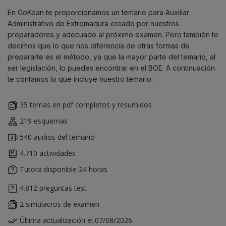
En GoKoan te proporcionamos un temario para Auxiliar
Administrativo de Extremadura creado por nuestros
preparadores y adecuado al próximo examen. Pero también te
decimos que lo que nos diferencia de otras formas de
prepararte es el método, ya que la mayor parte del temario, al
ser legislación, lo puedes encontrar en el BOE. A continuación
te contamos lo que incluye nuestro temario:
35 temas en pdf completos y resumidos
219 esquemas
540 audios del temario
4.710 actividades
Tutora disponible 24 horas
4.812 preguntas test
2 simulacros de examen
Última actualización el 07/08/2026