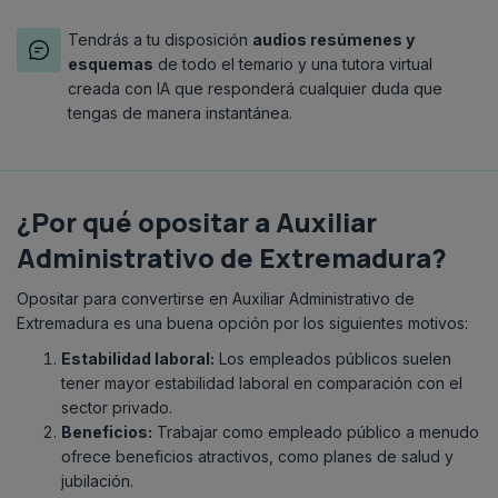
Tendrás a tu disposición
audios resúmenes y
esquemas
de todo el temario y una tutora virtual
creada con IA que responderá cualquier duda que
tengas de manera instantánea.
¿Por qué opositar a Auxiliar
Administrativo de Extremadura?
Opositar para convertirse en Auxiliar Administrativo de
Extremadura es una buena opción por los siguientes motivos:
Estabilidad laboral:
Los empleados públicos suelen
tener mayor estabilidad laboral en comparación con el
sector privado.
Beneficios:
Trabajar como empleado público a menudo
ofrece beneficios atractivos, como planes de salud y
jubilación.