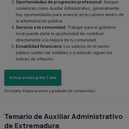
Oportunidades de progresión profesional:
Aunque
comiences como Auxiliar Administrativo, generalmente
hay oportunidades para avanzar en tu carrera dentro de
la administración pública.
Servicio a la comunidad:
Trabajar para el gobierno
local puede darte la oportunidad de contribuir
directamente a la mejora de tu comunidad.
Estabilidad financiera:
Los salarios en el sector
público suelen ser estables y a menudo siguen los
índices de inflación.
Activar prueba gratis 7 días
Sin tarjeta. Empieza ahora y pruébalo sin compromiso.
Temario de Auxiliar Administrativo
de Extremadura