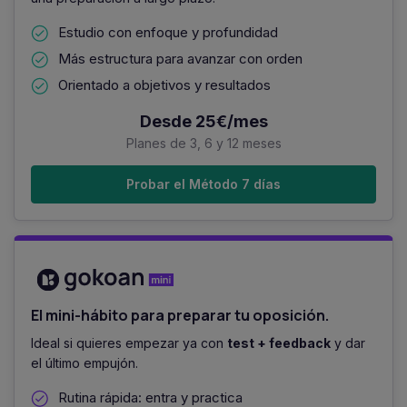
Estudio con enfoque y profundidad
Más estructura para avanzar con orden
Orientado a objetivos y resultados
Desde 25€/mes
Planes de 3, 6 y 12 meses
Probar el Método 7 días
El mini-hábito para preparar tu oposición.
Ideal si quieres empezar ya con
test + feedback
y dar
el último empujón.
Rutina rápida: entra y practica