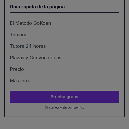
Guía rápida de la página
El Método GoKoan
Temario
Tutora 24 horas
Plazas y Convocatorias
Precio
Más info
Prueba gratis
Sin tarjeta y sin compromiso