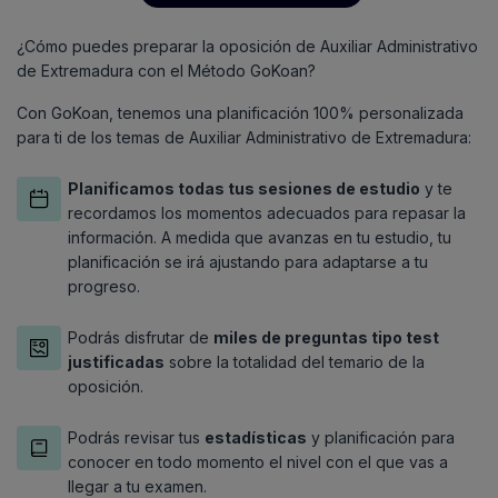
¿Cómo puedes preparar la oposición de Auxiliar Administrativo
de Extremadura con el Método GoKoan?
Con GoKoan, tenemos una planificación 100% personalizada
para ti de los temas de Auxiliar Administrativo de Extremadura:
Planificamos todas tus sesiones de estudio
y te
recordamos los momentos adecuados para repasar la
información. A medida que avanzas en tu estudio, tu
planificación se irá ajustando para adaptarse a tu
progreso.
Podrás disfrutar de
miles de preguntas tipo test
justificadas
sobre la totalidad del temario de la
oposición.
Podrás revisar tus
estadísticas
y planificación para
conocer en todo momento el nivel con el que vas a
llegar a tu examen.