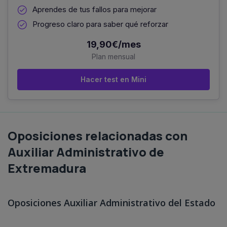
Aprendes de tus fallos para mejorar
Progreso claro para saber qué reforzar
19,90€/mes
Plan mensual
Hacer test en Mini
Oposiciones relacionadas con
Auxiliar Administrativo de
Extremadura
Oposiciones Auxiliar Administrativo del Estado