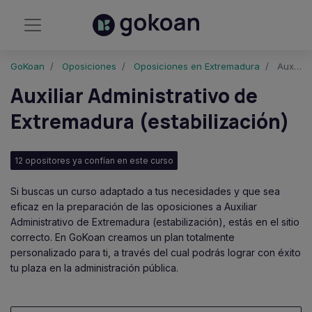
GoKoan
Oposiciones
Oposiciones en Extremadura
Auxiliar Administrativo de Extremadura (estabilización)
Auxiliar Administrativo de
Extremadura (estabilización)
12 opositores ya confían en este curso
Si buscas un curso adaptado a tus necesidades y que sea
eficaz en la preparación de las oposiciones a Auxiliar
Administrativo de Extremadura (estabilización), estás en el sitio
correcto. En GoKoan creamos un plan totalmente
personalizado para ti, a través del cual podrás lograr con éxito
tu plaza en la administración pública.