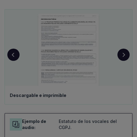
Descargable e imprimible
Ejemplo de
Estatuto de los vocales del
audio:
CGPJ.