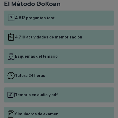
El Método GoKoan
4.812 preguntas test
4.710 actividades de memorización
Esquemas del temario
Tutora 24 horas
Temario en audio y pdf
Simulacros de examen