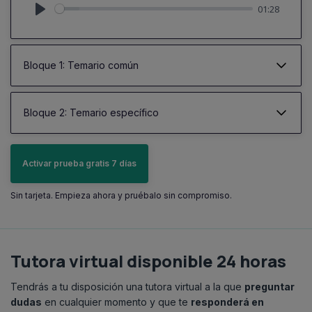
01:28
Play
Bloque 1: Temario común
Bloque 2: Temario específico
Activar prueba gratis 7 días
Sin tarjeta. Empieza ahora y pruébalo sin compromiso.
Tutora virtual disponible 24 horas
Tendrás a tu disposición una tutora virtual a la que
preguntar
dudas
en cualquier momento y que te
responderá en