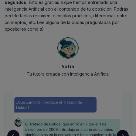
segundos.
Esto es gracias a que hemos entrenado una
Inteligencia Artificial con el contenido de tu oposición. Podrás
pedirle tablas resumen, ejemplos prácticos, diferencias entre
conceptos, etc. Lee alguna de la dudas preguntadas por
opositores como tú:
Sofía
Tu tutora creada con Inteligencia Artificial