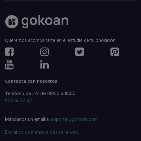
Queremos acompañarte en el estudio de tu oposición.
Contacta con nosotros
Teléfono de L-V de 09:00 a 18:00:
623 19 42 93
Mándanos un email a:
soporte@gokoan.com
Envíanos un mensaje desde la web