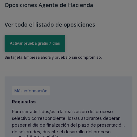
Oposiciones Agente de Hacienda
Ver todo el listado de oposiciones
Activar prueba gratis 7 días
Sin tarjeta. Empieza ahora y pruébalo sin compromiso.
Más información
Requisitos
Para ser admitidos/as a la realización del proceso
selectivo correspondiente, los/as aspirantes deberán
poseer al día de finalización del plazo de presentación
de solicitudes, durante el desarrollo del proceso
a) Ser español/a.