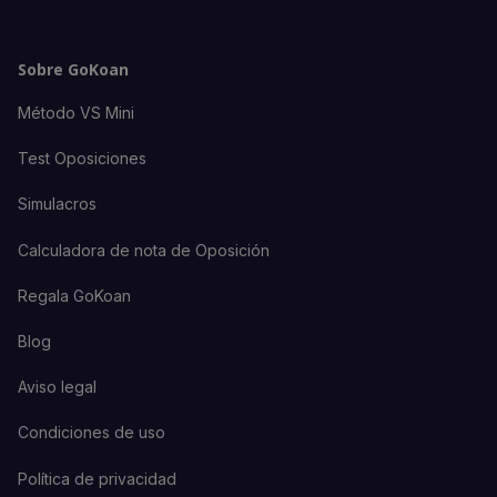
Sobre GoKoan
Método VS Mini
Test Oposiciones
Simulacros
Calculadora de nota de Oposición
Regala GoKoan
Blog
Aviso legal
Condiciones de uso
Política de privacidad