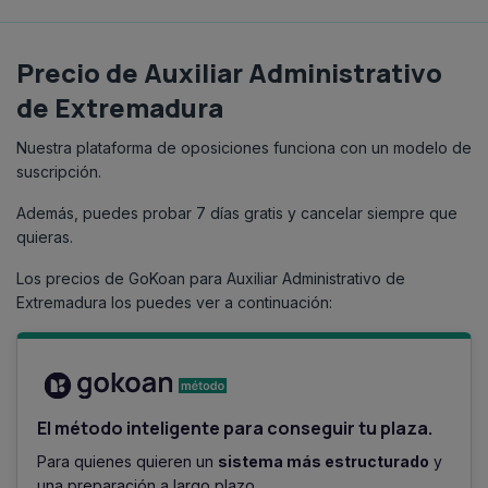
Precio de Auxiliar Administrativo
de Extremadura
Nuestra plataforma de oposiciones funciona con un modelo de
suscripción.
Además, puedes probar 7 días gratis y cancelar siempre que
quieras.
Los precios de GoKoan para Auxiliar Administrativo de
Extremadura los puedes ver a continuación:
El método inteligente para conseguir tu plaza.
Para quienes quieren un
sistema más estructurado
y
una preparación a largo plazo.