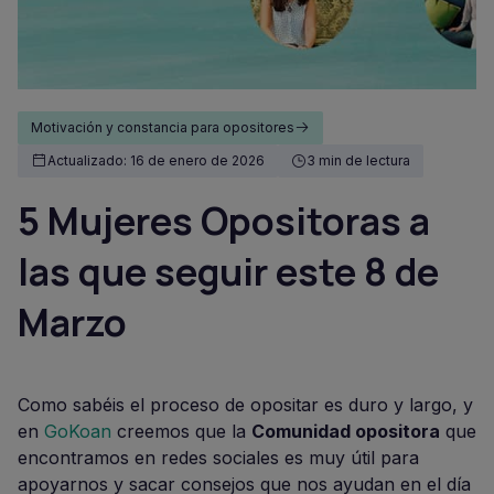
Motivación y constancia para opositores
Actualizado: 16 de enero de 2026
3 min de lectura
5 Mujeres Opositoras a
las que seguir este 8 de
Marzo
Como sabéis el proceso de opositar es duro y largo, y
en
GoKoan
creemos que la
Comunidad opositora
que
encontramos en redes sociales es muy útil para
apoyarnos y sacar consejos que nos ayudan en el día