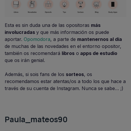
Esta es sin duda una de las opositoras
más
involucradas
y que más información os puede
aportar.
Opomodora
, a parte de
mantenernos al día
de muchas de las novedades en el entorno opositor,
también os recomendará
libros
o
apps de estudio
que os irán genial.
Además, si sois fans de los
sorteos
, os
recomendamos estar atentas/os a todo los que hace a
través de su cuenta de Instagram. Nunca se sabe… ;)
Paula_mateos90