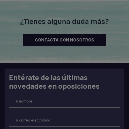
¿Tienes alguna duda más?
CONTACTA CON NOSOTROS
Entérate de las últimas
novedades en oposiciones