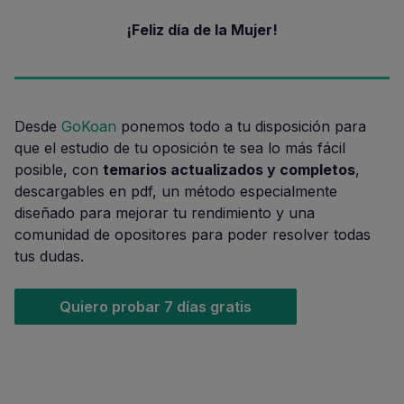
¡Feliz día de la Mujer!
Desde
GoKoan
ponemos todo a tu disposición para
que el estudio de tu oposición te sea lo más fácil
posible, con
temarios actualizados y completos
,
descargables en pdf, un método especialmente
diseñado para mejorar tu rendimiento y una
comunidad de opositores para poder resolver todas
tus dudas.
Quiero probar 7 días gratis