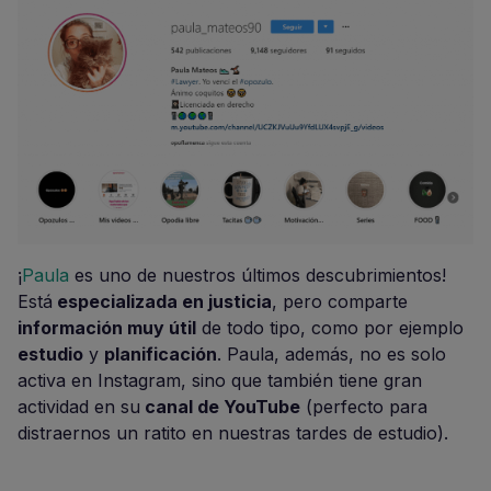
¡
Paula
es uno de nuestros últimos descubrimientos!
Está
especializada en justicia
, pero comparte
información muy útil
de todo tipo, como por ejemplo
estudio
y
planificación
. Paula, además, no es solo
activa en Instagram, sino que también tiene gran
actividad en su
canal de YouTube
(perfecto para
distraernos un ratito en nuestras tardes de estudio).