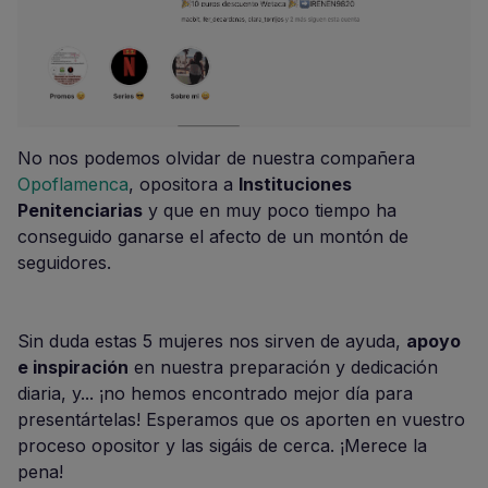
No nos podemos olvidar de nuestra compañera
Opoflamenca
, opositora a
Instituciones
Penitenciarias
y que en muy poco tiempo ha
conseguido ganarse el afecto de un montón de
seguidores.
Sin duda estas 5 mujeres nos sirven de ayuda,
apoyo
e inspiración
en nuestra preparación y dedicación
diaria, y... ¡no hemos encontrado mejor día para
presentártelas! Esperamos que os aporten en vuestro
proceso opositor y las sigáis de cerca. ¡Merece la
pena!