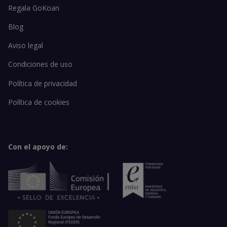
Regala GoKoan
Blog
Aviso legal
Condiciones de uso
Política de privacidad
Política de cookies
Con el apoyo de: