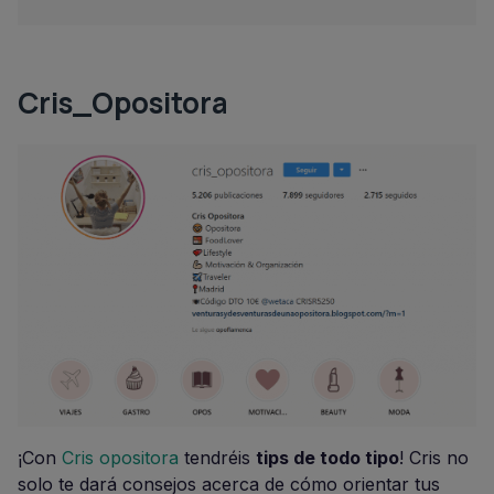
Cris_Opositora
¡Con
Cris opositora
tendréis
tips de todo tipo
! Cris no
solo te dará consejos acerca de cómo orientar tus