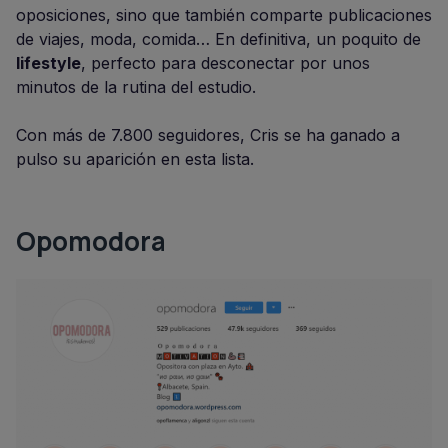
oposiciones, sino que también comparte publicaciones
de viajes, moda, comida… En definitiva, un poquito de
lifestyle
, perfecto para desconectar por unos
minutos de la rutina del estudio.
Con más de 7.800 seguidores, Cris se ha ganado a
pulso su aparición en esta lista.
Opomodora