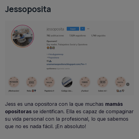
Jessoposita
Jess es una opositora con la que muchas
mamás
opositoras
se identifican. Ella es capaz de compaginar
su vida personal con la profesional, lo que sabemos
que no es nada fácil. ¡En absoluto!