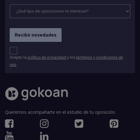
Acepto la
política de privacidad
y los
términos y condiciones de
uso
.
Queremos acompañarte en el estudio de tu oposición.