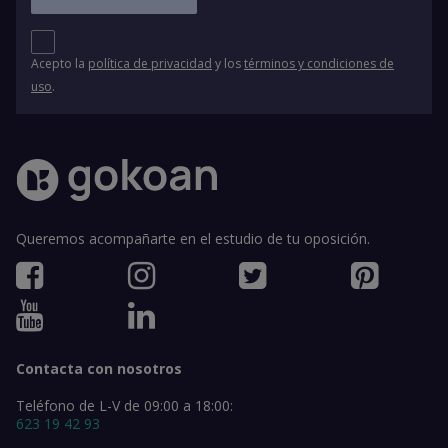
Acepto la
política de privacidad
y los
términos y condiciones de
uso
.
Queremos acompañarte en el estudio de tu oposición.
Contacta con nosotros
Teléfono de L-V de 09:00 a 18:00:
623 19 42 93