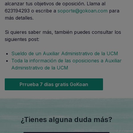
alcanzar tus objetivos de oposición. Llama al
623194293 o escribe a
soporte@gokoan.com
para
más detalles.
Si quieres saber más, también puedes consultar los
siguientes post:
Sueldo de un Auxiliar Administrativo de la UCM
Toda la información de las oposiciones a Auxiliar
Administrativo de la UCM
Prrueba 7 días gratis GoKoan
¿Tienes alguna duda más?