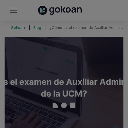
GoKoan
Blog
¿Cómo es el examen de Auxiliar Administrativo de la Universidad Complutense de Madrid?