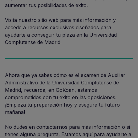
aumentar tus posibilidades de éxito.
Visita nuestro sitio web para más información y
accede a recursos exclusivos diseñados para
ayudarte a conseguir tu plaza en la Universidad
Complutense de Madrid.
Ahora que ya sabes cómo es el examen de Auxiliar
Administrativo de la Universidad Complutense de
Madrid, recuerda, en GoKoan, estamos
comprometidos con tu éxito en las oposiciones.
¡Empieza tu preparación hoy y asegura tu futuro
mañana!
No dudes en contactarnos para más información o si
tienes alguna pregunta. Estamos aquí para ayudarte a