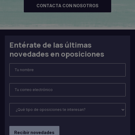
CONTACTA CON NOSOTROS
Entérate de las últimas
novedades en oposiciones