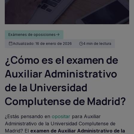
Exámenes de oposiciones
Actualizado: 16 de enero de 2026
4 min de lectura
¿Cómo es el examen de
Auxiliar Administrativo
de la Universidad
Complutense de Madrid?
¿Estás pensando en
opositar
para Auxiliar
Administrativo de la Universidad Complutense de
Madrid? El
examen de Auxiliar Administrativo de la