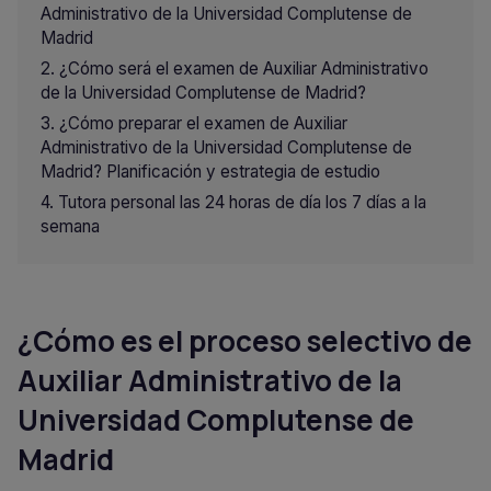
Administrativo de la Universidad Complutense de
Madrid
¿Cómo será el examen de Auxiliar Administrativo
de la Universidad Complutense de Madrid?
¿Cómo preparar el examen de Auxiliar
Administrativo de la Universidad Complutense de
Madrid? Planificación y estrategia de estudio
Tutora personal las 24 horas de día los 7 días a la
semana
¿Cómo es el proceso selectivo de
Auxiliar Administrativo de la
Universidad Complutense de
Madrid