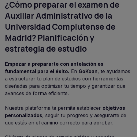
¿Cómo preparar el examen de
Auxiliar Administrativo de la
Universidad Complutense de
Madrid? Planificación y
estrategia de estudio
Empezar a prepararte con antelación es
fundamental para el éxito.
En
GoKoan
, te ayudamos
a estructurar tu plan de estudios con herramientas
diseñadas para optimizar tu tiempo y garantizar que
avances de forma eficiente.
Nuestra plataforma te permite establecer
objetivos
personalizados
, seguir tu progreso y asegurarte de
que estás en el camino correcto para aprobar.