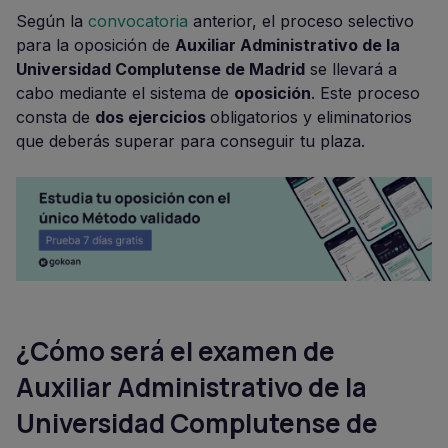
Según la
convocatoria
anterior, el proceso selectivo
para la oposición de
Auxiliar Administrativo de la
Universidad Complutense de Madrid
se llevará a
cabo mediante el sistema de
oposición
. Este proceso
consta de
dos ejercicios
obligatorios y eliminatorios
que deberás superar para conseguir tu plaza.
¿Cómo será el examen de
Auxiliar Administrativo de la
Universidad Complutense de