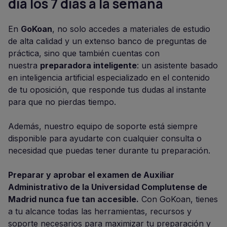
día los 7 días a la semana
En
GoKoan
, no solo accedes a materiales de estudio
de alta calidad y un extenso banco de preguntas de
práctica, sino que también cuentas con
nuestra
preparadora inteligente
: un asistente basado
en inteligencia artificial especializado en el contenido
de tu oposición, que responde tus dudas al instante
para que no pierdas tiempo.
Además, nuestro equipo de soporte está siempre
disponible para ayudarte con cualquier consulta o
necesidad que puedas tener durante tu preparación.
Preparar y aprobar el examen de Auxiliar
Administrativo de la Universidad Complutense de
Madrid nunca fue tan accesible.
Con GoKoan, tienes
a tu alcance todas las herramientas, recursos y
soporte necesarios para maximizar tu preparación y