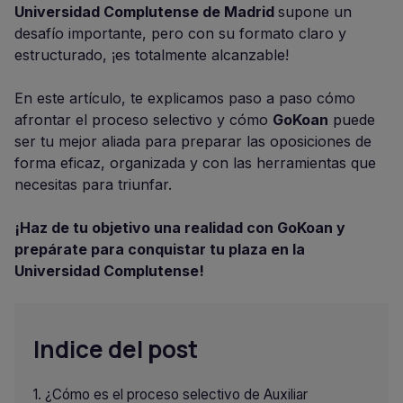
Universidad Complutense de Madrid
supone un
desafío importante, pero con su formato claro y
estructurado, ¡es totalmente alcanzable!
En este artículo, te explicamos paso a paso cómo
afrontar el proceso selectivo y cómo
GoKoan
puede
ser tu mejor aliada para preparar las oposiciones de
forma eficaz, organizada y con las herramientas que
necesitas para triunfar.
¡Haz de tu objetivo una realidad con GoKoan y
prepárate para conquistar tu plaza en la
Universidad Complutense!
Indice del post
¿Cómo es el proceso selectivo de Auxiliar