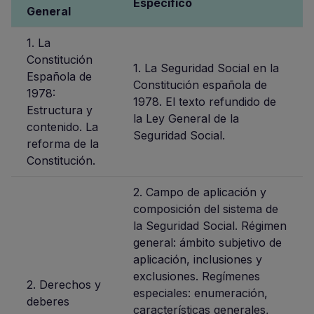
Específico
General
1. La
Constitución
1. La Seguridad Social en la
Española de
Constitución española de
1978:
1978. El texto refundido de
Estructura y
la Ley General de la
contenido. La
Seguridad Social.
reforma de la
Constitución.
2. Campo de aplicación y
composición del sistema de
la Seguridad Social. Régimen
general: ámbito subjetivo de
aplicación, inclusiones y
exclusiones. Regímenes
2. Derechos y
especiales: enumeración,
deberes
características generales,