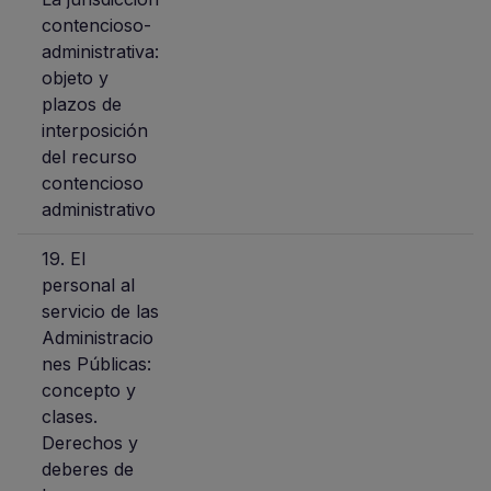
contencioso-
administrativa:
objeto y
plazos de
interposición
del recurso
contencioso
administrativo
19. El
personal al
servicio de las
Administracio
nes Públicas:
concepto y
clases.
Derechos y
deberes de