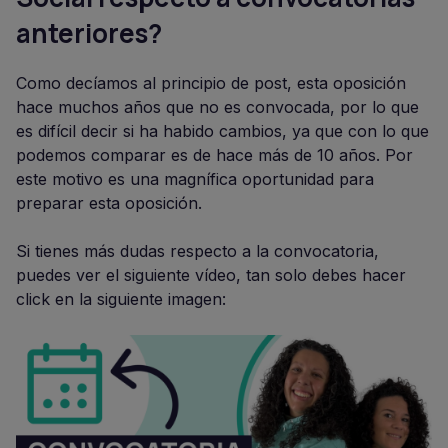
anteriores?
Como decíamos al principio de post, esta oposición
hace muchos años que no es convocada, por lo que
es difícil decir si ha habido cambios, ya que con lo que
podemos comparar es de hace más de 10 años. Por
este motivo es una magnífica oportunidad para
preparar esta oposición.
Si tienes más dudas respecto a la convocatoria,
puedes ver el siguiente vídeo, tan solo debes hacer
click en la siguiente imagen: