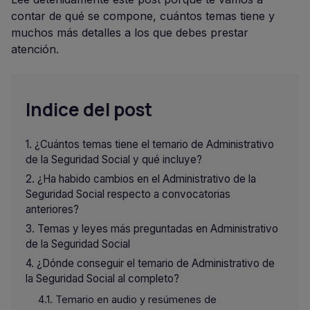
contar de qué se compone, cuántos temas tiene y
muchos más detalles a los que debes prestar
atención.
Indice del post
¿Cuántos temas tiene el temario de Administrativo
de la Seguridad Social y qué incluye?
¿Ha habido cambios en el Administrativo de la
Seguridad Social respecto a convocatorias
anteriores?
Temas y leyes más preguntadas en Administrativo
de la Seguridad Social
¿Dónde conseguir el temario de Administrativo de
la Seguridad Social al completo?
Temario en audio y resúmenes de