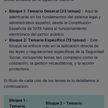
Bloque 1: Temario General (23 temas)
- Aquí te
adentrarás en los fundamentos del sistema legal y
administrativo español, desde la Constitución
Española de 1978 hasta el funcionamiento
electrónico del sector público.
Bloque 2: Temario Específico (13 temas)
- Este
bloque se enfoca más en la aplicación directa de
las leyes y regulaciones específicas de la Seguridad
Social, incluyendo temas tan complejos como la
cotización, la gestión recaudatoria, y la acción
protectora.
El título de cada uno de los temas te lo detallamos a
continuación:
Bloque 1 -
Bloque 2 - Temario
Temario