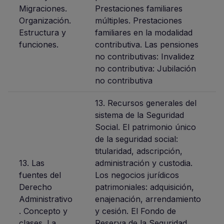
Migraciones.
Prestaciones familiares
Organización.
múltiples. Prestaciones
Estructura y
familiares en la modalidad
funciones.
contributiva. Las pensiones
no contributivas: Invalidez
no contributiva: Jubilación
no contributiva
13. Recursos generales del
sistema de la Seguridad
Social. El patrimonio único
de la seguridad social:
titularidad, adscripción,
13. Las
administración y custodia.
fuentes del
Los negocios jurídicos
Derecho
patrimoniales: adquisición,
Administrativo
enajenación, arrendamiento
. Concepto y
y cesión. El Fondo de
clases. La
Reserva de la Seguridad