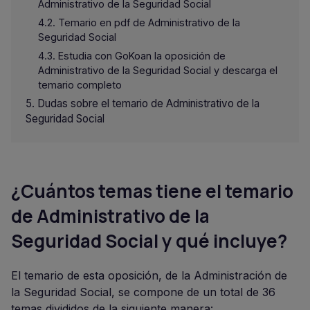
Administrativo de la Seguridad Social
Temario en pdf de Administrativo de la
Seguridad Social
Estudia con GoKoan la oposición de
Administrativo de la Seguridad Social y descarga el
temario completo
Dudas sobre el temario de Administrativo de la
Seguridad Social
¿Cuántos temas tiene el temario
de Administrativo de la
Seguridad Social y qué incluye?
El temario de esta oposición, de la Administración de
la Seguridad Social, se compone de un total de 36
temas divididos de la siguiente manera: