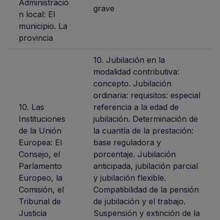
Administració
grave
n local: El
municipio. La
provincia
10. Jubilación en la
modalidad contributiva:
concepto. Jubilación
ordinaria: requisitos: especial
10. Las
referencia a la edad de
Instituciones
jubilación. Determinación de
de la Unión
la cuantía de la prestación:
Europea: El
base reguladora y
Consejo, el
porcentaje. Jubilación
Parlamento
anticipada, jubilación parcial
Europeo, la
y jubilación flexible.
Comisión, el
Compatibilidad de la pensión
Tribunal de
de jubilación y el trabajo.
Justicia
Suspensión y extinción de la