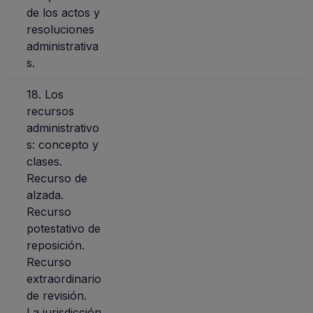
de los actos y
resoluciones
administrativa
s.
18. Los
recursos
administrativo
s: concepto y
clases.
Recurso de
alzada.
Recurso
potestativo de
reposición.
Recurso
extraordinario
de revisión.
La jurisdicción