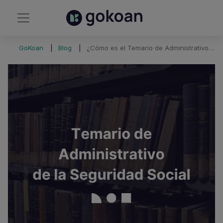
GoKoan
Blog
¿Cómo es el Temario de Administrativo de la Seguridad Social?