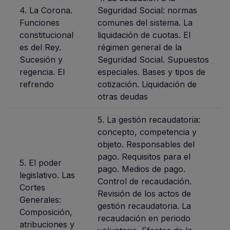
4. La Corona.
Seguridad Social: normas
Funciones
comunes del sistema. La
constitucional
liquidación de cuotas. El
es del Rey.
régimen general de la
Sucesión y
Seguridad Social. Supuestos
regencia. El
especiales. Bases y tipos de
refrendo
cotización. Liquidación de
otras deudas
5. La gestión recaudatoria:
concepto, competencia y
objeto. Responsables del
pago. Requisitos para el
5. El poder
pago. Medios de pago.
legislativo. Las
Control de recaudación.
Cortes
Revisión de los actos de
Generales:
gestión recaudatoria. La
Composición,
recaudación en periodo
atribuciones y