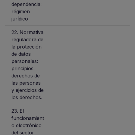
dependencia:
régimen
jurídico
22. Normativa
reguladora de
la protección
de datos
personales:
principios,
derechos de
las personas
y ejercicios de
los derechos.
23. El
funcionamient
o electrónico
del sector