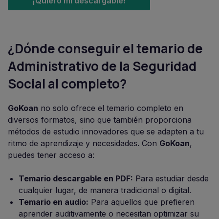
¡Quiero mi descargable!
¿Dónde conseguir el temario de
Administrativo de la Seguridad
Social al completo?
GoKoan
no solo ofrece el temario completo en
diversos formatos, sino que también proporciona
métodos de estudio innovadores que se adapten a tu
ritmo de aprendizaje y necesidades. Con
GoKoan
,
puedes tener acceso a:
Temario descargable en PDF:
Para estudiar desde
cualquier lugar, de manera tradicional o digital.
Temario en audio:
Para aquellos que prefieren
aprender auditivamente o necesitan optimizar su