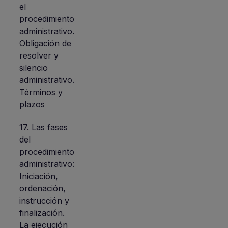
el
procedimiento
administrativo.
Obligación de
resolver y
silencio
administrativo.
Términos y
plazos
17. Las fases
del
procedimiento
administrativo:
Iniciación,
ordenación,
instrucción y
finalización.
La ejecución