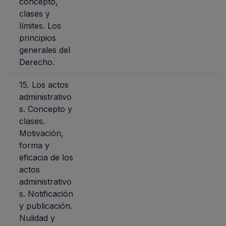
concepto,
clases y
límites. Los
principios
generales del
Derecho.
15. Los actos
administrativo
s. Concepto y
clases.
Motivación,
forma y
eficacia de los
actos
administrativo
s. Notificación
y publicación.
Nulidad y