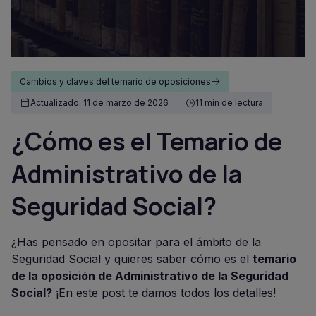
Cambios y claves del temario de oposiciones
Actualizado: 11 de marzo de 2026
11 min de lectura
¿Cómo es el Temario de
Administrativo de la
Seguridad Social?
¿Has pensado en opositar para el ámbito de la
Seguridad Social y quieres saber cómo es el
temario
de la oposición de Administrativo de la Seguridad
Social?
¡En este post te damos todos los detalles!