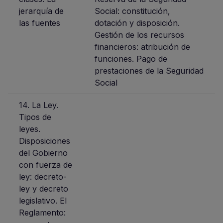
jerarquía de
Social: constitución,
las fuentes
dotación y disposición.
Gestión de los recursos
financieros: atribución de
funciones. Pago de
prestaciones de la Seguridad
Social
14. La Ley.
Tipos de
leyes.
Disposiciones
del Gobierno
con fuerza de
ley: decreto-
ley y decreto
legislativo. El
Reglamento: