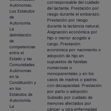
corresponsable del cuidado
Autónomas.
del lactante. Prestación por
Los Estatutos
riesgo durante el embarazo.
de
Prestación por riesgo
Autonomía.
durante la lactancia natural.
La
Asignación económica por
delimitación
hijo o menor acogido a
de
cargo. Prestación
competencias
económica por nacimiento o
entre el
adopción de hijo en
Estado y las
supuestos de familias
Comunidades
numerosas o
Autónomas
monoparentales y en los
en la
casos de madres o padres
Constitución y
con discapacidad. Prestación
en los
por parto o adopción
Estatutos de
Subsidio por cuidado de
Autonomía.
menores afectados por
La
cáncer u otra enfermedad