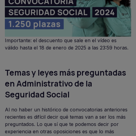
Importante: el descuento que sale en el vídeo es
válido hasta el 18 de enero de 2025 a las 23:59 horas.
Temas y leyes más preguntadas
en Administrativo de la
Seguridad Social
Al no haber un histórico de convocatorias anteriores
recientes es difícil decir qué temas van a ser los más
preguntados. Lo que sí que te podemos decir por
experiencia en otras oposiciones es que lo más