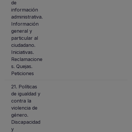
de
información
administrativa.
Información
general y
particular al
ciudadano.
Iniciativas.
Reclamacione
s. Quejas.
Peticiones
21. Políticas
de igualdad y
contra la
violencia de
género.
Discapacidad
y