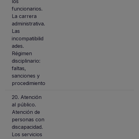
los
funcionarios.
La carrera
administrativa.
Las
incompatibilid
ades.
Régimen
disciplinario:
faltas,
sanciones y
procedimiento
20. Atención
al público.
Atención de
personas con
discapacidad.
Los servicios