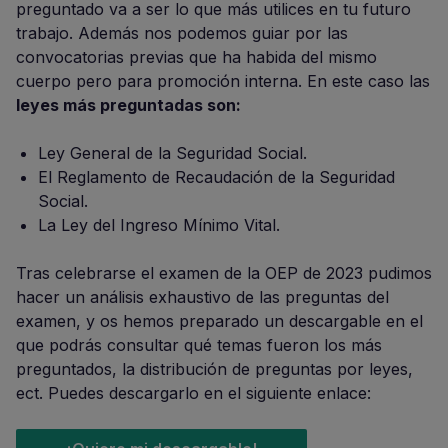
preguntado va a ser lo que más utilices en tu futuro
trabajo. Además nos podemos guiar por las
convocatorias previas que ha habida del mismo
cuerpo pero para promoción interna. En este caso las
leyes más preguntadas son:
Ley General de la Seguridad Social.
El Reglamento de Recaudación de la Seguridad
Social.
La Ley del Ingreso Mínimo Vital.
Tras celebrarse el examen de la OEP de 2023 pudimos
hacer un análisis exhaustivo de las preguntas del
examen, y os hemos preparado un descargable en el
que podrás consultar qué temas fueron los más
preguntados, la distribución de preguntas por leyes,
ect. Puedes descargarlo en el siguiente enlace: