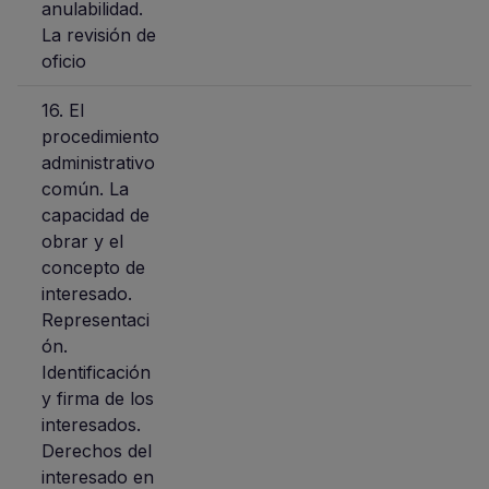
anulabilidad.
La revisión de
oficio
16. El
procedimiento
administrativo
común. La
capacidad de
obrar y el
concepto de
interesado.
Representaci
ón.
Identificación
y firma de los
interesados.
Derechos del
interesado en