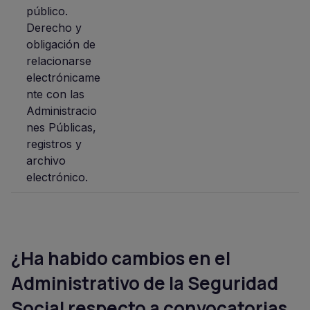
público.
Derecho y
obligación de
relacionarse
electrónicame
nte con las
Administracio
nes Públicas,
registros y
archivo
electrónico.
¿Ha habido cambios en el
Administrativo de la Seguridad
Social respecto a convocatorias