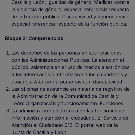
Castilla y León. Igualdad de género: Medidas contra
la violencia de género; especial referencia respecto
de la función pública. Discapacidad y dependencia;
especial referencia respecto de la función pública.
Bloque 2: Competencias
Los derechos de las personas en sus relaciones
con las Administraciones Públicas. La atención al
público: asistencia en el uso de medios electrónicos
a los interesados e información a los ciudadanos y
usuarios. Atención a personas con discapacidad
Las oficinas de asistencia en materia de registros de
la Administración de la Comunidad de Castilla y
León: Organización y funcionamiento. Funciones.
La administración electrónica en las funciones de
información y atención al ciudadano. El Servicio de
Atención al Ciudadano 012. El portal web de la
Junta de Castilla y León.