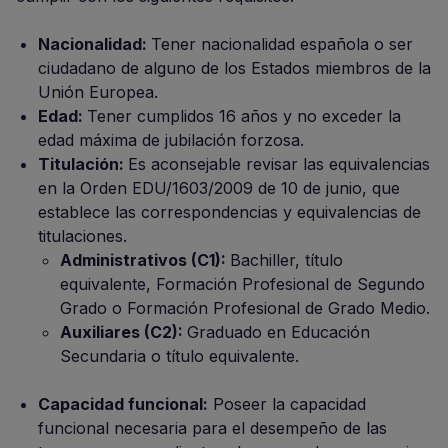
Nacionalidad:
Tener nacionalidad española o ser
ciudadano de alguno de los Estados miembros de la
Unión Europea.
Edad:
Tener cumplidos 16 años y no exceder la
edad máxima de jubilación forzosa.
Titulación:
Es aconsejable revisar las equivalencias
en la Orden EDU/1603/2009 de 10 de junio, que
establece las correspondencias y equivalencias de
titulaciones.
Administrativos (C1):
Bachiller, título
equivalente, Formación Profesional de Segundo
Grado o Formación Profesional de Grado Medio.
Auxiliares (C2):
Graduado en Educación
Secundaria o título equivalente.
Capacidad funcional:
Poseer la capacidad
funcional necesaria para el desempeño de las