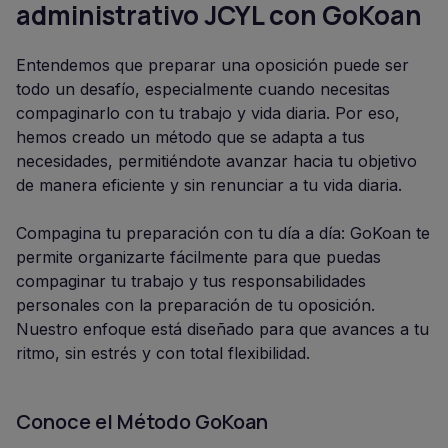
administrativo JCYL con GoKoan
Entendemos que preparar una oposición puede ser
todo un desafío, especialmente cuando necesitas
compaginarlo con tu trabajo y vida diaria. Por eso,
hemos creado un método que se adapta a tus
necesidades, permitiéndote avanzar hacia tu objetivo
de manera eficiente y sin renunciar a tu vida diaria.
Compagina tu preparación con tu día a día: GoKoan te
permite organizarte fácilmente para que puedas
compaginar tu trabajo y tus responsabilidades
personales con la preparación de tu oposición.
Nuestro enfoque está diseñado para que avances a tu
ritmo, sin estrés y con total flexibilidad.
Conoce el Método GoKoan