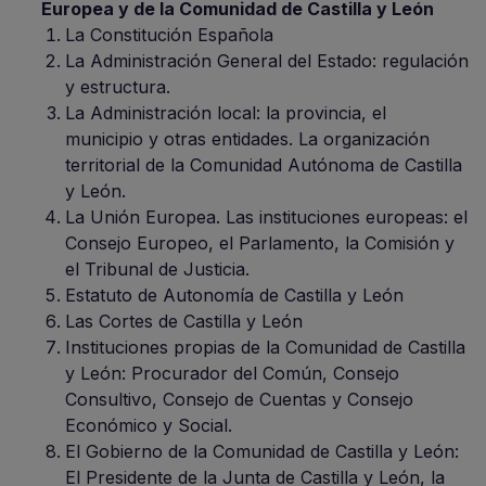
Europea y de la Comunidad de Castilla y León
La Constitución Española
La Administración General del Estado: regulación
y estructura.
La Administración local: la provincia, el
municipio y otras entidades. La organización
territorial de la Comunidad Autónoma de Castilla
y León.
La Unión Europea. Las instituciones europeas: el
Consejo Europeo, el Parlamento, la Comisión y
el Tribunal de Justicia.
Estatuto de Autonomía de Castilla y León
Las Cortes de Castilla y León
Instituciones propias de la Comunidad de Castilla
y León: Procurador del Común, Consejo
Consultivo, Consejo de Cuentas y Consejo
Económico y Social.
El Gobierno de la Comunidad de Castilla y León:
El Presidente de la Junta de Castilla y León, la