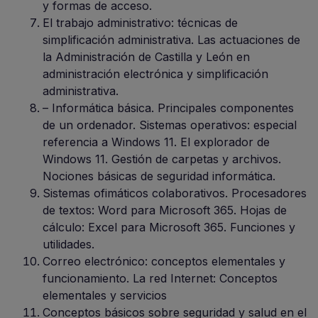
y formas de acceso.
El trabajo administrativo: técnicas de
simplificación administrativa. Las actuaciones de
la Administración de Castilla y León en
administración electrónica y simplificación
administrativa.
– Informática básica. Principales componentes
de un ordenador. Sistemas operativos: especial
referencia a Windows 11. El explorador de
Windows 11. Gestión de carpetas y archivos.
Nociones básicas de seguridad informática.
Sistemas ofimáticos colaborativos. Procesadores
de textos: Word para Microsoft 365. Hojas de
cálculo: Excel para Microsoft 365. Funciones y
utilidades.
Correo electrónico: conceptos elementales y
funcionamiento. La red Internet: Conceptos
elementales y servicios
Conceptos básicos sobre seguridad y salud en el