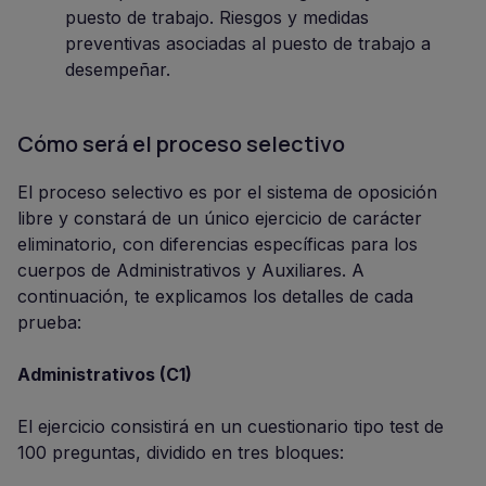
puesto de trabajo. Riesgos y medidas
preventivas asociadas al puesto de trabajo a
desempeñar.
Cómo será el proceso selectivo
El proceso selectivo es por el sistema de oposición
libre y constará de un único ejercicio de carácter
eliminatorio, con diferencias específicas para los
cuerpos de Administrativos y Auxiliares. A
continuación, te explicamos los detalles de cada
prueba:
Administrativos (C1)
El ejercicio consistirá en un cuestionario tipo test de
100 preguntas, dividido en tres bloques: