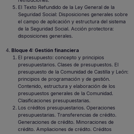
retribuciones.
El Texto Refundido de la Ley General de la
Seguridad Social: Disposiciones generales sobre
el campo de aplicación y estructura del sistema
de la Seguridad Social. Acción protectora:
disposiciones generales.
Bloque 4: Gestión financiera
El presupuesto: concepto y principios
presupuestarios. Clases de presupuestos. El
presupuesto de la Comunidad de Castilla y León:
principios de programación y de gestión.
Contenido, estructura y elaboración de los
presupuestos generales de la Comunidad.
Clasificaciones presupuestarias.
Los créditos presupuestarios. Operaciones
presupuestarias. Transferencias de crédito.
Generaciones de crédito. Minoraciones de
crédito. Ampliaciones de crédito. Créditos