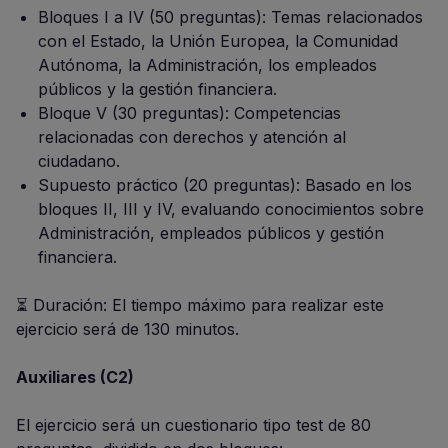
Bloques I a IV (50 preguntas): Temas relacionados
con el Estado, la Unión Europea, la Comunidad
Autónoma, la Administración, los empleados
públicos y la gestión financiera.
Bloque V (30 preguntas): Competencias
relacionadas con derechos y atención al
ciudadano.
Supuesto práctico (20 preguntas): Basado en los
bloques II, III y IV, evaluando conocimientos sobre
Administración, empleados públicos y gestión
financiera.
⏳ Duración: El tiempo máximo para realizar este
ejercicio será de 130 minutos.
Auxiliares (C2)
El ejercicio será un cuestionario tipo test de 80