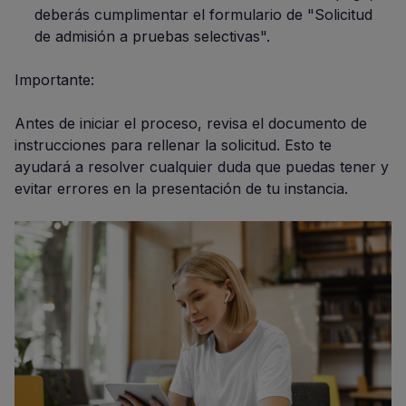
deberás cumplimentar el formulario de "Solicitud
de admisión a pruebas selectivas".
Importante:
Antes de iniciar el proceso, revisa el documento de
instrucciones para rellenar la solicitud. Esto te
ayudará a resolver cualquier duda que puedas tener y
evitar errores en la presentación de tu instancia.