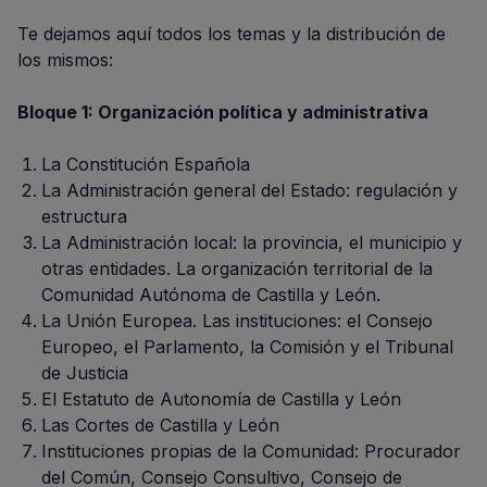
Te dejamos aquí todos los temas y la distribución de
los mismos:
Bloque 1: Organización política y administrativa
La Constitución Española
La Administración general del Estado: regulación y
estructura
La Administración local: la provincia, el municipio y
otras entidades. La organización territorial de la
Comunidad Autónoma de Castilla y León.
La Unión Europea. Las instituciones: el Consejo
Europeo, el Parlamento, la Comisión y el Tribunal
de Justicia
El Estatuto de Autonomía de Castilla y León
Las Cortes de Castilla y León
Instituciones propias de la Comunidad: Procurador
del Común, Consejo Consultivo, Consejo de