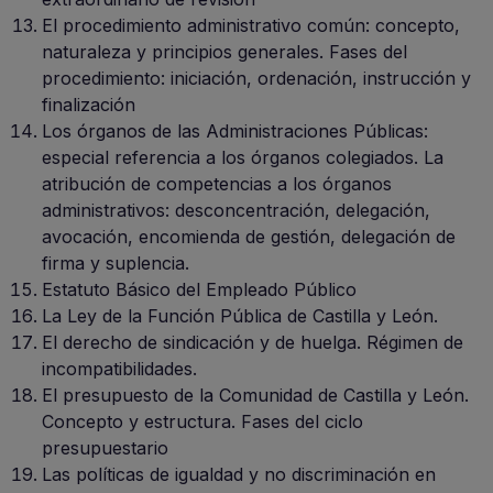
El procedimiento administrativo común: concepto,
naturaleza y principios generales. Fases del
procedimiento: iniciación, ordenación, instrucción y
finalización
Los órganos de las Administraciones Públicas:
especial referencia a los órganos colegiados. La
atribución de competencias a los órganos
administrativos: desconcentración, delegación,
avocación, encomienda de gestión, delegación de
firma y suplencia.
Estatuto Básico del Empleado Público
La Ley de la Función Pública de Castilla y León.
El derecho de sindicación y de huelga. Régimen de
incompatibilidades.
El presupuesto de la Comunidad de Castilla y León.
Concepto y estructura. Fases del ciclo
presupuestario
Las políticas de igualdad y no discriminación en