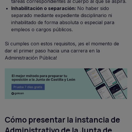
tareas correspondientes al cuerpo al que se aspira.
Inhabilitación o separación:
No haber sido
separado mediante expediente disciplinario ni
inhabilitado de forma absoluta o especial para
empleos o cargos públicos.
Si cumples con estos requisitos, ¡es el momento de
dar el primer paso hacia una carrera en la
Administración Pública!
Cómo presentar la instancia de
Administrativo de la Junta de