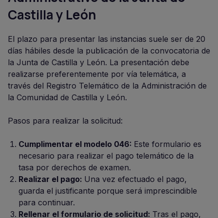
Castilla y León
El plazo para presentar las instancias suele ser de 20
días hábiles desde la publicación de la convocatoria de
la Junta de Castilla y León. La presentación debe
realizarse preferentemente por vía telemática, a
través del Registro Telemático de la Administración de
la Comunidad de Castilla y León.
Pasos para realizar la solicitud:
Cumplimentar el modelo 046:
Este formulario es
necesario para realizar el pago telemático de la
tasa por derechos de examen.
Realizar el pago:
Una vez efectuado el pago,
guarda el justificante porque será imprescindible
para continuar.
Rellenar el formulario de solicitud:
Tras el pago,