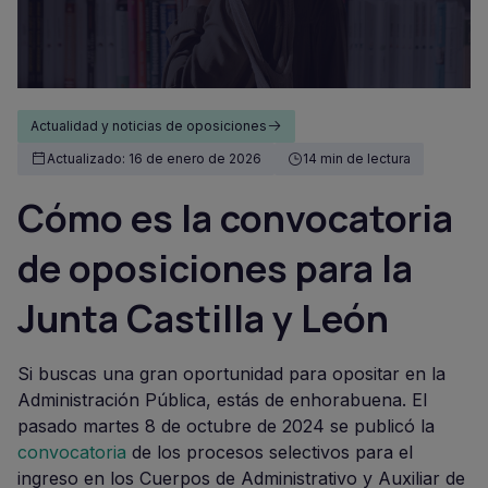
Actualidad y noticias de oposiciones
Actualizado: 16 de enero de 2026
14 min de lectura
Cómo es la convocatoria
de oposiciones para la
Junta Castilla y León
Si buscas una gran oportunidad para opositar en la
Administración Pública, estás de enhorabuena. El
pasado martes 8 de octubre de 2024 se publicó la
convocatoria
de los procesos selectivos para el
ingreso en los Cuerpos de Administrativo y Auxiliar de