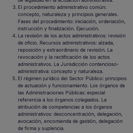
de legalidad en la actuación administrativa.
El procedimiento administrativo común:
concepto, naturaleza y principios generales.
Fases del procedimiento: iniciación, ordenación,
instrucción y finalización. Ejecución.
La revisión de los actos administrativos: revisión
de oficio. Recursos administrativos: alzada,
reposición y extraordinario de revisión. La
revocación y la rectificación de los actos
administrativos. La Jurisdicción contencioso-
administrativa: concepto y naturaleza.
El régimen jurídico del Sector Público: principios
de actuación y funcionamiento. Los órganos de
las Administraciones Públicas: especial
referencia a los órganos colegiados. La
atribución de competencias a los órganos
administrativos: desconcentración, delegación,
avocación, encomienda de gestión, delegación
de firma y suplencia.