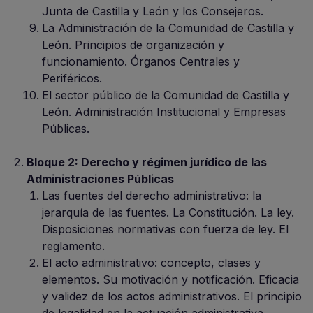
Junta de Castilla y León y los Consejeros.
La Administración de la Comunidad de Castilla y
León. Principios de organización y
funcionamiento. Órganos Centrales y
Periféricos.
El sector público de la Comunidad de Castilla y
León. Administración Institucional y Empresas
Públicas.
Bloque 2: Derecho y régimen jurídico de las
Administraciones Públicas
Las fuentes del derecho administrativo: la
jerarquía de las fuentes. La Constitución. La ley.
Disposiciones normativas con fuerza de ley. El
reglamento.
El acto administrativo: concepto, clases y
elementos. Su motivación y notificación. Eficacia
y validez de los actos administrativos. El principio