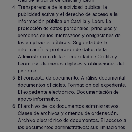
web de la Junta de Castilla y León.
Transparencia de la actividad pública: la
publicidad activa y el derecho de acceso a la
información pública en Castilla y León. La
protección de datos personales: principios y
derechos de los interesados y obligaciones de
los empleados públicos. Seguridad de la
información y protección de datos de la
Administración de la Comunidad de Castilla y
León: uso de medios digitales y obligaciones del
personal.
El concepto de documento. Análisis documental:
documentos oficiales. Formación del expediente.
El expediente electrónico. Documentación de
apoyo informativo.
El archivo de los documentos administrativos.
Clases de archivos y criterios de ordenación.
Archivo electrónico de documentos. El acceso a
los documentos administrativos: sus limitaciones