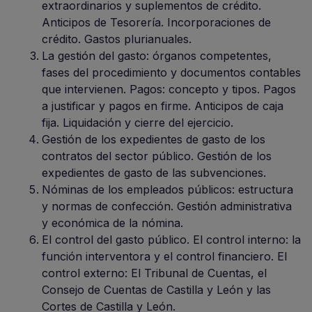
extraordinarios y suplementos de crédito.
Anticipos de Tesorería. Incorporaciones de
crédito. Gastos plurianuales.
La gestión del gasto: órganos competentes,
fases del procedimiento y documentos contables
que intervienen. Pagos: concepto y tipos. Pagos
a justificar y pagos en firme. Anticipos de caja
fija. Liquidación y cierre del ejercicio.
Gestión de los expedientes de gasto de los
contratos del sector público. Gestión de los
expedientes de gasto de las subvenciones.
Nóminas de los empleados públicos: estructura
y normas de confección. Gestión administrativa
y económica de la nómina.
El control del gasto público. El control interno: la
función interventora y el control financiero. El
control externo: El Tribunal de Cuentas, el
Consejo de Cuentas de Castilla y León y las
Cortes de Castilla y León.