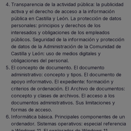
Transparencia de la actividad pública: la publicidad
activa y el derecho de acceso a la información
pública en Castilla y León. La protección de datos
personales: principios y derechos de los
interesados y obligaciones de los empleados
públicos. Seguridad de la información y protección
de datos de la Administración de la Comunidad de
Castilla y León: uso de medios digitales y
obligaciones del personal.
El concepto de documento. El documento
administrativo: concepto y tipos. El documento de
apoyo informativo. El expediente: formación y
criterios de ordenación. El Archivo de documentos:
concepto y clases de archivos. El acceso a los
documentos administrativos. Sus limitaciones y
formas de acceso.
Informática básica. Principales componentes de un
ordenador. Sistemas operativos: especial referencia
a Windows 11. El explorador de Windows 11.