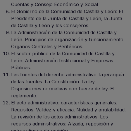
Cuentas y Consejo Económico y Social
El Gobierno de la Comunidad de Castilla y León: El
Presidente de la Junta de Castilla y León, la Junta
de Castilla y León y los Consejeros.
La Administración de la Comunidad de Castilla y
León. Principios de organización y funcionamiento.
Órganos Centrales y Periféricos.
El sector público de la Comunidad de Castilla y
León: Administración Institucional y Empresas
Públicas.
Las fuentes del derecho administrativo: la jerarquía
de las fuentes. La Constitución. La ley.
Disposiciones normativas con fuerza de ley. El
reglamento.
El acto administrativo: características generales.
Requisitos. Validez y eficacia. Nulidad y anulabilidad.
La revisión de los actos administrativos. Los
recursos administrativos: Alzada, reposición y
extraordinario de revisión