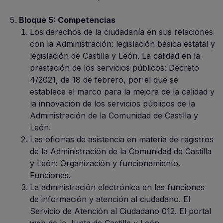
Bloque 5: Competencias
Los derechos de la ciudadanía en sus relaciones
con la Administración: legislación básica estatal y
legislación de Castilla y León. La calidad en la
prestación de los servicios públicos: Decreto
4/2021, de 18 de febrero, por el que se
establece el marco para la mejora de la calidad y
la innovación de los servicios públicos de la
Administración de la Comunidad de Castilla y
León.
Las oficinas de asistencia en materia de registros
de la Administración de la Comunidad de Castilla
y León: Organización y funcionamiento.
Funciones.
La administración electrónica en las funciones
de información y atención al ciudadano. El
Servicio de Atención al Ciudadano 012. El portal