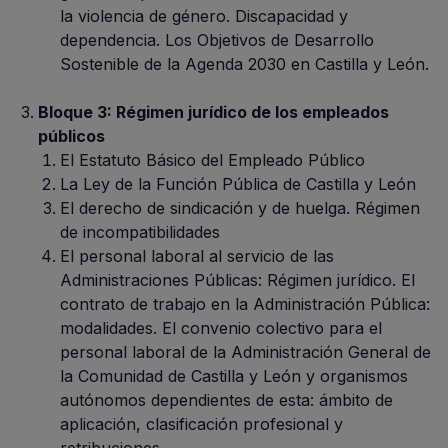
la violencia de género. Discapacidad y
dependencia. Los Objetivos de Desarrollo
Sostenible de la Agenda 2030 en Castilla y León.
Bloque 3: Régimen jurídico de los empleados
públicos
El Estatuto Básico del Empleado Público
La Ley de la Función Pública de Castilla y León
El derecho de sindicación y de huelga. Régimen
de incompatibilidades
El personal laboral al servicio de las
Administraciones Públicas: Régimen jurídico. El
contrato de trabajo en la Administración Pública:
modalidades. El convenio colectivo para el
personal laboral de la Administración General de
la Comunidad de Castilla y León y organismos
autónomos dependientes de esta: ámbito de
aplicación, clasificación profesional y