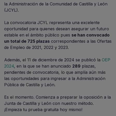
la Administración de la Comunidad de Castilla y León
(JCYL).
La convocatoria JCYL representa una excelente
oportunidad para quienes desean asegurar un futuro
estable en el ámbito público pues
se han convocado
un total de 725 plazas
correspondientes a las Ofertas
de Empleo de 2021, 2022 y 2023.
Además, el 11 de diciembre de 2024 se publicó la
OEP
2024
, en la que se han anunciado
289
plazas,
pendientes de convocatoria, lo que amplía aún más
las oportunidades para ingresar a la Administración
Pública de Castilla y León.
Es el momento. Comienza a preparar la oposición a la
Junta de Castilla y León con nuestro método.
¡Empieza tu prueba gratuita hoy mismo!