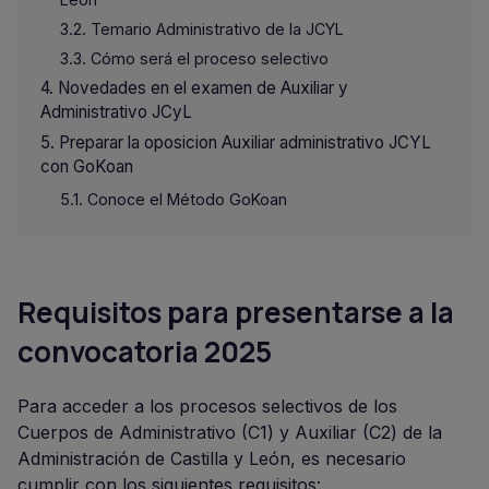
Temario Administrativo de la JCYL
Cómo será el proceso selectivo
Novedades en el examen de Auxiliar y
Administrativo JCyL
Preparar la oposicion Auxiliar administrativo JCYL
con GoKoan
Conoce el Método GoKoan
Requisitos para presentarse a la
convocatoria 2025
Para acceder a los procesos selectivos de los
Cuerpos de Administrativo (C1) y Auxiliar (C2) de la
Administración de Castilla y León, es necesario
cumplir con los siguientes requisitos: