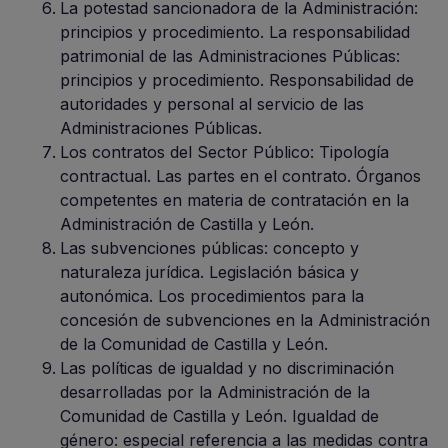
La potestad sancionadora de la Administración:
principios y procedimiento. La responsabilidad
patrimonial de las Administraciones Públicas:
principios y procedimiento. Responsabilidad de
autoridades y personal al servicio de las
Administraciones Públicas.
Los contratos del Sector Público: Tipología
contractual. Las partes en el contrato. Órganos
competentes en materia de contratación en la
Administración de Castilla y León.
Las subvenciones públicas: concepto y
naturaleza jurídica. Legislación básica y
autonómica. Los procedimientos para la
concesión de subvenciones en la Administración
de la Comunidad de Castilla y León.
Las políticas de igualdad y no discriminación
desarrolladas por la Administración de la
Comunidad de Castilla y León. Igualdad de
género: especial referencia a las medidas contra