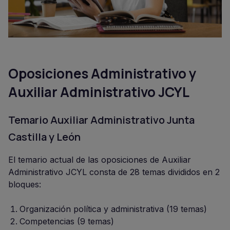
Oposiciones Administrativo y
Auxiliar Administrativo JCYL
Temario Auxiliar Administrativo Junta
Castilla y León
El temario actual de las oposiciones de Auxiliar
Administrativo JCYL consta de 28 temas divididos en 2
bloques:
Organización política y administrativa (19 temas)
Competencias (9 temas)