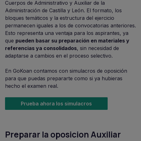
Cuerpos de Administrativo y Auxiliar de la
Administración de Castilla y León. El formato, los
bloques temáticos y la estructura del ejercicio
permanecen iguales a los de convocatorias anteriores.
Esto representa una ventaja para los aspirantes, ya
que
pueden basar su preparación en materiales y
referencias ya consolidados
, sin necesidad de
adaptarse a cambios en el proceso selectivo.
En GoKoan contamos con simulacros de oposición
para que puedas prepararte como si ya hubieras
hecho el examen real.
Prueba ahora los simulacros
Preparar la oposicion Auxiliar