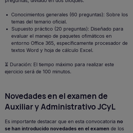
preguntas, dividido en dos bloques:
Conocimientos generales (60 preguntas): Sobre los
temas del temario oficial.
Supuesto práctico (20 preguntas): Diseñado para
evaluar el manejo de paquetes ofimáticos en
entorno Office 365, específicamente procesador de
textos Word y hoja de cálculo Excel.
⏳ Duración: El tiempo máximo para realizar este
ejercicio será de 100 minutos.
Novedades en el examen de
Auxiliar y Administrativo JCyL
Es importante destacar que en esta convocatoria
no
se han introducido novedades en el examen
de los