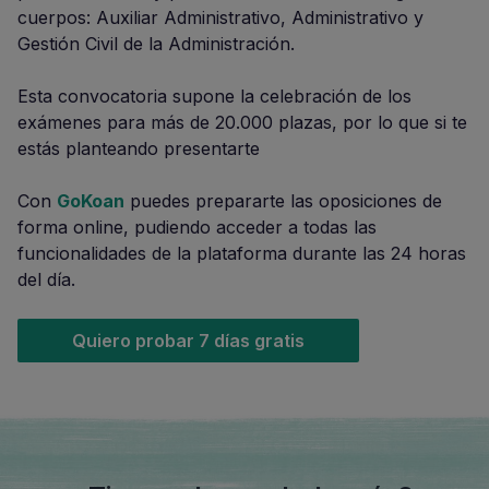
cuerpos: Auxiliar Administrativo, Administrativo y
Gestión Civil de la Administración.
Esta convocatoria supone la celebración de los
exámenes para más de 20.000 plazas, por lo que si te
estás planteando presentarte
Con
GoKoan
puedes prepararte las oposiciones de
forma online, pudiendo acceder a todas las
funcionalidades de la plataforma durante las 24 horas
del día.
Quiero probar 7 días gratis