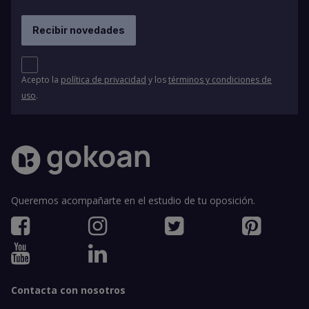
Acepto la
política de privacidad
y los
términos y condiciones de
uso
.
Queremos acompañarte en el estudio de tu oposición.
Contacta con nosotros