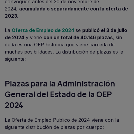
convoquen antes del 30 de noviembre de
2024,
acumulada o separadamente con la oferta de
2023
.
La
Oferta de Empleo de 2024
se
publicó el 3 de julio
de 2024
y viene
con un total de 40.146 plazas
, sin
duda es una OEP histórica que viene cargada de
muchas posibilidades. La distribución de plazas es la
siguiente:
Plazas para la Administración
General del Estado de la OEP
2024
La Oferta de Empleo Público de 2024 viene con la
siguiente distribución de plazas por cuerpo: