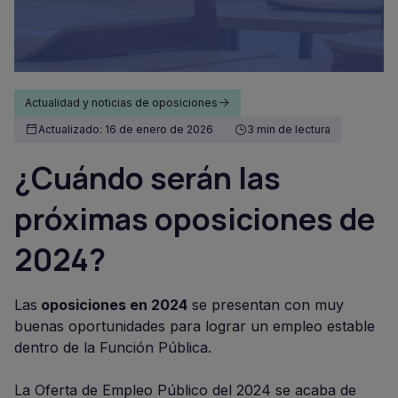
Actualidad y noticias de oposiciones
Actualizado: 16 de enero de 2026
3 min de lectura
¿Cuándo serán las
próximas oposiciones de
2024?
Las
oposiciones en 2024
se presentan con muy
buenas oportunidades para lograr un empleo estable
dentro de la Función Pública.
La Oferta de Empleo Público del 2024 se acaba de