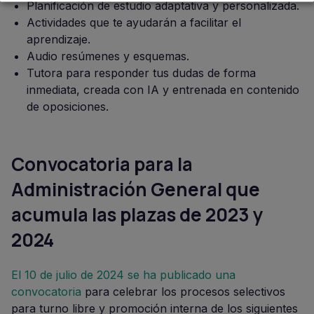
Planificación de estudio adaptativa y personalizada.
Actividades que te ayudarán a facilitar el
aprendizaje.
Audio resúmenes y esquemas.
Tutora para responder tus dudas de forma
inmediata, creada con IA y entrenada en contenido
de oposiciones.
Convocatoria para la
Administración General que
acumula las plazas de 2023 y
2024
El 10 de julio de 2024 se ha publicado una
convocatoria
para celebrar los procesos selectivos
para turno libre y promoción interna de los siguientes