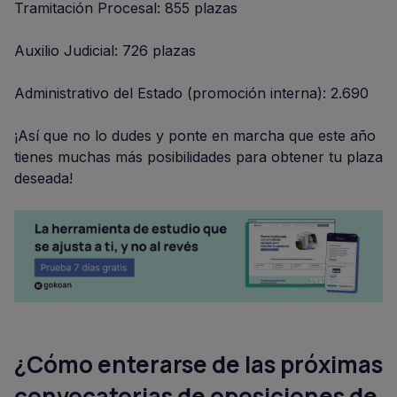
Tramitación Procesal: 855 plazas
Auxilio Judicial: 726 plazas
Administrativo del Estado (promoción interna): 2.690
¡Así que no lo dudes y ponte en marcha que este año
tienes muchas más posibilidades para obtener tu plaza
deseada!
¿Cómo enterarse de las próximas
convocatorias de oposiciones de