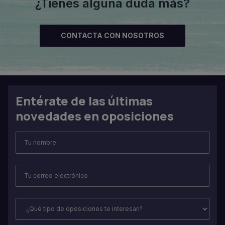
¿Tienes alguna duda más?
CONTACTA CON NOSOTROS
Entérate de las últimas
novedades en oposiciones