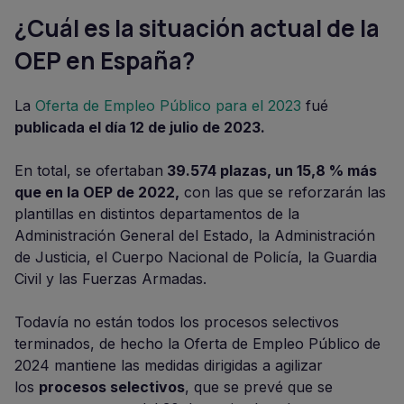
¿Cuál es la situación actual de la
OEP en España?
La
Oferta de Empleo Público para el 2023
fué
publicada el día 12 de julio de 2023.
En total, se ofertaban
39.574 plazas, un 15,8 % más
que en la OEP de 2022,
con las que se reforzarán las
plantillas en distintos departamentos de la
Administración General del Estado, la Administración
de Justicia, el Cuerpo Nacional de Policía, la Guardia
Civil y las Fuerzas Armadas.
Todavía no están todos los procesos selectivos
terminados, de hecho la Oferta de Empleo Público de
2024 mantiene las medidas dirigidas a agilizar
los
procesos selectivos
, que se prevé que se