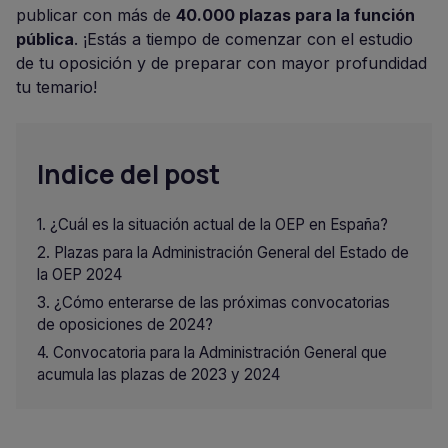
publicar con más de
40.000 plazas para la función
pública
. ¡Estás a tiempo de comenzar con el estudio
de tu oposición y de preparar con mayor profundidad
tu temario!
Indice del post
¿Cuál es la situación actual de la OEP en España?
Plazas para la Administración General del Estado de
la OEP 2024
¿Cómo enterarse de las próximas convocatorias
de oposiciones de 2024?
Convocatoria para la Administración General que
acumula las plazas de 2023 y 2024