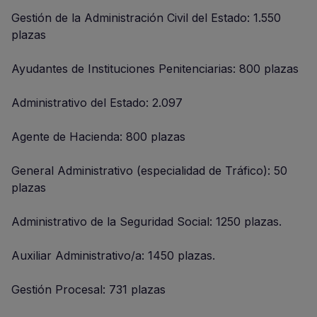
Gestión de la Administración Civil del Estado: 1.550
plazas
Ayudantes de Instituciones Penitenciarias: 800 plazas
Administrativo del Estado: 2.097
Agente de Hacienda: 800 plazas
General Administrativo (especialidad de Tráfico): 50
plazas
Administrativo de la Seguridad Social: 1250 plazas.
Auxiliar Administrativo/a: 1450 plazas.
Gestión Procesal: 731 plazas