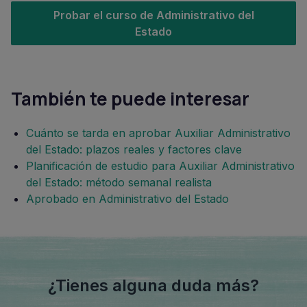
Probar el curso de Administrativo del
Estado
También te puede interesar
Cuánto se tarda en aprobar Auxiliar Administrativo
del Estado: plazos reales y factores clave
Planificación de estudio para Auxiliar Administrativo
del Estado: método semanal realista
Aprobado en Administrativo del Estado
¿Tienes alguna duda más?