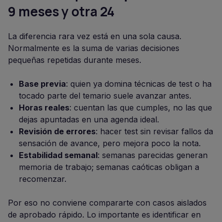
9 meses y otra 24
La diferencia rara vez está en una sola causa.
Normalmente es la suma de varias decisiones
pequeñas repetidas durante meses.
Base previa
: quien ya domina técnicas de test o ha
tocado parte del temario suele avanzar antes.
Horas reales
: cuentan las que cumples, no las que
dejas apuntadas en una agenda ideal.
Revisión de errores
: hacer test sin revisar fallos da
sensación de avance, pero mejora poco la nota.
Estabilidad semanal
: semanas parecidas generan
memoria de trabajo; semanas caóticas obligan a
recomenzar.
Por eso no conviene compararte con casos aislados
de aprobado rápido. Lo importante es identificar en