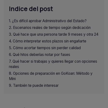
Indice del post
¿Es difícil aprobar Administrativo del Estado?
Escenarios reales de tiempo según dedicación
Qué hace que una persona tarde 9 meses y otra 24
Cómo interpretar estos plazos sin engañarte
Cómo acortar tiempos sin perder calidad
Qué hitos deberías notar por fases
Qué hacer si trabajas y quieres llegar con opciones
reales
Opciones de preparación en GoKoan: Método y
Mini
También te puede interesar