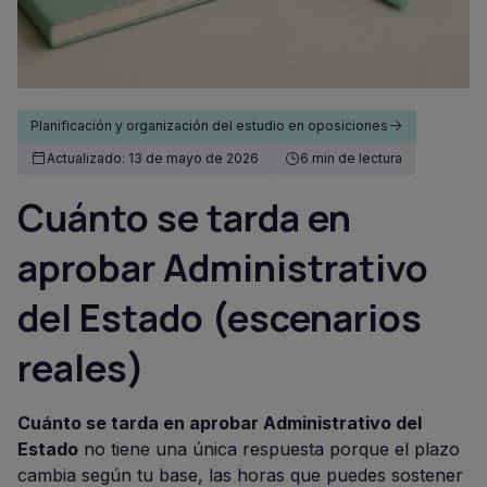
Planificación y organización del estudio en oposiciones
Actualizado: 13 de mayo de 2026
6 min de lectura
Cuánto se tarda en
aprobar Administrativo
del Estado (escenarios
reales)
Cuánto se tarda en aprobar Administrativo del
Estado
no tiene una única respuesta porque el plazo
cambia según tu base, las horas que puedes sostener