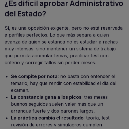
¿Es difícil aprobar Administrativo
del Estado?
Sí, es una oposición exigente, pero no está reservada
a perfiles perfectos. Lo que más separa a quien
avanza de quien se estanca no es estudiar a rachas
muy intensas, sino mantener un sistema de trabajo
que permita acumular temas, practicar test con
criterio y corregir fallos sin perder meses.
Se compite por nota
: no basta con entender el
temario; hay que rendir con estabilidad el día del
examen.
La constancia gana a los picos
: tres meses
buenos seguidos suelen valer más que un
arranque fuerte y dos parones largos.
La práctica cambia el resultado
: teoría, test,
revisión de errores y simulacros cumplen