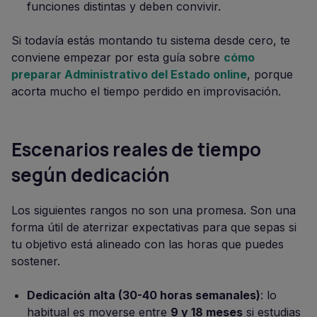
funciones distintas y deben convivir.
Si todavía estás montando tu sistema desde cero, te
conviene empezar por esta guía sobre
cómo
preparar Administrativo del Estado online
, porque
acorta mucho el tiempo perdido en improvisación.
Escenarios reales de tiempo
según dedicación
Los siguientes rangos no son una promesa. Son una
forma útil de aterrizar expectativas para que sepas si
tu objetivo está alineado con las horas que puedes
sostener.
Dedicación alta (30-40 horas semanales)
: lo
habitual es moverse entre
9 y 18 meses
si estudias