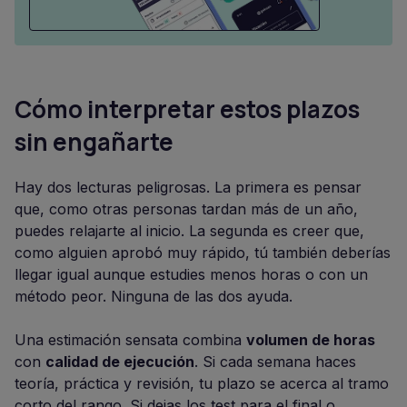
Cómo interpretar estos plazos
sin engañarte
Hay dos lecturas peligrosas. La primera es pensar
que, como otras personas tardan más de un año,
puedes relajarte al inicio. La segunda es creer que,
como alguien aprobó muy rápido, tú también deberías
llegar igual aunque estudies menos horas o con un
método peor. Ninguna de las dos ayuda.
Una estimación sensata combina
volumen de horas
con
calidad de ejecución
. Si cada semana haces
teoría, práctica y revisión, tu plazo se acerca al tramo
corto del rango. Si dejas los test para el final o