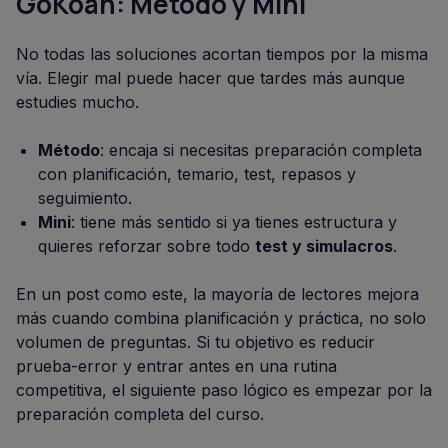
GoKoan: Método y Mini
No todas las soluciones acortan tiempos por la misma
vía. Elegir mal puede hacer que tardes más aunque
estudies mucho.
Método
: encaja si necesitas preparación completa
con planificación, temario, test, repasos y
seguimiento.
Mini
: tiene más sentido si ya tienes estructura y
quieres reforzar sobre todo
test y simulacros
.
En un post como este, la mayoría de lectores mejora
más cuando combina planificación y práctica, no solo
volumen de preguntas. Si tu objetivo es reducir
prueba-error y entrar antes en una rutina
competitiva, el siguiente paso lógico es empezar por la
preparación completa del curso.