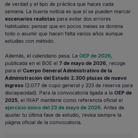
de verdad y el tipo de práctica que haces cada
semana. La buena noticia es que sí se pueden marcar
escenarios realistas
para evitar dos errores
habituales: pensar que en pocos meses se domina
todo o asumir que hacen falta varios años aunque
estudies con método.
Además, el calendario pesa. La
OEP de 2026
,
publicada en el BOE el
7 de mayo de 2026
, recoge
para el
Cuerpo General Administrativo de la
Administración del Estado
2.300 plazas de nuevo
ingreso
(2.077 de cupo general y 223 de reserva para
discapacidad). Para la convocatoria ligada a la
OEP de
2025
, el INAP mantiene como referencia oficial el
ejercicio único del 23 de mayo de 2026
. Antes de
ajustar tu última fase de estudio, revisa siempre la
página oficial de la convocatoria.