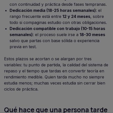
con continuidad y práctica desde fases tempranas.
Dedicación media (18-25 horas semanales)
: el
rango frecuente está entre
12 y 24 meses
, sobre
todo si compaginas estudio con otras obligaciones.
Dedicación compatible con trabajo (10-15 horas
semanales)
: el proceso suele irse a
18-30 meses
salvo que partas con base sólida o experiencia
previa en test.
Estos plazos se acortan o se alargan por tres
variables: tu punto de partida, la calidad del sistema de
repaso y el tiempo que tardas en convertir teoría en
rendimiento medible. Quien tarda mucho no siempre
estudia menos; muchas veces estudia sin cerrar bien
ciclos de práctica.
Qué hace que una persona tarde