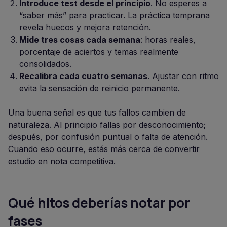
Introduce test desde el principio
. No esperes a
“saber más” para practicar. La práctica temprana
revela huecos y mejora retención.
Mide tres cosas cada semana
: horas reales,
porcentaje de aciertos y temas realmente
consolidados.
Recalibra cada cuatro semanas
. Ajustar con ritmo
evita la sensación de reinicio permanente.
Una buena señal es que tus fallos cambien de
naturaleza. Al principio fallas por desconocimiento;
después, por confusión puntual o falta de atención.
Cuando eso ocurre, estás más cerca de convertir
estudio en nota competitiva.
Qué hitos deberías notar por
fases