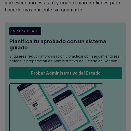
qué escenario estás tú y cuánto margen tienes para
hacerlo más eficiente sin quemarte.
EMPIEZA GRATIS
Planifica tu aprobado con un sistema
guiado
Si quieres reducir improvisación y practicar con seguimiento real,
prueba la preparación de Administrativo del Estado en GoKoan.
Probar Administrativo del Estado