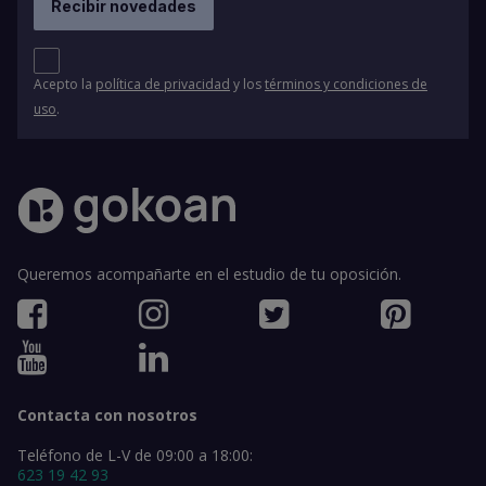
Acepto la
política de privacidad
y los
términos y condiciones de
uso
.
Queremos acompañarte en el estudio de tu oposición.
Contacta con nosotros
Teléfono de L-V de 09:00 a 18:00:
623 19 42 93