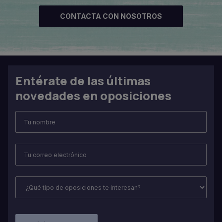
CONTACTA CON NOSOTROS
Entérate de las últimas
novedades en oposiciones