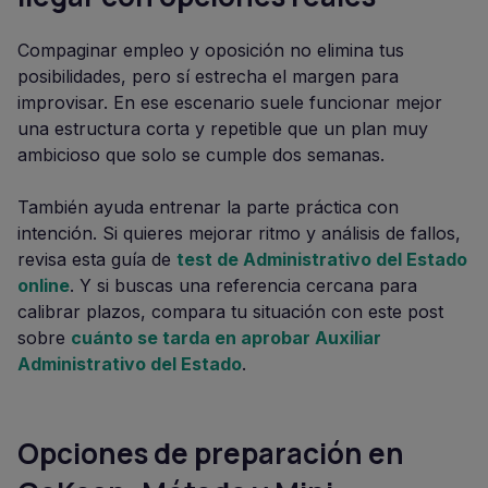
Compaginar empleo y oposición no elimina tus
posibilidades, pero sí estrecha el margen para
improvisar. En ese escenario suele funcionar mejor
una estructura corta y repetible que un plan muy
ambicioso que solo se cumple dos semanas.
También ayuda entrenar la parte práctica con
intención. Si quieres mejorar ritmo y análisis de fallos,
revisa esta guía de
test de Administrativo del Estado
online
. Y si buscas una referencia cercana para
calibrar plazos, compara tu situación con este post
sobre
cuánto se tarda en aprobar Auxiliar
Administrativo del Estado
.
Opciones de preparación en