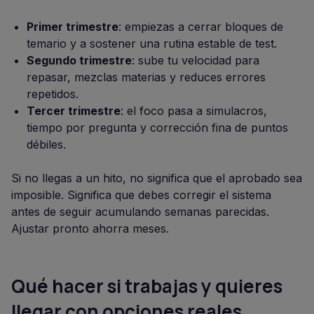
Primer trimestre
: empiezas a cerrar bloques de
temario y a sostener una rutina estable de test.
Segundo trimestre
: sube tu velocidad para
repasar, mezclas materias y reduces errores
repetidos.
Tercer trimestre
: el foco pasa a simulacros,
tiempo por pregunta y corrección fina de puntos
débiles.
Si no llegas a un hito, no significa que el aprobado sea
imposible. Significa que debes corregir el sistema
antes de seguir acumulando semanas parecidas.
Ajustar pronto ahorra meses.
Qué hacer si trabajas y quieres
llegar con opciones reales