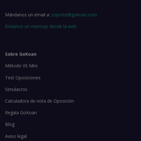
Mándanos un email a:
soporte@gokoan.com
Envíanos un mensaje desde la web
Sobre GoKoan
Método VS Mini
Test Oposiciones
Simulacros
Calculadora de nota de Oposición
Regala GoKoan
Blog
Aviso legal