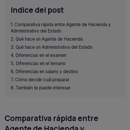
Indice del post
Comparativa rápida entre Agente de Hacienda y
Administrativo del Estado
Qué hace un Agente de Hacienda
Qué hace un Administrativo del Estado
Diferencias en el examen
Diferencias en el temario
Diferencias en salario y destino
Cómo decidir cuál preparar
También te puede interesar
Comparativa rápida entre
Agente de Hacienda y