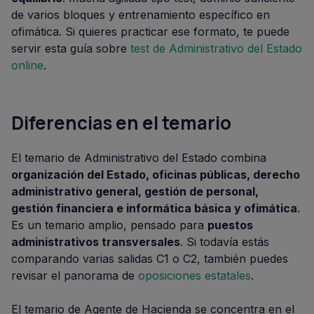
de varios bloques y entrenamiento específico en
ofimática. Si quieres practicar ese formato, te puede
servir esta guía sobre
test de Administrativo del Estado
online
.
Diferencias en el temario
El temario de Administrativo del Estado combina
organización del Estado, oficinas públicas, derecho
administrativo general, gestión de personal,
gestión financiera e informática básica y ofimática
.
Es un temario amplio, pensado para
puestos
administrativos transversales
. Si todavía estás
comparando varias salidas C1 o C2, también puedes
revisar el panorama de
oposiciones estatales
.
El temario de Agente de Hacienda se concentra en el