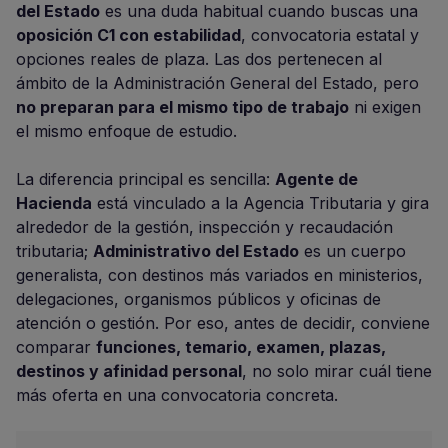
del Estado
es una duda habitual cuando buscas una
oposición C1 con estabilidad
, convocatoria estatal y
opciones reales de plaza. Las dos pertenecen al
ámbito de la Administración General del Estado, pero
no preparan para el mismo tipo de trabajo
ni exigen
el mismo enfoque de estudio.
La diferencia principal es sencilla:
Agente de
Hacienda
está vinculado a la Agencia Tributaria y gira
alrededor de la gestión, inspección y recaudación
tributaria;
Administrativo del Estado
es un cuerpo
generalista, con destinos más variados en ministerios,
delegaciones, organismos públicos y oficinas de
atención o gestión. Por eso, antes de decidir, conviene
comparar
funciones, temario, examen, plazas,
destinos y afinidad personal
, no solo mirar cuál tiene
más oferta en una convocatoria concreta.