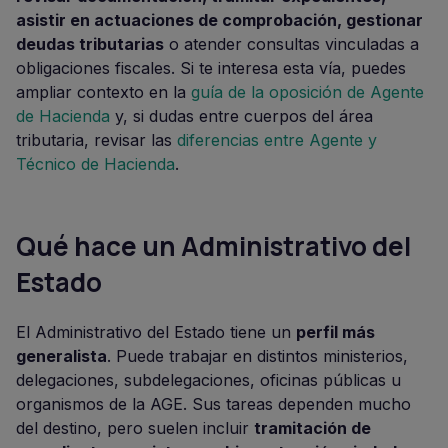
asistir en actuaciones de comprobación, gestionar
deudas tributarias
o atender consultas vinculadas a
obligaciones fiscales. Si te interesa esta vía, puedes
ampliar contexto en la
guía de la oposición de Agente
de Hacienda
y, si dudas entre cuerpos del área
tributaria, revisar las
diferencias entre Agente y
Técnico de Hacienda
.
Qué hace un Administrativo del
Estado
El Administrativo del Estado tiene un
perfil más
generalista
. Puede trabajar en distintos ministerios,
delegaciones, subdelegaciones, oficinas públicas u
organismos de la AGE. Sus tareas dependen mucho
del destino, pero suelen incluir
tramitación de