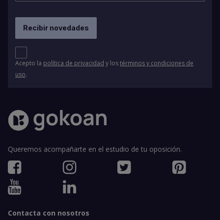
Acepto la
política de privacidad
y los
términos y condiciones de
uso
.
Queremos acompañarte en el estudio de tu oposición.
Contacta con nosotros