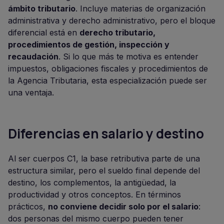
ámbito tributario
. Incluye materias de organización
administrativa y derecho administrativo, pero el bloque
diferencial está en
derecho tributario,
procedimientos de gestión, inspección y
recaudación
. Si lo que más te motiva es entender
impuestos, obligaciones fiscales y procedimientos de
la Agencia Tributaria, esta especialización puede ser
una ventaja.
Diferencias en salario y destino
Al ser cuerpos C1, la base retributiva parte de una
estructura similar, pero el sueldo final depende del
destino, los complementos, la antigüedad, la
productividad y otros conceptos. En términos
prácticos,
no conviene decidir solo por el salario
:
dos personas del mismo cuerpo pueden tener