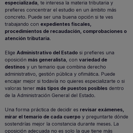
especializada
, te interesa la materia tributaria y
prefieres concentrar el estudio en un ámbito más
concreto. Puede ser una buena opción si te ves
trabajando con
expedientes fiscales,
procedimientos de recaudación, comprobaciones o
atención tributaria
.
Elige
Administrativo del Estado
si prefieres una
oposición
más generalista
, con
variedad de
destinos
y un temario que combina derecho
administrativo, gestión pública y ofimática. Puede
encajar mejor si todavía no quieres especializarte o si
valoras tener
más tipos de puestos posibles
dentro
de la Administración General del Estado.
Una forma práctica de decidir es
revisar exámenes,
mirar el temario de cada cuerpo
y preguntarte dónde
sostendrías mejor la constancia durante meses. La
oposición adecuada no es solo la que tiene más