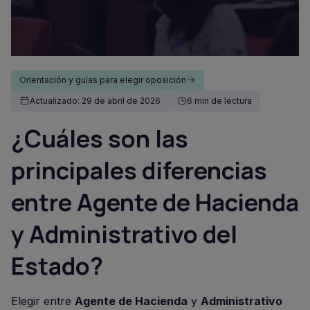
Orientación y guías para elegir oposición
Actualizado: 29 de abril de 2026
6 min de lectura
¿Cuáles son las
principales diferencias
entre Agente de Hacienda
y Administrativo del
Estado?
Elegir entre
Agente de Hacienda
y
Administrativo