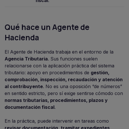
fiscal
.
Qué hace un Agente de
Hacienda
El Agente de Hacienda trabaja en el entorno de la
Agencia Tributaria
. Sus funciones suelen
relacionarse con la aplicación práctica del sistema
tributario: apoyo en procedimientos de
gestión,
comprobación, inspección, recaudación y atención
al contribuyente
. No es una oposición “de números”
en sentido estricto, pero sí exige sentirse cómodo con
normas tributarias, procedimientos, plazos y
documentación fiscal
.
En la práctica, puede intervenir en tareas como
revisar documentación, tramitar expedientes,