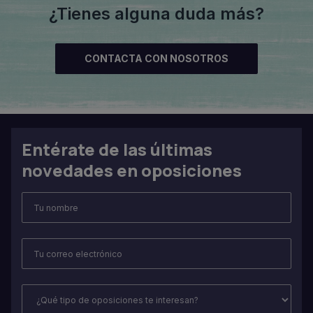
¿Tienes alguna duda más?
CONTACTA CON NOSOTROS
Entérate de las últimas
novedades en oposiciones