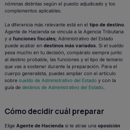
nóminas distintas según el puesto adjudicado y los
complementos aplicables.
La diferencia más relevante está en el
tipo de destino
.
Agente de Hacienda se vincula a la Agencia Tributaria
y a
funciones fiscales
; Administrativo del Estado
puede acabar en
destinos más variados
. Si el sueldo
pesa mucho en tu decisión, compáralo siempre junto
al destino probable, las funciones y el tipo de temario
que vas a sostener durante la preparación. Para el
cuerpo generalista, puedes ampliar con el artículo
sobre
sueldo de Administrativo del Estado
y con la
guía de
destinos de Administrativo del Estado
.
Cómo decidir cuál preparar
Elige
Agente de Hacienda
si te atrae una
oposición