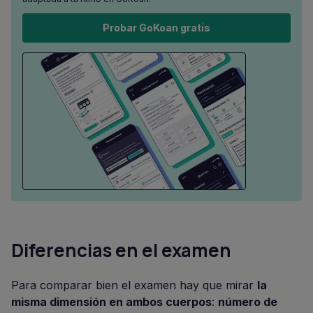
Probar GoKoan gratis
Diferencias en el examen
Para comparar bien el examen hay que mirar
la
misma dimensión en ambos cuerpos
:
número de