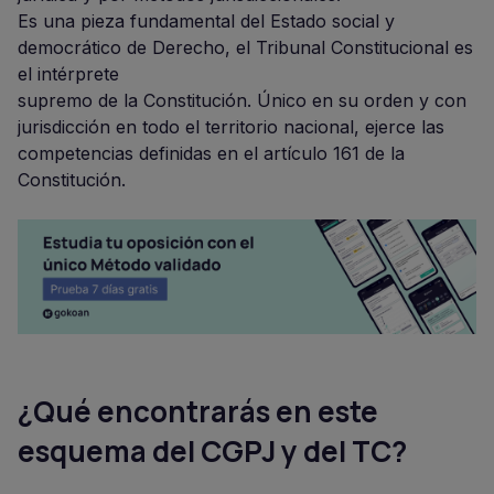
Es una pieza fundamental del Estado social y
democrático de Derecho, el Tribunal Constitucional es
el intérprete
supremo de la Constitución. Único en su orden y con
jurisdicción en todo el territorio nacional, ejerce las
competencias definidas en el artículo 161 de la
Constitución.
¿Qué encontrarás en este
esquema del CGPJ y del TC?