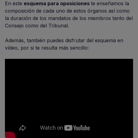
En este
esquema para oposiciones
te enseñamos la
composición de cada uno de estos órganos así como
la duración de los mandatos de los miembros tanto del
Consejo como del Tribunal.
Además, también puedes disfrutar del esquema en
vídeo, por si te resulta más sencillo: