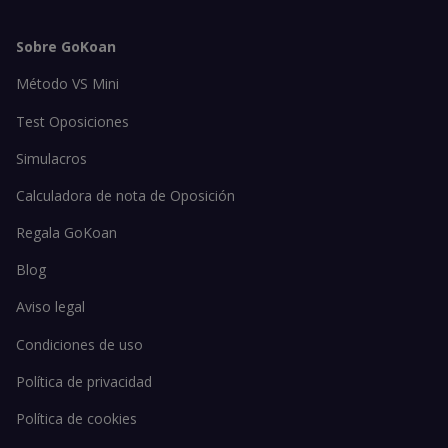
Sobre GoKoan
Método VS Mini
Test Oposiciones
Simulacros
Calculadora de nota de Oposición
Regala GoKoan
Blog
Aviso legal
Condiciones de uso
Política de privacidad
Política de cookies