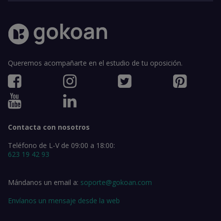
Queremos acompañarte en el estudio de tu oposición.
Contacta con nosotros
Teléfono de L-V de 09:00 a 18:00:
623 19 42 93
Mándanos un email a:
soporte@gokoan.com
Envíanos un mensaje desde la web