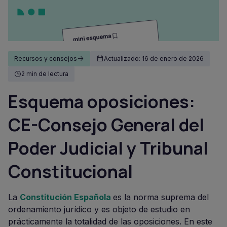
Recursos y consejos
Actualizado: 16 de enero de 2026
2 min de lectura
Esquema oposiciones:
CE-Consejo General del
Poder Judicial y Tribunal
Constitucional
La
Constitución Española
es la norma suprema del
ordenamiento jurídico y es objeto de estudio en
prácticamente la totalidad de las oposiciones. En este