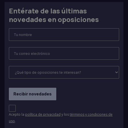
Entérate de las últimas
novedades en oposiciones
Acepto la
política de privacidad
y los
términos y condiciones de
uso
.