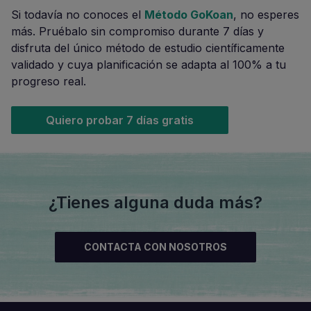
Si todavía no conoces el
Método GoKoan
, no esperes
más. Pruébalo sin compromiso durante 7 días y
disfruta del único método de estudio científicamente
validado y cuya planificación se adapta al 100% a tu
progreso real.
Quiero probar 7 días gratis
¿Tienes alguna duda más?
CONTACTA CON NOSOTROS