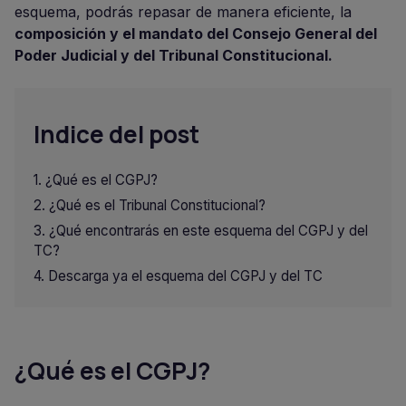
esquema, podrás repasar de manera eficiente, la
composición y el mandato del Consejo General del
Poder Judicial y del Tribunal Constitucional.
Indice del post
¿Qué es el CGPJ?
¿Qué es el Tribunal Constitucional?
¿Qué encontrarás en este esquema del CGPJ y del
TC?
Descarga ya el esquema del CGPJ y del TC
¿Qué es el CGPJ?