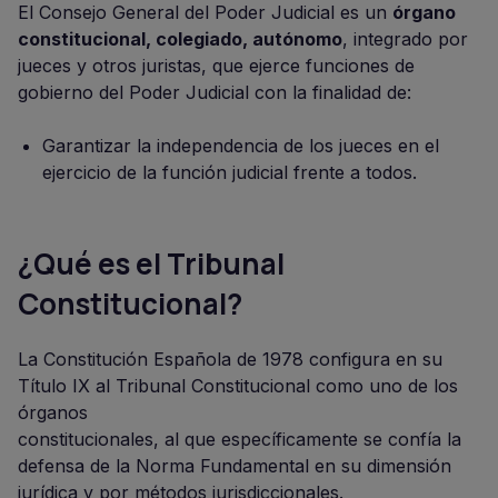
El Consejo General del Poder Judicial es un
órgano
constitucional, colegiado, autónomo
, integrado por
jueces y otros juristas, que ejerce funciones de
gobierno del Poder Judicial con la finalidad de:
Garantizar la independencia de los jueces en el
ejercicio de la función judicial frente a todos.
¿Qué es el Tribunal
Constitucional?
La Constitución Española de 1978 configura en su
Título IX al Tribunal Constitucional como uno de los
órganos
constitucionales, al que específicamente se confía la
defensa de la Norma Fundamental en su dimensión
jurídica y por métodos jurisdiccionales.