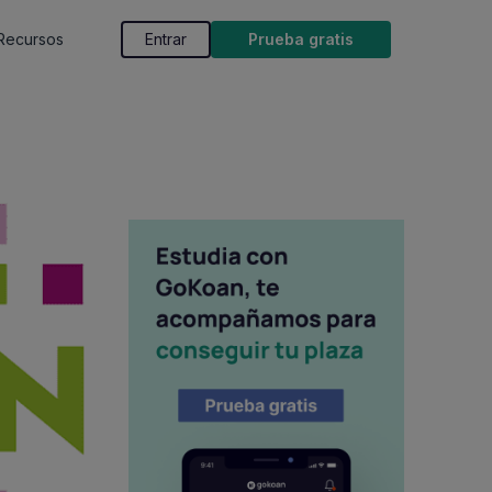
Recursos
Entrar
Prueba gratis