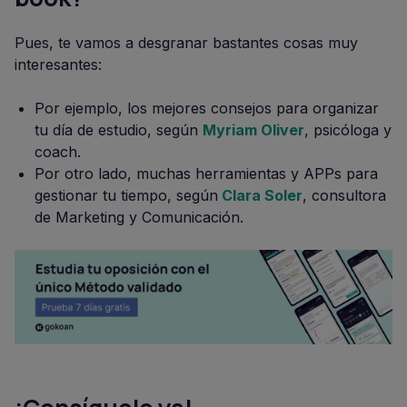
Pues, te vamos a desgranar bastantes cosas muy
interesantes:
Por ejemplo, los mejores consejos para organizar
tu día de estudio, según
Myriam Oliver
, psicóloga y
coach.
Por otro lado, muchas herramientas y APPs para
gestionar tu tiempo, según
Clara Soler
, consultora
de Marketing y Comunicación.