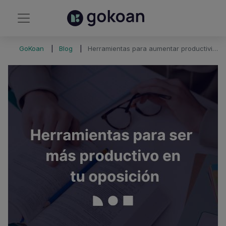
GoKoan
Blog
Herramientas para aumentar productividad en oposición