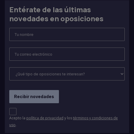
Entérate de las últimas
novedades en oposiciones
Acepto la
política de privacidad
y los
términos y condiciones de
uso
.