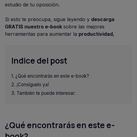
estudio de tu oposición.
Si esto te preocupa, sigue leyendo y
descarga
GRATIS nuestro e-book
sobre las mejores
herramientas para aumentar la
productividad
,
Indice del post
¿Qué encontrarás en este e-book?
¡Consíguelo ya!
También te puede interesar:
¿Qué encontrarás en este e-
book?