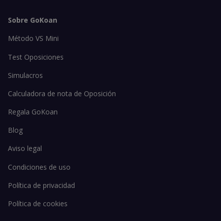
Sobre GoKoan
Método VS Mini
Test Oposiciones
Simulacros
Calculadora de nota de Oposición
Regala GoKoan
Blog
Aviso legal
Condiciones de uso
Política de privacidad
Política de cookies