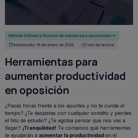
Método GoKoan y técnicas de estudio para oposiciones
Actualizado: 16 de enero de 2026
1 min de lectura
Herramientas para
aumentar productividad
en oposición
¿Pasas horas frente a los apuntes y no te cunde el
tiempo? ¿Te despistas con cualquier sonidito y pierdes
el hilo de estudio? ¿Te agobia pensar que nos vas a
llegar?
¡Tranquilidad!
Te contamos qué herramientas
te ayudarán a
aumentar la productividad
en el