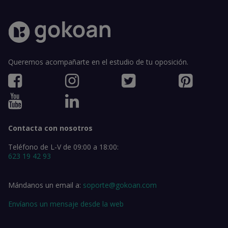
Queremos acompañarte en el estudio de tu oposición.
Contacta con nosotros
Teléfono de L-V de 09:00 a 18:00:
623 19 42 93
Mándanos un email a:
soporte@gokoan.com
Envíanos un mensaje desde la web