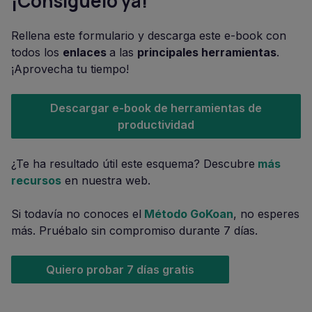
¡Consíguelo ya!
Rellena este formulario y descarga este e-book con
todos los
enlaces
a las
principales herramientas
.
¡Aprovecha tu tiempo!
Descargar e-book de herramientas de
productividad
¿Te ha resultado útil este esquema? Descubre
más
recursos
en nuestra web.
Si todavía no conoces el
Método GoKoan
, no esperes
más. Pruébalo sin compromiso durante 7 días.
Quiero probar 7 días gratis