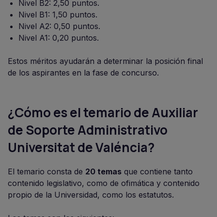
Nivel B2: 2,50 puntos.
Nivel B1: 1,50 puntos.
Nivel A2: 0,50 puntos.
Nivel A1: 0,20 puntos.
Estos méritos ayudarán a determinar la posición final
de los aspirantes en la fase de concurso.
¿Cómo es el temario de
Auxiliar
de Soporte Administrativo
Universitat de Valéncia
?
El temario consta de
20 temas
que contiene tanto
contenido legislativo, como de ofimática y contenido
propio de la Universidad, como los estatutos.