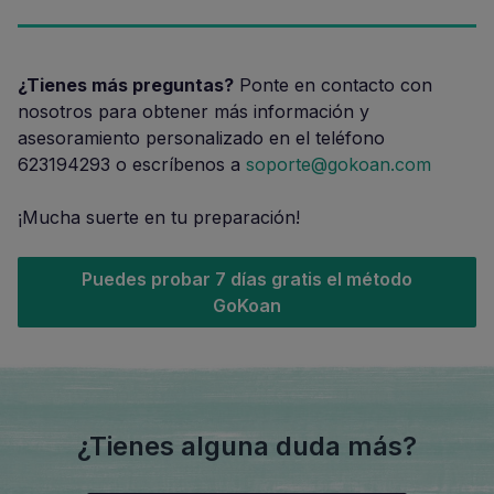
¿Tienes más preguntas?
Ponte en contacto con
nosotros para obtener más información y
asesoramiento personalizado en el teléfono
623194293 o escríbenos a
soporte@gokoan.com
¡Mucha suerte en tu preparación!
Puedes probar 7 días gratis el método
GoKoan
¿Tienes alguna duda más?