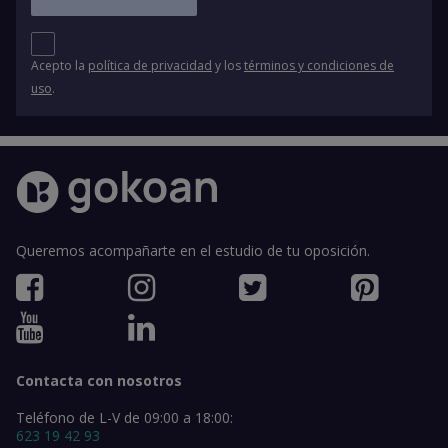
Acepto la
política de privacidad
y los
términos y condiciones de
uso
.
Queremos acompañarte en el estudio de tu oposición.
Contacta con nosotros
Teléfono de L-V de 09:00 a 18:00:
623 19 42 93