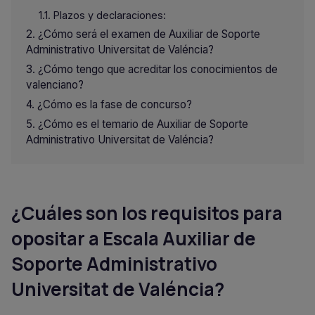
Plazos y declaraciones:
¿Cómo será el examen de Auxiliar de Soporte
Administrativo Universitat de Valéncia?
¿Cómo tengo que acreditar los conocimientos de
valenciano?
¿Cómo es la fase de concurso?
¿Cómo es el temario de Auxiliar de Soporte
Administrativo Universitat de Valéncia?
¿Cuáles son los requisitos para
opositar a
Escala Auxiliar de
Soporte Administrativo
Universitat de Valéncia
?