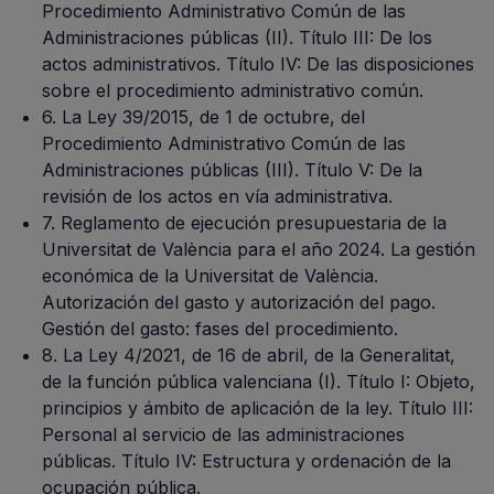
Procedimiento Administrativo Común de las
Administraciones públicas (II). Título III: De los
actos administrativos. Título IV: De las disposiciones
sobre el procedimiento administrativo común.
6. La Ley 39/2015, de 1 de octubre, del
Procedimiento Administrativo Común de las
Administraciones públicas (III). Título V: De la
revisión de los actos en vía administrativa.
7. Reglamento de ejecución presupuestaria de la
Universitat de València para el año 2024. La gestión
económica de la Universitat de València.
Autorización del gasto y autorización del pago.
Gestión del gasto: fases del procedimiento.
8. La Ley 4/2021, de 16 de abril, de la Generalitat,
de la función pública valenciana (I). Título I: Objeto,
principios y ámbito de aplicación de la ley. Título III:
Personal al servicio de las administraciones
públicas. Título IV: Estructura y ordenación de la
ocupación pública.