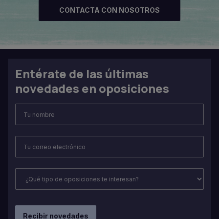
CONTACTA CON NOSOTROS
Entérate de las últimas
novedades en oposiciones