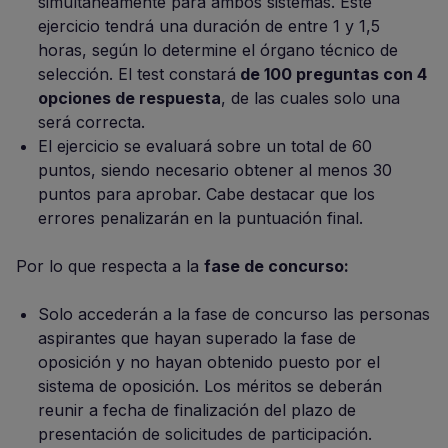
simultáneamente para ambos sistemas. Este
ejercicio tendrá una duración de entre 1 y 1,5
horas, según lo determine el órgano técnico de
selección. El test constará
de 100 preguntas con 4
opciones de respuesta
, de las cuales solo una
será correcta.
El ejercicio se evaluará sobre un total de 60
puntos, siendo necesario obtener al menos 30
puntos para aprobar. Cabe destacar que los
errores penalizarán en la puntuación final.
Por lo que respecta a la
fase de concurso:
Solo accederán a la fase de concurso las personas
aspirantes que hayan superado la fase de
oposición y no hayan obtenido puesto por el
sistema de oposición. Los méritos se deberán
reunir a fecha de finalización del plazo de
presentación de solicitudes de participación.