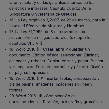
la universitat y de las garantías internas de los
derechos e intereses. Capítulo Cuarto: De la
Sindicatura Universitària de Greuges.
16. La Ley orgánica 3/2007, de 22 de marzo, para la
Igualdad Efectiva de Mujeres y Hombres.
17. La Ley 31/1995, de 8 de noviembre, de
prevención de riesgos laborales (excepto los
capítulos VI y VII).
18. Word 2016 (I): Crear, abrir y guardar un
documento. Edición básica: seleccionar. Eliminar,
deshacer y rehacer. Copiar, cortar y pegar. Buscar
y reemplazar. Formato, carácter y párrafo. Diseño
de página. Impresión.
19. Word 2016 (II): Insertar tablas, encabezado y
pie de página. Imágenes, imágenes en línea y
formas.
20. Word 2016 (III): Combinación de
correspondencia. Revisión, ortografía y gramática.