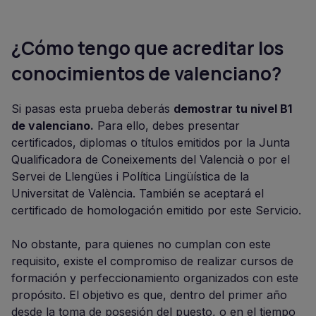
¿Cómo tengo que acreditar los
conocimientos de valenciano?
Si pasas esta prueba deberás
demostrar tu nivel B1
de valenciano.
Para ello, debes presentar
certificados, diplomas o títulos emitidos por la Junta
Qualificadora de Coneixements del Valencià o por el
Servei de Llengües i Política Lingüística de la
Universitat de València. También se aceptará el
certificado de homologación emitido por este Servicio.
No obstante, para quienes no cumplan con este
requisito, existe el compromiso de realizar cursos de
formación y perfeccionamiento organizados con este
propósito. El objetivo es que, dentro del primer año
desde la toma de posesión del puesto, o en el tiempo