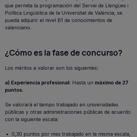
que permita la programación del Servei de Llengües i
Política Lingüística de la Universitat de València, se
pueda adquirir el nivel B1 de conocimientos de
valenciano.
¿Cómo es la fase de concurso?
Los méritos a valorar son los siguientes:
a) Experiencia profesional:
Hasta un
máximo de 27
puntos.
Se valorará el tiempo trabajado en universidades
públicas y otras administraciones públicas de acuerdo
con la siguiente escala:
0,30 puntos por mes trabajado en la misma escala,