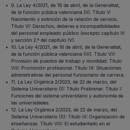
9. La Ley 4/2021, de 16 de abril, de la Generalitat,
de la función pública valenciana (II). Título V:
Nacimiento y extinción de la relación de servicio.
Título VI: Derechos, deberes e incompatibilidades
del personal empleado público (excepto capítulo III
y sección 2.ª del capítulo IV).
10. La Ley 4/2021, de 16 de abril, de la Generalitat,
de la función pública valenciana (III). Título VII:
Provisión de puestos de trabajo y movilidad. Título
VIII: Promoción profesional. Título IX: Situaciones
administrativas del personal funcionario de carrera.
11. La Ley Orgánica 2/2023, de 22 de marzo, del
Sistema Universitario (I): Título Preliminar. Título I:
Funciones del sistema universitario y autonomía de
las universidades.
12. La Ley Orgánica 2/2023, de 22 de marzo, del
Sistema Universitario (II): Título III: Organización de
enseñanzas. Título VIII: El estudiantado en el