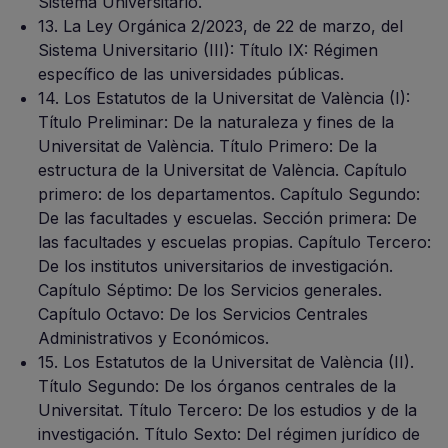
Sistema Universitario.
13. La Ley Orgánica 2/2023, de 22 de marzo, del
Sistema Universitario (III): Título IX: Régimen
específico de las universidades públicas.
14. Los Estatutos de la Universitat de València (I):
Título Preliminar: De la naturaleza y fines de la
Universitat de València. Título Primero: De la
estructura de la Universitat de València. Capítulo
primero: de los departamentos. Capítulo Segundo:
De las facultades y escuelas. Sección primera: De
las facultades y escuelas propias. Capítulo Tercero:
De los institutos universitarios de investigación.
Capítulo Séptimo: De los Servicios generales.
Capítulo Octavo: De los Servicios Centrales
Administrativos y Económicos.
15. Los Estatutos de la Universitat de València (II).
Título Segundo: De los órganos centrales de la
Universitat. Título Tercero: De los estudios y de la
investigación. Título Sexto: Del régimen jurídico de