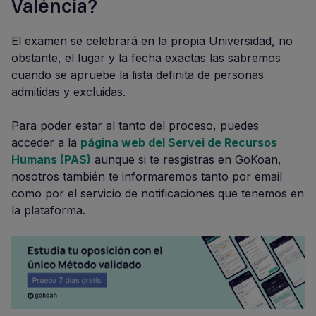
Valéncia
?
El examen se celebrará en la propia Universidad, no
obstante, el lugar y la fecha exactas las sabremos
cuando se apruebe la lista definita de personas
admitidas y excluidas.
Para poder estar al tanto del proceso, puedes
acceder a la
página web del Servei de Recursos
Humans (PAS)
aunque si te resgistras en GoKoan,
nosotros también te informaremos tanto por email
como por el servicio de notificaciones que tenemos en
la plataforma.