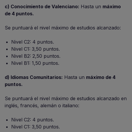
c) Conocimiento de Valenciano:
Hasta un
máximo
de 4 puntos.
Se puntuará el nivel máximo de estudios alcanzado:
Nivel C2: 4 puntos.
Nivel C1: 3,50 puntos.
Nivel B2: 2,50 puntos.
Nivel B1: 1,50 puntos.
d) Idiomas Comunitarios:
Hasta un
máximo de 4
puntos.
Se puntuará el nivel máximo de estudios alcanzado en
inglés, francés, alemán o italiano:
Nivel C2: 4 puntos.
Nivel C1: 3,50 puntos.