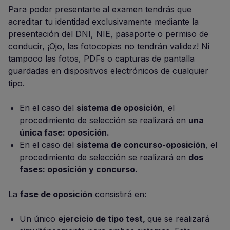
Para poder presentarte al examen tendrás que
acreditar tu identidad exclusivamente mediante la
presentación del DNI, NIE, pasaporte o permiso de
conducir, ¡Ojo, las fotocopias no tendrán validez! Ni
tampoco las fotos, PDFs o capturas de pantalla
guardadas en dispositivos electrónicos de cualquier
tipo.
En el caso del
sistema de oposición
, el
procedimiento de selección se realizará en
una
única fase: oposición.
En el caso del
sistema de concurso-oposición
, el
procedimiento de selección se realizará en
dos
fases: oposición y concurso.
La
fase de oposición
consistirá en:
Un único
ejercicio de tipo test,
que se realizará