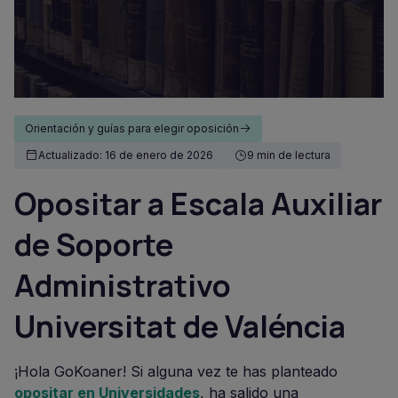
Orientación y guías para elegir oposición
Actualizado: 16 de enero de 2026
9 min de lectura
Opositar a Escala Auxiliar
de Soporte
Administrativo
Universitat de Valéncia
¡Hola GoKoaner! Si alguna vez te has planteado
opositar en Universidades
, ha salido una