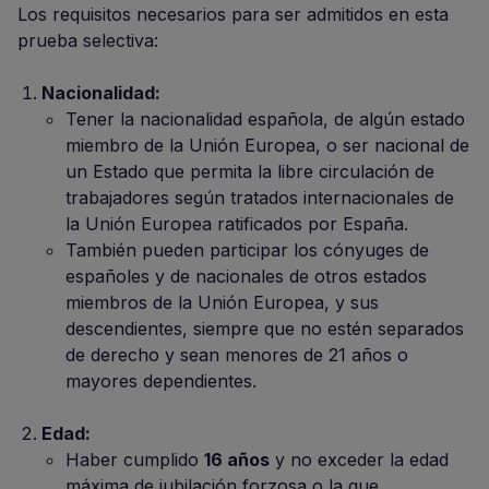
Los requisitos necesarios para ser admitidos en esta
prueba selectiva:
Nacionalidad:
Tener la nacionalidad española, de algún estado
miembro de la Unión Europea, o ser nacional de
un Estado que permita la libre circulación de
trabajadores según tratados internacionales de
la Unión Europea ratificados por España.
También pueden participar los cónyuges de
españoles y de nacionales de otros estados
miembros de la Unión Europea, y sus
descendientes, siempre que no estén separados
de derecho y sean menores de 21 años o
mayores dependientes.
Edad:
Haber cumplido
16 años
y no exceder la edad
máxima de jubilación forzosa o la que