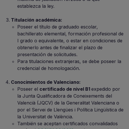
establezca la ley.
Titulación académica:
Poseer el título de graduado escolar,
bachillerato elemental, formación profesional de
I grado o equivalente, o estar en condiciones de
obtenerlo antes de finalizar el plazo de
presentación de solicitudes.
Para titulaciones extranjeras, se debe poseer la
credencial de homologación.
Conocimientos de Valenciano:
Poseer el
certificado de nivel B1
expedido por
la Junta Qualificadora de Coneixements del
Valencià (JQCV) de la Generalitat Valenciana o
por el Servei de Llengües i Política Lingüística de
la Universitat de València.
También se aceptan certificados convalidados