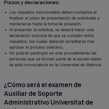
Plazos y declaraciones:
Los requisitos mencionados deben cumplirse al
finalizar el plazo de presentación de solicitudes y
mantenerse hasta la toma de posesión.
Al presentar la solicitud, se deberá hacer una
declaración expresa de que se cumplen estos
requisitos, los cuales deberán acreditarse tras
aprobar el proceso selectivo.
No podrán participar en este procedimiento las
personas que ya formen parte de la escala objeto
de esta convocatoria en la Universitat de València.
¿Cómo será el examen de
Auxiliar de Soporte
Administrativo Universitat de