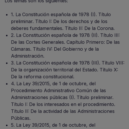
Los temas son los siguientes:
1. La Constitución española de 1978 (I). Título
preliminar. Título I: De los derechos y de los
deberes fundamentales. Título II: De la Corona.
2. La Constitución española de 1978 (II). Título III:
De las Cortes Generales. Capítulo Primero: De las
Cámaras. Título IV: Del Gobierno y de la
Administración.
3. La Constitución española de 1978 (III). Título VIII:
De la organización territorial del Estado. Título X:
De la reforma constitucional.
4. La Ley 39/2015, de 1 de octubre, del
Procedimiento Administrativo Común de las
Administraciones públicas (I). Título preliminar.
Título I: De los interesados en el procedimiento.
Título II: De la actividad de las Administraciones
Públicas.
5. La Ley 39/2015, de 1 de octubre, del