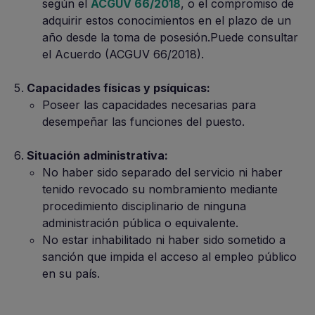
según el
ACGUV 66/2018
, o el compromiso de
adquirir estos conocimientos en el plazo de un
año desde la toma de posesión.Puede consultar
el Acuerdo (ACGUV 66/2018).
Capacidades físicas y psíquicas:
Poseer las capacidades necesarias para
desempeñar las funciones del puesto.
Situación administrativa:
No haber sido separado del servicio ni haber
tenido revocado su nombramiento mediante
procedimiento disciplinario de ninguna
administración pública o equivalente.
No estar inhabilitado ni haber sido sometido a
sanción que impida el acceso al empleo público
en su país.