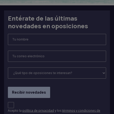
Entérate de las últimas
novedades en oposiciones
Acepto la
política de privacidad
y los
términos y condiciones de