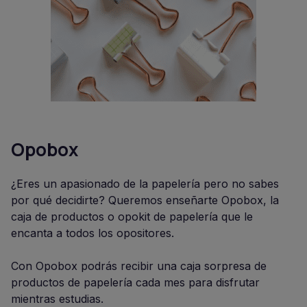
Opobox
¿Eres un apasionado de la papelería pero no sabes
por qué decidirte? Queremos enseñarte Opobox, la
caja de productos o opokit de papelería que le
encanta a todos los opositores.
Con Opobox podrás recibir una caja sorpresa de
productos de papelería cada mes para disfrutar
mientras estudias.