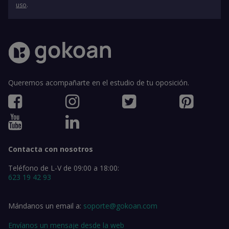
uso
.
Queremos acompañarte en el estudio de tu oposición.
Contacta con nosotros
Teléfono de L-V de 09:00 a 18:00:
623 19 42 93
Mándanos un email a:
soporte@gokoan.com
Envíanos un mensaje desde la web