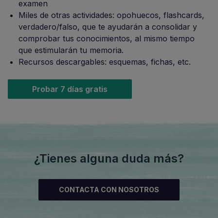
examen
Miles de otras actividades: opohuecos, flashcards,
verdadero/falso, que te ayudarán a consolidar y
comprobar tus conocimientos, al mismo tiempo
que estimularán tu memoria.
Recursos descargables: esquemas, fichas, etc.
Probar 7 días gratis
¿Tienes alguna duda más?
CONTACTA CON NOSOTROS