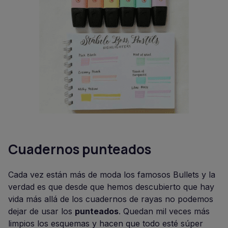
Cuadernos punteados
Cada vez están más de moda los famosos Bullets y la
verdad es que desde que hemos descubierto que hay
vida más allá de los cuadernos de rayas no podemos
dejar de usar los
punteados
. Quedan mil veces más
limpios los esquemas y hacen que todo esté súper