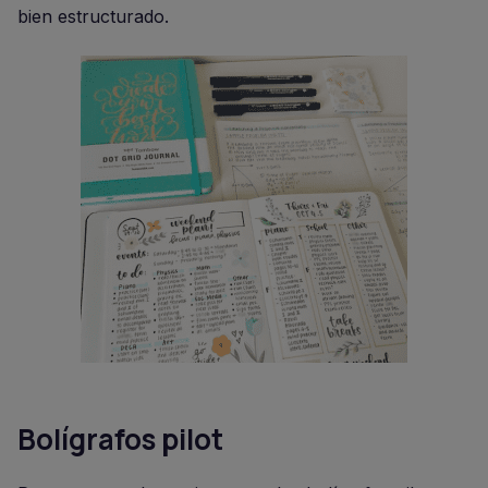
bien estructurado.
Bolígrafos pilot