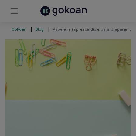
GoKoan
Blog
Papelería imprescindible para preparar tus oposiciones