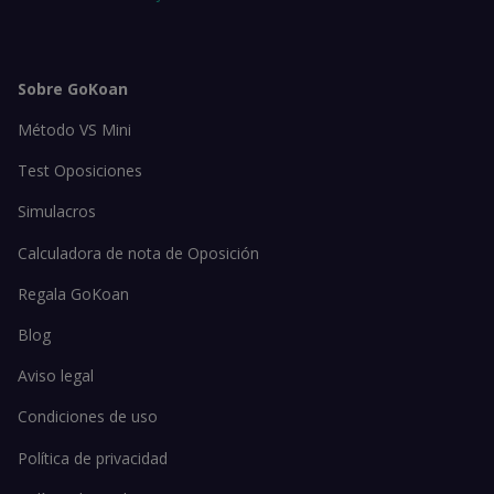
Sobre GoKoan
Método VS Mini
Test Oposiciones
Simulacros
Calculadora de nota de Oposición
Regala GoKoan
Blog
Aviso legal
Condiciones de uso
Política de privacidad