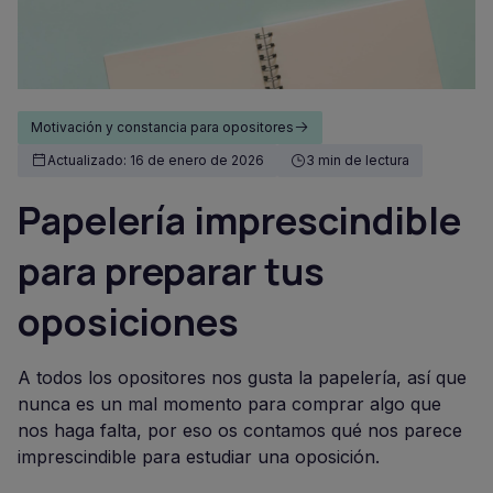
Motivación y constancia para opositores
Actualizado: 16 de enero de 2026
3 min de lectura
Papelería imprescindible
para preparar tus
oposiciones
A todos los opositores nos gusta la papelería, así que
nunca es un mal momento para comprar algo que
nos haga falta, por eso os contamos qué nos parece
imprescindible para estudiar una oposición.