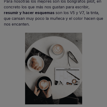
Para nosotras los mejores son los bolígrafos pilot, en
concreto los que más nos gustan para escribir,
resumir y hacer esquemas
son los V5 y V7, la tinta,
que cansan muy poco la muñeca y el color hacen que
nos encanten.