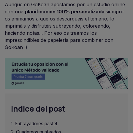
Aunque en GoKoan apostamos por un estudio online
con una
planificación 100% personalizada
siempre
os animamos a que os descarguéis el temario, lo
imprimáis y disfrutéis subrayando, coloreando,
haciendo notas... Por eso os traemos los
imprescindibles de papelería para combinar con
GoKoan :)
Indice del post
Subrayadores pastel
Cuadernos punteados