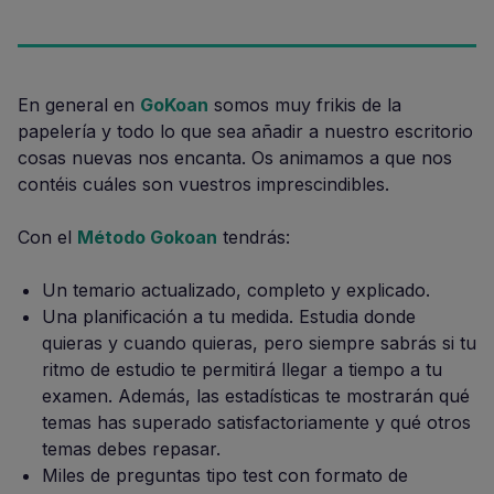
En general en
GoKoan
somos muy frikis de la
papelería y todo lo que sea añadir a nuestro escritorio
cosas nuevas nos encanta. Os animamos a que nos
contéis cuáles son vuestros imprescindibles.
Con el
Método Gokoan
tendrás:
Un temario actualizado, completo y explicado.
Una planificación a tu medida. Estudia donde
quieras y cuando quieras, pero siempre sabrás si tu
ritmo de estudio te permitirá llegar a tiempo a tu
examen. Además, las estadísticas te mostrarán qué
temas has superado satisfactoriamente y qué otros
temas debes repasar.
Miles de preguntas tipo test con formato de