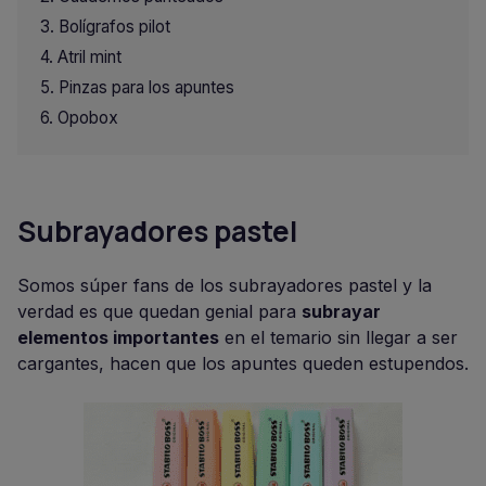
Bolígrafos pilot
Atril mint
Pinzas para los apuntes
Opobox
Subrayadores pastel
Somos súper fans de los subrayadores pastel y la
verdad es que quedan genial para
subrayar
elementos importantes
en el temario sin llegar a ser
cargantes, hacen que los apuntes queden estupendos.