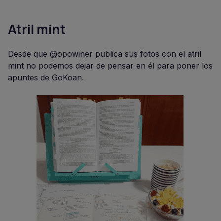
Atril mint
Desde que @opowiner publica sus fotos con el atril
mint no podemos dejar de pensar en él para poner los
apuntes de GoKoan.