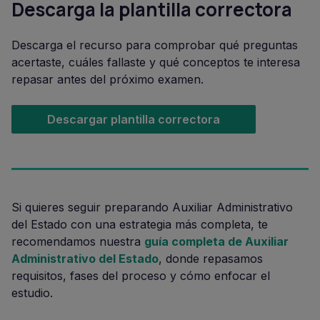
Descarga la plantilla correctora
Descarga el recurso para comprobar qué preguntas
acertaste, cuáles fallaste y qué conceptos te interesa
repasar antes del próximo examen.
Descargar plantilla correctora
Si quieres seguir preparando Auxiliar Administrativo
del Estado con una estrategia más completa, te
recomendamos nuestra
guía completa de Auxiliar
Administrativo del Estado
, donde repasamos
requisitos, fases del proceso y cómo enfocar el
estudio.