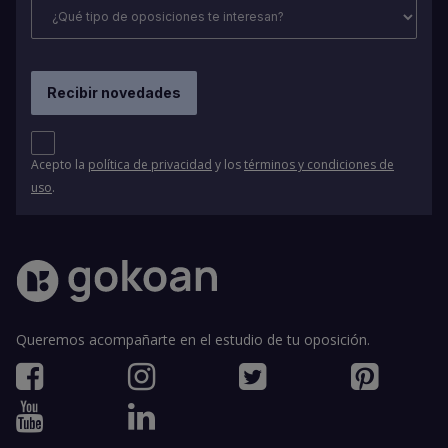
Acepto la
política de privacidad
y los
términos y condiciones de
uso
.
Queremos acompañarte en el estudio de tu oposición.