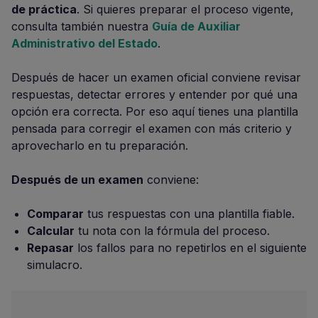
de práctica
. Si quieres preparar el proceso vigente,
consulta también nuestra
Guía de Auxiliar
Administrativo del Estado
.
Después de hacer un examen oficial conviene revisar
respuestas, detectar errores y entender por qué una
opción era correcta. Por eso aquí tienes una plantilla
pensada para corregir el examen con más criterio y
aprovecharlo en tu preparación.
Después de un examen
conviene:
Comparar
tus respuestas con una plantilla fiable.
Calcular
tu nota con la fórmula del proceso.
Repasar
los fallos para no repetirlos en el siguiente
simulacro.