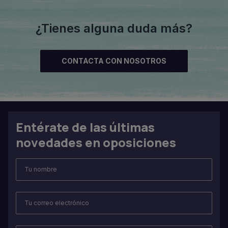
¿Tienes alguna duda más?
CONTACTA CON NOSOTROS
Entérate de las últimas
novedades en oposiciones