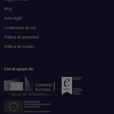
Blog
Aviso legal
Condiciones de uso
Política de privacidad
Política de cookies
Con el apoyo de: