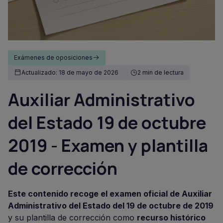
Exámenes de oposiciones
Actualizado: 18 de mayo de 2026
2 min de lectura
Auxiliar Administrativo
del Estado 19 de octubre
2019 - Examen y plantilla
de corrección
Este contenido recoge el examen oficial de Auxiliar
Administrativo del Estado del 19 de octubre de 2019
y su plantilla de corrección como
recurso histórico