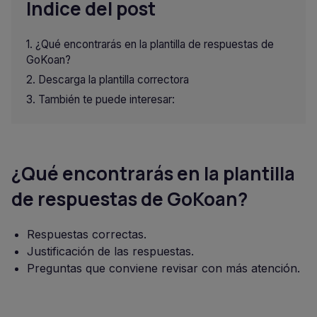
Indice del post
¿Qué encontrarás en la plantilla de respuestas de
GoKoan?
Descarga la plantilla correctora
También te puede interesar:
¿Qué encontrarás en la plantilla
de respuestas de GoKoan?
Respuestas correctas.
Justificación de las respuestas.
Preguntas que conviene revisar con más atención.