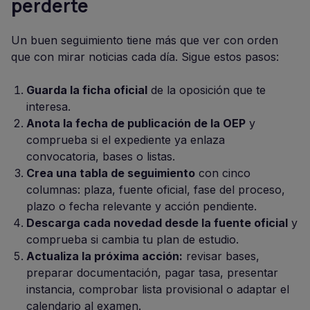
perderte
Un buen seguimiento tiene más que ver con orden
que con mirar noticias cada día. Sigue estos pasos:
Guarda la ficha oficial
de la oposición que te
interesa.
Anota la fecha de publicación de la OEP
y
comprueba si el expediente ya enlaza
convocatoria, bases o listas.
Crea una tabla de seguimiento
con cinco
columnas: plaza, fuente oficial, fase del proceso,
plazo o fecha relevante y acción pendiente.
Descarga cada novedad desde la fuente oficial
y
comprueba si cambia tu plan de estudio.
Actualiza la próxima acción:
revisar bases,
preparar documentación, pagar tasa, presentar
instancia, comprobar lista provisional o adaptar el
calendario al examen.