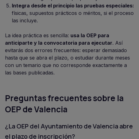
Integra desde el principio las pruebas especiales:
físicas, supuestos prácticos o méritos, si el proceso
las incluye.
La idea práctica es sencilla:
usa la OEP para
anticiparte y la convocatoria para ejecutar
. Así
evitarás dos errores frecuentes: esperar demasiado
hasta que se abra el plazo, o estudiar durante meses
con un temario que no corresponde exactamente a
las bases publicadas.
Preguntas frecuentes sobre la
OEP de Valencia
¿La OEP del Ayuntamiento de Valencia abre
el plazo de inscripción?