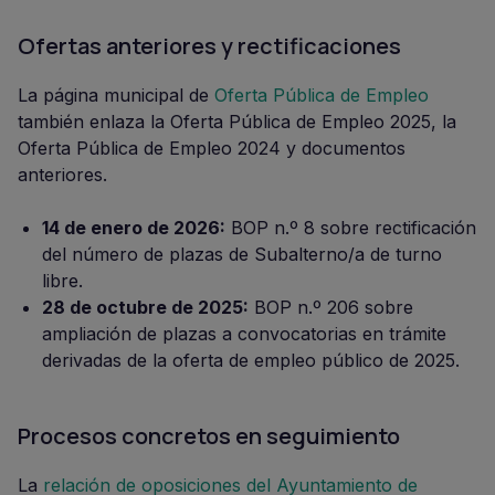
Ofertas anteriores y rectificaciones
La página municipal de
Oferta Pública de Empleo
también enlaza la Oferta Pública de Empleo 2025, la
Oferta Pública de Empleo 2024 y documentos
anteriores.
14 de enero de 2026:
BOP n.º 8 sobre rectificación
del número de plazas de Subalterno/a de turno
libre.
28 de octubre de 2025:
BOP n.º 206 sobre
ampliación de plazas a convocatorias en trámite
derivadas de la oferta de empleo público de 2025.
Procesos concretos en seguimiento
La
relación de oposiciones del Ayuntamiento de