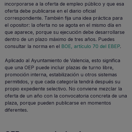
incorporarse a la oferta de empleo público y que esa
oferta debe publicarse en el diario oficial
correspondiente. También fija una idea práctica para
el opositor: la oferta no se agota en el mismo día en
que aparece, porque su ejecución debe desarrollarse
dentro de un plazo máximo de tres años. Puedes
consultar la norma en el
BOE, artículo 70 del EBEP
.
Aplicado al Ayuntamiento de Valencia, esto significa
que una OEP puede incluir plazas de turno libre,
promoción interna, estabilización u otros sistemas
permitidos, y que cada categoría tendrá después su
propio expediente selectivo. No conviene mezclar la
oferta de un año con la convocatoria concreta de una
plaza, porque pueden publicarse en momentos
diferentes.