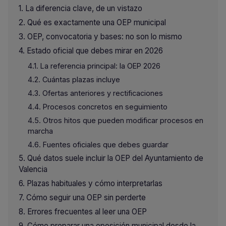
La diferencia clave, de un vistazo
Qué es exactamente una OEP municipal
OEP, convocatoria y bases: no son lo mismo
Estado oficial que debes mirar en 2026
La referencia principal: la OEP 2026
Cuántas plazas incluye
Ofertas anteriores y rectificaciones
Procesos concretos en seguimiento
Otros hitos que pueden modificar procesos en
marcha
Fuentes oficiales que debes guardar
Qué datos suele incluir la OEP del Ayuntamiento de
Valencia
Plazas habituales y cómo interpretarlas
Cómo seguir una OEP sin perderte
Errores frecuentes al leer una OEP
Cómo preparar una oposición municipal desde la