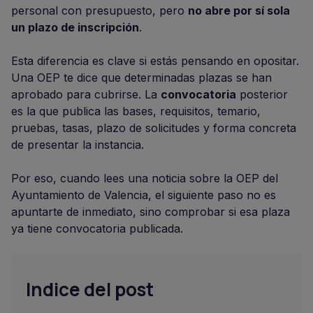
personal con presupuesto, pero
no abre por sí sola
un plazo de inscripción
.
Esta diferencia es clave si estás pensando en opositar.
Una OEP te dice que determinadas plazas se han
aprobado para cubrirse. La
convocatoria
posterior
es la que publica las bases, requisitos, temario,
pruebas, tasas, plazo de solicitudes y forma concreta
de presentar la instancia.
Por eso, cuando lees una noticia sobre la OEP del
Ayuntamiento de Valencia, el siguiente paso no es
apuntarte de inmediato, sino comprobar si esa plaza
ya tiene convocatoria publicada.
Indice del post