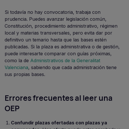
Si todavía no hay convocatoria, trabaja con
prudencia. Puedes avanzar legislación común,
Constitución, procedimiento administrativo, régimen
local y materias transversales, pero evita dar por
definitivo un temario hasta que las bases estén
publicadas. Si la plaza es administrativa o de gestión,
puede interesarte comparar con guías próximas,
como la de
Administrativos de la Generalitat
Valenciana
, sabiendo que cada administración tiene
sus propias bases.
Errores frecuentes al leer una
OEP
Confundir plazas ofertadas con plazas ya