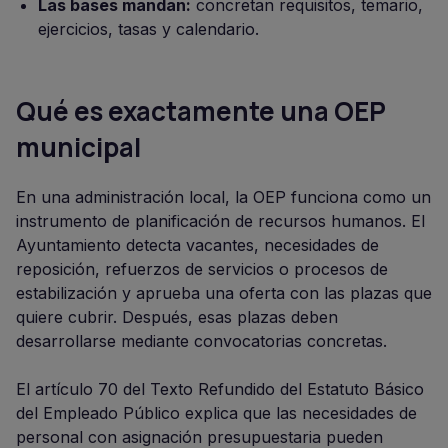
Las bases mandan:
concretan requisitos, temario,
ejercicios, tasas y calendario.
Qué es exactamente una OEP
municipal
En una administración local, la OEP funciona como un
instrumento de planificación de recursos humanos. El
Ayuntamiento detecta vacantes, necesidades de
reposición, refuerzos de servicios o procesos de
estabilización y aprueba una oferta con las plazas que
quiere cubrir. Después, esas plazas deben
desarrollarse mediante convocatorias concretas.
El artículo 70 del Texto Refundido del Estatuto Básico
del Empleado Público explica que las necesidades de
personal con asignación presupuestaria pueden