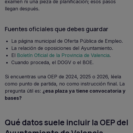
examen ni una pieza de planificación; esos pasos
llegan después.
Fuentes oficiales que debes guardar
La página municipal de Oferta Pública de Empleo.
La relación de oposiciones del Ayuntamiento.
El
Boletín Oficial de la Provincia de Valencia
.
Cuando proceda, el DOGV o el BOE.
Si encuentras una OEP de 2024, 2025 o 2026, léela
como punto de partida, no como instrucción final. La
pregunta útil es:
¿esa plaza ya tiene convocatoria y
bases?
Qué datos suele incluir la OEP del