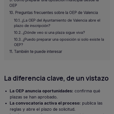
OEP
Preguntas frecuentes sobre la OEP de Valencia
¿La OEP del Ayuntamiento de Valencia abre el
plazo de inscripción?
¿Dónde veo si una plaza sigue viva?
¿Puedo preparar una oposición si solo existe la
OEP?
También te puede interesar
La diferencia clave, de un vistazo
La OEP anuncia oportunidades:
confirma qué
plazas se han aprobado.
La convocatoria activa el proceso:
publica las
reglas y abre el plazo de solicitud.