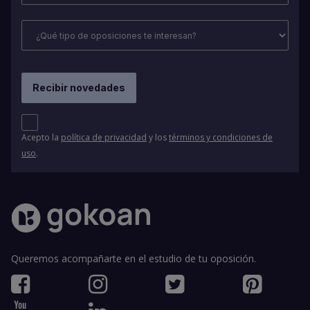
Acepto la
política de privacidad
y los
términos y condiciones de
uso
.
Queremos acompañarte en el estudio de tu oposición.