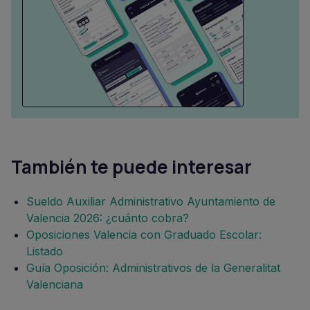
También te puede interesar
Sueldo Auxiliar Administrativo Ayuntamiento de
Valencia 2026: ¿cuánto cobra?
Oposiciones Valencia con Graduado Escolar:
Listado
Guía Oposición: Administrativos de la Generalitat
Valenciana