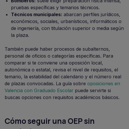
Bomberos:
suele exigir preparación física intensa,
pruebas específicas y temarios técnicos.
Técnicos municipales:
abarcan perfiles jurídicos,
económicos, sociales, urbanísticos, informáticos o
de ingeniería, con titulación superior o media según
la plaza.
También puede haber procesos de subalternos,
personal de oficios o categorías específicas. Para
comparar si te conviene una oposición local,
autonómica o estatal, revisa el nivel de requisitos, el
temario, la estabilidad del calendario y el número real
de plazas convocadas. La guía sobre
oposiciones en
Valencia con Graduado Escolar
puede servirte si
buscas opciones con requisitos académicos básicos.
Cómo seguir una OEP sin