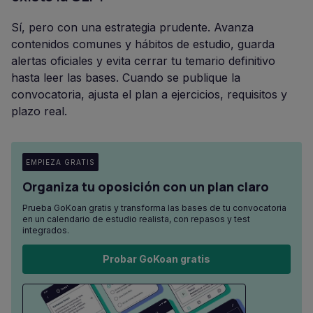
Sí, pero con una estrategia prudente. Avanza
contenidos comunes y hábitos de estudio, guarda
alertas oficiales y evita cerrar tu temario definitivo
hasta leer las bases. Cuando se publique la
convocatoria, ajusta el plan a ejercicios, requisitos y
plazo real.
EMPIEZA GRATIS
Organiza tu oposición con un plan claro
Prueba GoKoan gratis y transforma las bases de tu convocatoria
en un calendario de estudio realista, con repasos y test
integrados.
Probar GoKoan gratis