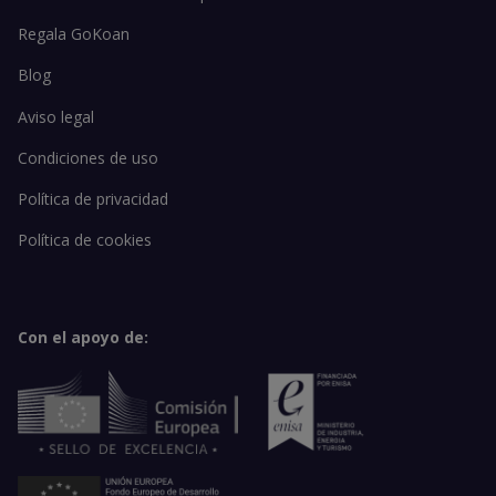
Regala GoKoan
Blog
Aviso legal
Condiciones de uso
Política de privacidad
Política de cookies
Con el apoyo de: