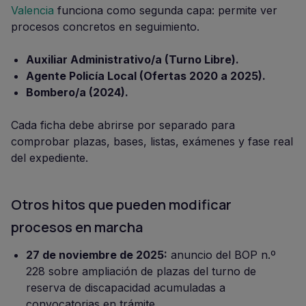
Valencia
funciona como segunda capa: permite ver
procesos concretos en seguimiento.
Auxiliar Administrativo/a (Turno Libre).
Agente Policía Local (Ofertas 2020 a 2025).
Bombero/a (2024).
Cada ficha debe abrirse por separado para
comprobar plazas, bases, listas, exámenes y fase real
del expediente.
Otros hitos que pueden modificar
procesos en marcha
27 de noviembre de 2025:
anuncio del BOP n.º
228 sobre ampliación de plazas del turno de
reserva de discapacidad acumuladas a
convocatorias en trámite.