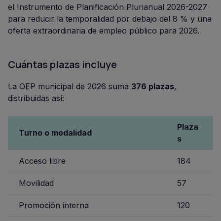
el Instrumento de Planificación Plurianual 2026-2027
para reducir la temporalidad por debajo del 8 % y una
oferta extraordinaria de empleo público para 2026.
Cuántas plazas incluye
La OEP municipal de 2026 suma
376 plazas
,
distribuidas así:
Plaza
Turno o modalidad
s
Acceso libre
184
Movilidad
57
Promoción interna
120