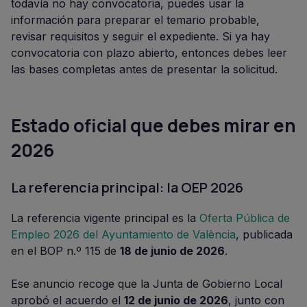
todavía no hay convocatoria, puedes usar la
información para preparar el temario probable,
revisar requisitos y seguir el expediente. Si ya hay
convocatoria con plazo abierto, entonces debes leer
las bases completas antes de presentar la solicitud.
Estado oficial que debes mirar en
2026
La referencia principal: la OEP 2026
La referencia vigente principal es la
Oferta Pública de
Empleo 2026 del Ayuntamiento de València
, publicada
en el BOP n.º 115 de
18 de junio de 2026
.
Ese anuncio recoge que la Junta de Gobierno Local
aprobó el acuerdo el
12 de junio de 2026
, junto con