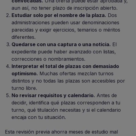
convocadas.
Una oferta puede estar aprobada y,
aun así, no tener plazo de inscripción abierto.
Estudiar solo por el nombre de la plaza.
Dos
administraciones pueden usar denominaciones
parecidas y exigir ejercicios, temarios o méritos
diferentes.
Quedarse con una captura o una noticia.
El
expediente puede haber avanzado con listas,
correcciones o nombramientos.
Interpretar el total de plazas con demasiado
optimismo.
Muchas ofertas mezclan turnos
distintos y no todas las plazas son accesibles por
turno libre.
No revisar requisitos y calendario.
Antes de
decidir, identifica qué plazas corresponden a tu
turno, qué titulación necesitas y si el calendario
encaja con tu situación.
Esta revisión previa ahorra meses de estudio mal