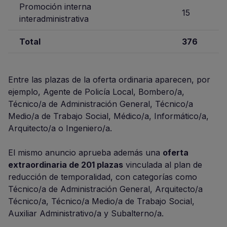
Promoción interna
15
interadministrativa
Total
376
Entre las plazas de la oferta ordinaria aparecen, por
ejemplo, Agente de Policía Local, Bombero/a,
Técnico/a de Administración General, Técnico/a
Medio/a de Trabajo Social, Médico/a, Informático/a,
Arquitecto/a o Ingeniero/a.
El mismo anuncio aprueba además una
oferta
extraordinaria de 201 plazas
vinculada al plan de
reducción de temporalidad, con categorías como
Técnico/a de Administración General, Arquitecto/a
Técnico/a, Técnico/a Medio/a de Trabajo Social,
Auxiliar Administrativo/a y Subalterno/a.