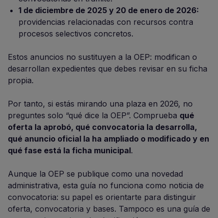
1 de diciembre de 2025 y 20 de enero de 2026:
providencias relacionadas con recursos contra
procesos selectivos concretos.
Estos anuncios no sustituyen a la OEP: modifican o
desarrollan expedientes que debes revisar en su ficha
propia.
Por tanto, si estás mirando una plaza en 2026, no
preguntes solo “qué dice la OEP”. Comprueba
qué
oferta la aprobó, qué convocatoria la desarrolla,
qué anuncio oficial la ha ampliado o modificado y en
qué fase está la ficha municipal
.
Aunque la OEP se publique como una novedad
administrativa, esta guía no funciona como noticia de
convocatoria: su papel es orientarte para distinguir
oferta, convocatoria y bases. Tampoco es una guía de