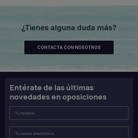
¿Tienes alguna duda más?
CONTACTA CON NOSOTROS
Entérate de las últimas
novedades en oposiciones