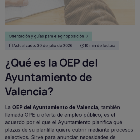
Orientación y guías para elegir oposición
Actualizado: 30 de julio de 2026
10 min de lectura
¿Qué es la OEP del
Ayuntamiento de
Valencia?
La
OEP del Ayuntamiento de Valencia
, también
llamada OPE u oferta de empleo público, es el
acuerdo por el que el Ayuntamiento planifica qué
plazas de su plantilla quiere cubrir mediante procesos
selectivos. Sirve para anunciar necesidades de