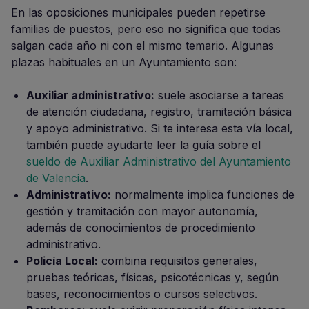
En las oposiciones municipales pueden repetirse
familias de puestos, pero eso no significa que todas
salgan cada año ni con el mismo temario. Algunas
plazas habituales en un Ayuntamiento son:
Auxiliar administrativo:
suele asociarse a tareas
de atención ciudadana, registro, tramitación básica
y apoyo administrativo. Si te interesa esta vía local,
también puede ayudarte leer la guía sobre el
sueldo de Auxiliar Administrativo del Ayuntamiento
de Valencia
.
Administrativo:
normalmente implica funciones de
gestión y tramitación con mayor autonomía,
además de conocimientos de procedimiento
administrativo.
Policía Local:
combina requisitos generales,
pruebas teóricas, físicas, psicotécnicas y, según
bases, reconocimientos o cursos selectivos.