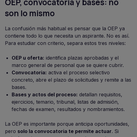
OEP, convocatoria y bases: no
son lo mismo
La confusión más habitual es pensar que la OEP ya
contiene todo lo que necesita un aspirante. No es así.
Para estudiar con criterio, separa estos tres niveles:
OEP u oferta:
identifica plazas aprobadas y el
marco general de personal que se quiere cubrir.
Convocatoria:
activa el proceso selectivo
concreto, abre el plazo de solicitudes y remite a las
bases.
Bases y actos del proceso:
detallan requisitos,
ejercicios, temario, tribunal, listas de admisión,
fechas de examen, resultados y nombramientos.
La OEP es importante porque anticipa oportunidades,
pero
solo la convocatoria te permite actuar
. Si