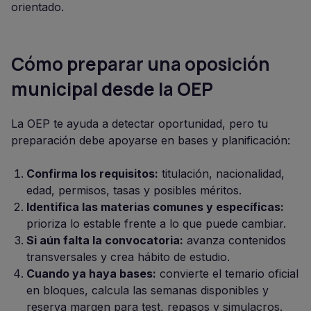
orientado.
Cómo preparar una oposición
municipal desde la OEP
La OEP te ayuda a detectar oportunidad, pero tu
preparación debe apoyarse en bases y planificación:
Confirma los requisitos:
titulación, nacionalidad,
edad, permisos, tasas y posibles méritos.
Identifica las materias comunes y específicas:
prioriza lo estable frente a lo que puede cambiar.
Si aún falta la convocatoria:
avanza contenidos
transversales y crea hábito de estudio.
Cuando ya haya bases:
convierte el temario oficial
en bloques, calcula las semanas disponibles y
reserva margen para test, repasos y simulacros.