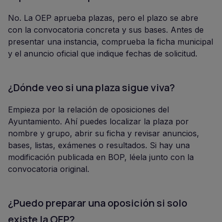
No. La OEP aprueba plazas, pero el plazo se abre
con la convocatoria concreta y sus bases. Antes de
presentar una instancia, comprueba la ficha municipal
y el anuncio oficial que indique fechas de solicitud.
¿Dónde veo si una plaza sigue viva?
Empieza por la relación de oposiciones del
Ayuntamiento. Ahí puedes localizar la plaza por
nombre y grupo, abrir su ficha y revisar anuncios,
bases, listas, exámenes o resultados. Si hay una
modificación publicada en BOP, léela junto con la
convocatoria original.
¿Puedo preparar una oposición si solo
existe la OEP?