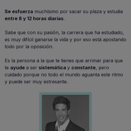
Se esfuerza
muchísimo por sacar su plaza y estudia
entre 8 y 12 horas diarias
.
Sabe que con su pasión, la carrera que ha estudiado,
es muy difícil ganarse la vida y por eso está apostando
todo por la oposición.
Es la persona a la que te tienes que arrimar para que
te
ayude
a ser
sistemática
y
constante
, pero
cuidado porque no todo el mundo aguanta este ritmo
y puede ser muy estresante.