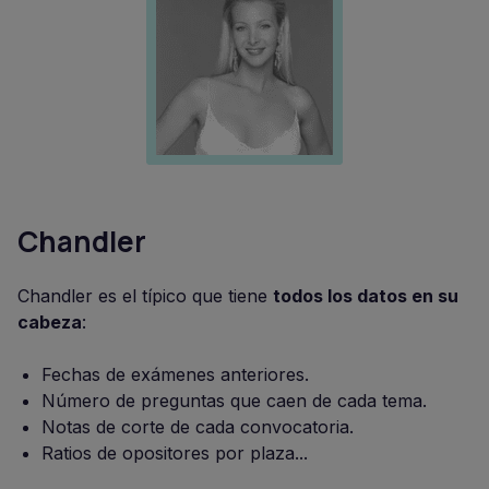
Chandler
Chandler es el típico que tiene
todos los datos en su
cabeza
:
Fechas de exámenes anteriores.
Número de preguntas que caen de cada tema.
Notas de corte de cada convocatoria.
Ratios de opositores por plaza...