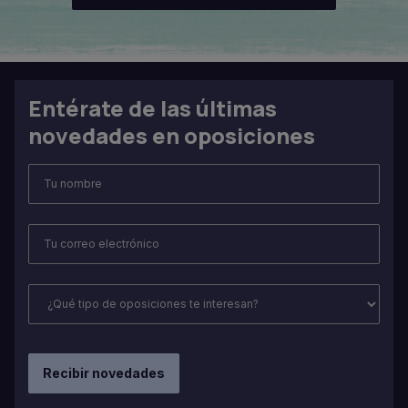
Entérate de las últimas
novedades en oposiciones