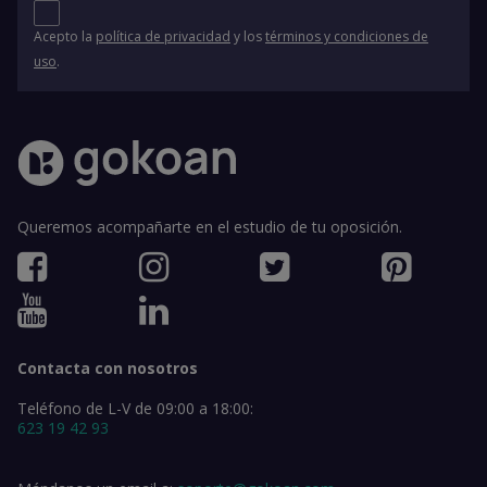
Acepto la
política de privacidad
y los
términos y condiciones de
uso
.
Queremos acompañarte en el estudio de tu oposición.
Contacta con nosotros
Teléfono de L-V de 09:00 a 18:00:
623 19 42 93