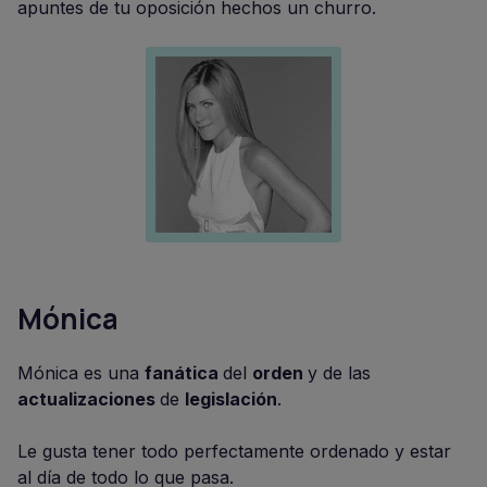
apuntes de tu oposición hechos un churro.
Mónica
Mónica es una
fanática
del
orden
y de las
actualizaciones
de
legislación
.
Le gusta tener todo perfectamente ordenado y estar
al día de todo lo que pasa.