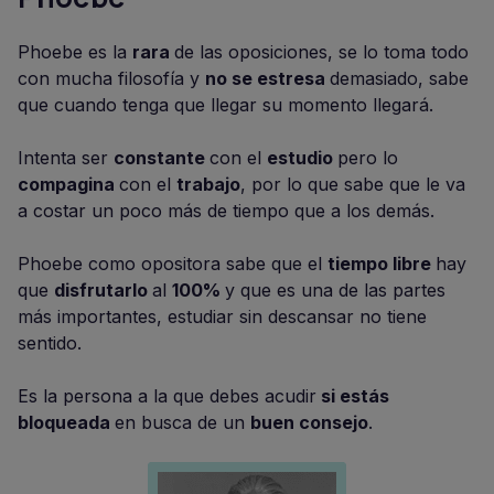
Phoebe es la
rara
de las oposiciones, se lo toma todo
con mucha filosofía y
no se estresa
demasiado, sabe
que cuando tenga que llegar su momento llegará.
Intenta ser
constante
con el
estudio
pero lo
compagina
con el
trabajo
, por lo que sabe que le va
a costar un poco más de tiempo que a los demás.
Phoebe como opositora sabe que el
tiempo libre
hay
que
disfrutarlo
al
100%
y que es una de las partes
más importantes, estudiar sin descansar no tiene
sentido.
Es la persona a la que debes acudir
si estás
bloqueada
en busca de un
buen consejo
.