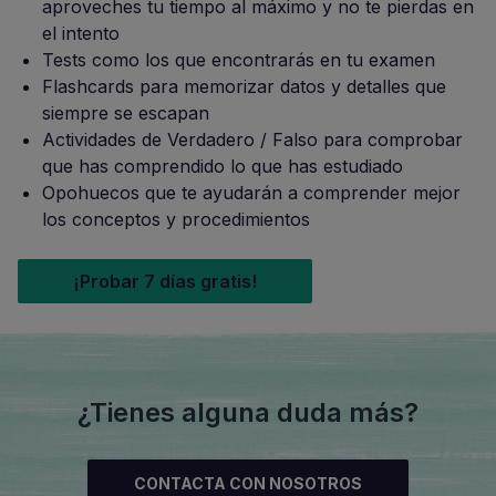
aproveches tu tiempo al máximo y no te pierdas en
el intento
Tests como los que encontrarás en tu examen
Flashcards para memorizar datos y detalles que
siempre se escapan
Actividades de Verdadero / Falso para comprobar
que has comprendido lo que has estudiado
Opohuecos que te ayudarán a comprender mejor
los conceptos y procedimientos
¡Probar 7 días gratis!
¿Tienes alguna duda más?
CONTACTA CON NOSOTROS