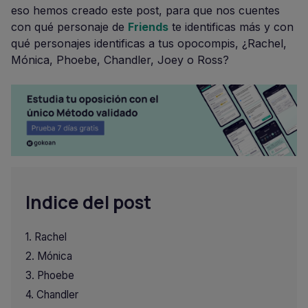
eso hemos creado este post, para que nos cuentes
con qué personaje de
Friends
te identificas más y con
qué personajes identificas a tus opocompis, ¿Rachel,
Mónica, Phoebe, Chandler, Joey o Ross?
Indice del post
Rachel
Mónica
Phoebe
Chandler