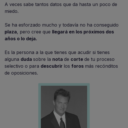
A veces sabe tantos datos que da hasta un poco de
miedo.
Se ha esforzado mucho y todavía no ha conseguido
plaza
, pero cree que
llegará en los próximos dos
años o lo deja.
Es la persona a la que tienes que acudir si tienes
alguna
duda
sobre la
nota
de
corte
de tu proceso
selectivo o para
descubrir
los
foros
más recónditos
de oposiciones.