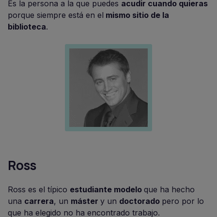
Es la persona a la que puedes
acudir cuando quieras
porque siempre está en el
mismo sitio de la
biblioteca
.
Ross
Ross es el típico
estudiante modelo
que ha hecho
una
carrera
, un
máster
y un
doctorado
pero por lo
que ha elegido no ha encontrado trabajo.