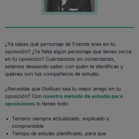
¿Ya sabes qué personaje de Friends eres en tu
oposición? ¿Te falta algún personaje que tienes cerca
en tu oposición? Cuéntanoslo en comentarios,
estamos deseando saber con quién te identificas y
quiénes son tus compañeros de estudio.
¿Necesitas que GoKoan sea tu mejor amigo en tu
oposición? Con
nuestro método de estudio para
oposiciones
lo tienes todo:
Temario siempre actualizado, explicado y
comprensible
Tiempo de estudio planificado, para que