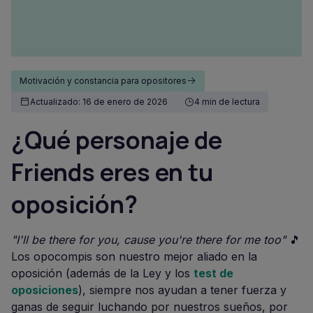
Motivación y constancia para opositores
Actualizado: 16 de enero de 2026
4 min de lectura
¿Qué personaje de
Friends eres en tu
oposición?
"I'll be there for you, cause you're there for me too"
🎵
Los opocompis son nuestro mejor aliado en la
oposición (además de la Ley y los
test de
oposiciones
), siempre nos ayudan a tener fuerza y
ganas de seguir luchando por nuestros sueños, por