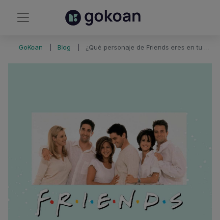
GoKoan
Blog
¿Qué personaje de Friends eres en tu oposición?