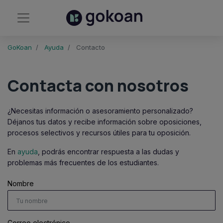
GoKoan
Ayuda
Contacto
Contacta con nosotros
¿Necesitas información o asesoramiento personalizado?
Déjanos tus datos y recibe información sobre oposiciones,
procesos selectivos y recursos útiles para tu oposición.
En
ayuda
, podrás encontrar respuesta a las dudas y
problemas más frecuentes de los estudiantes.
Nombre
Correo electrónico