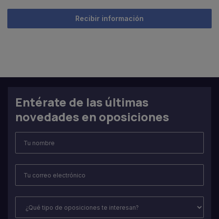
Entérate de las últimas
novedades en oposiciones