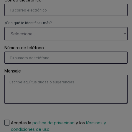
¿Con qué te identificas más?
Número de teléfono
Mensaje
Aceptas la
política de privacidad
y los
términos y
condiciones de uso
.