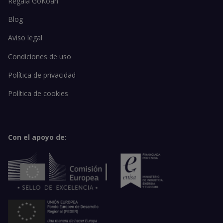
Regala GoKoan
Blog
Aviso legal
Condiciones de uso
Política de privacidad
Política de cookies
Con el apoyo de: