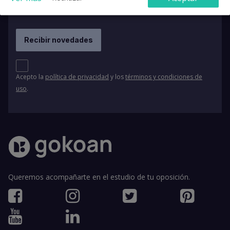
Acepto la
política de privacidad
y los
términos y condiciones de
uso
.
Queremos acompañarte en el estudio de tu oposición.