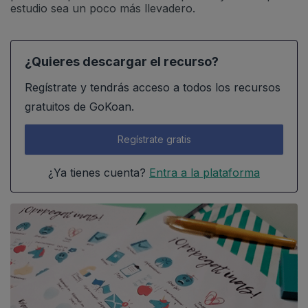
estudio sea un poco más llevadero.
¿Quieres descargar el recurso?
Regístrate y tendrás acceso a todos los recursos
gratuitos de GoKoan.
Regístrate gratis
¿Ya tienes cuenta?
Entra a la plataforma