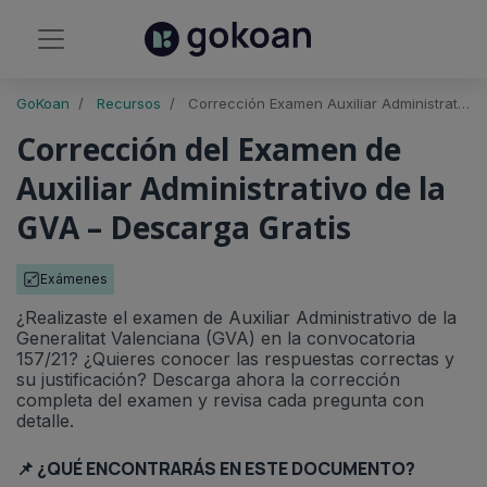
GoKoan
Recursos
Corrección Examen Auxiliar Administrativo de la GVA (Convocatoria 157/21)
Corrección del Examen de
Auxiliar Administrativo de la
GVA – Descarga Gratis
Exámenes
¿Realizaste el examen de Auxiliar Administrativo de la
Generalitat Valenciana (GVA) en la convocatoria
157/21? ¿Quieres conocer las respuestas correctas y
su justificación? Descarga ahora la corrección
completa del examen y revisa cada pregunta con
detalle.
📌 ¿QUÉ ENCONTRARÁS EN ESTE DOCUMENTO?