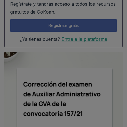
Regístrate y tendrás acceso a todos los recursos
gratuitos de GoKoan.
Regístrate gratis
¿Ya tienes cuenta?
Entra a la plataforma