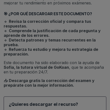
mejorar tu rendimiento en próximos exámenes.
🎯 ¿POR QUÉ DESCARGAR ESTE DOCUMENTO?
🔹
Revisa la corrección oficial y compara tus
respuestas.
🔹
Comprende la justificación de cada pregunta y
aprende de los errores.
🔹
Detecta patrones y temas recurrentes en la
prueba.
🔹
Refuerza tu estudio y mejora tu estrategia de
preparación.
Este documento ha sido elaborado con la ayuda de
Sofía, la tutora virtual de GoKoan
, que te acompaña
en tu preparación 24/7.
📥
Descarga gratis la corrección del examen y
prepárate con la mejor información.
¿Quieres descargar el recurso?