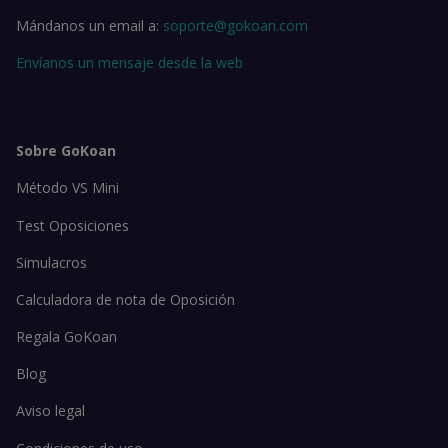
Mándanos un email a:
soporte@gokoan.com
Envíanos un mensaje desde la web
Sobre GoKoan
Método VS Mini
Test Oposiciones
Simulacros
Calculadora de nota de Oposición
Regala GoKoan
Blog
Aviso legal