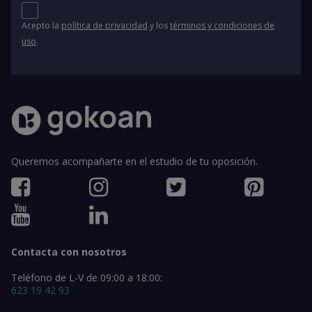
Acepto la
política de privacidad
y los
términos y condiciones de
uso
.
Queremos acompañarte en el estudio de tu oposición.
Contacta con nosotros
Teléfono de L-V de 09:00 a 18:00:
623 19 42 93