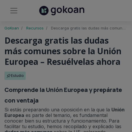
GoKoan
Recursos
Descarga gratis las dudas más comunes sobre la Unión Europea
Descarga gratis las dudas
más comunes sobre la Unión
Europea – Resuélvelas ahora
Estudio
Comprende la Unión Europea y prepárate
con ventaja
Si estás preparando una oposición en la que la
Unión
Europea
es parte del temario, es fundamental
conocer bien su estructura y funcionamiento. Para
facilitar tu estudio, hemos recopilado y explicado las