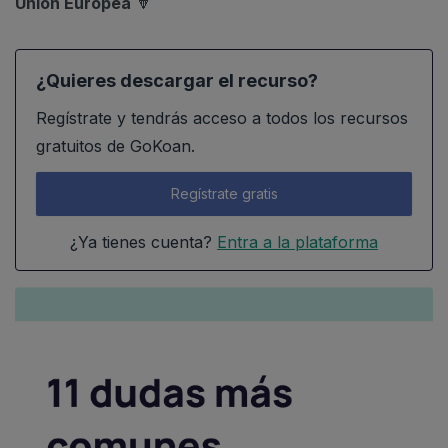
Unión Europea
🔽
¿Quieres descargar el recurso?
Regístrate y tendrás acceso a todos los recursos
gratuitos de GoKoan.
Regístrate gratis
¿Ya tienes cuenta?
Entra a la plataforma