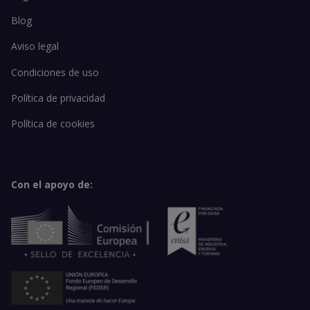
Blog
Aviso legal
Condiciones de uso
Política de privacidad
Política de cookies
Con el apoyo de: