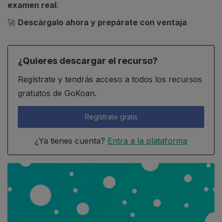
examen real
.
🚀
Descárgalo ahora y prepárate con ventaja
¿Quieres descargar el recurso?
Regístrate y tendrás acceso a todos los recursos
gratuitos de GoKoan.
Regístrate gratis
¿Ya tienes cuenta?
Entra a la plataforma