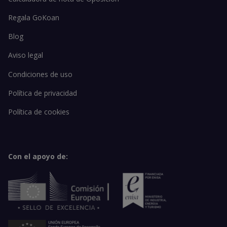
Regala GoKoan
Blog
Aviso legal
Condiciones de uso
Política de privacidad
Política de cookies
Con el apoyo de: