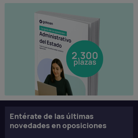
Entérate de las últimas
novedades en oposiciones