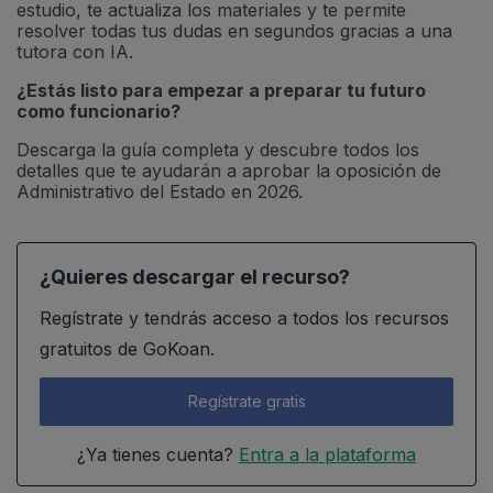
estudio, te actualiza los materiales y te permite
resolver todas tus dudas en segundos gracias a una
tutora con IA.
¿Estás listo para empezar a preparar tu futuro
como funcionario?
Descarga la guía completa y descubre todos los
detalles que te ayudarán a aprobar la oposición de
Administrativo del Estado en 2026.
¿Quieres descargar el recurso?
Regístrate y tendrás acceso a todos los recursos
gratuitos de GoKoan.
Regístrate gratis
¿Ya tienes cuenta?
Entra a la plataforma