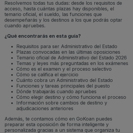
Resolvemos todas tus dudas: desde los requisitos de
acceso, hasta cuántas plazas hay disponibles, el
temario oficial, el sueldo, las funciones que
desempeñarás y los destinos a los que podrás optar
cuando apruebes.
¿Qué encontrarás en esta guía?
Requisitos para ser Administrativo del Estado
Plazas convocadas en las últimas oposiciones
Temario oficial de Administrativo del Estado 2026
Temas y leyes más preguntadas en los exámenes
Cómo es el examen y el proceso selectivo
Cómo se califica el ejercicio
Cuánto cobra un Administrativo del Estado
Funciones y tareas principales del puesto
Dónde trabajarás cuando apruebes
Cómo elegir destino y cómo funciona el proceso
Información sobre cambios de destino y
adjudicaciones anteriores
Además, te contamos cómo en GoKoan puedes
preparar esta oposición de forma inteligente y
personalizada gracias a un sistema que organiza tu