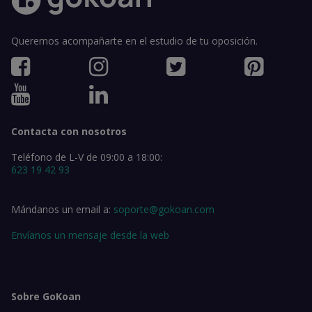
Queremos acompañarte en el estudio de tu oposición.
Contacta con nosotros
Teléfono de L-V de 09:00 a 18:00:
623 19 42 93
Mándanos un email a:
soporte@gokoan.com
Envíanos un mensaje desde la web
Sobre GoKoan