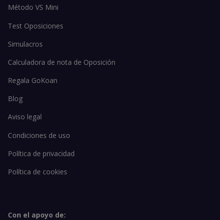
Método VS Mini
Test Oposiciones
Simulacros
Calculadora de nota de Oposición
Regala GoKoan
Blog
Aviso legal
Condiciones de uso
Política de privacidad
Política de cookies
Con el apoyo de: