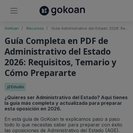
GoKoan
Recursos
Guía Administrativo del Estado 2026: Requisitos, Temario y Plazas | Descarga gratis
Guía Completa en PDF de
Administrativo del Estado
2026: Requisitos, Temario y
Cómo Prepararte
Estudio
¿Quieres ser Administrativo del Estado? Aquí tienes
la guía más completa y actualizada para preparar
esta oposición en 2026.
En esta guía de GoKoan te explicamos paso a paso
todo lo que necesitas saber para preparar con éxito
las oposiciones de Administrativo del Estado (AGE).