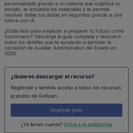
personalizada gracias a un sistema que organiza tu
estudio, te actualiza los materiales y te permite
resolver todas tus dudas en segundos gracias a una
tutora con IA.
¿Estás listo para empezar a preparar tu futuro como
funcionario? Descarga la guía completa y descubre
todos los detalles que te ayudarán a aprobar la
oposición de Auxiliar Administrativo del Estado en
2026.
¿Quieres descargar el recurso?
Regístrate y tendrás acceso a todos los recursos
gratuitos de GoKoan.
Regístrate gratis
¿Ya tienes cuenta?
Entra a la plataforma