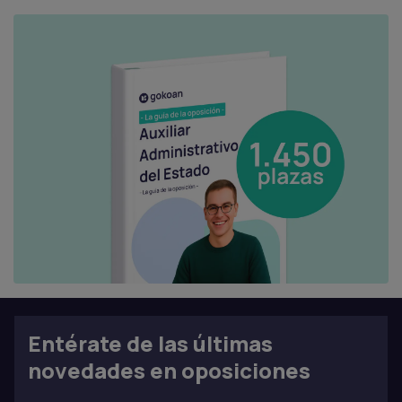
Entérate de las últimas
novedades en oposiciones