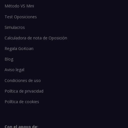
Método VS Mini
Test Oposiciones
Simulacros
Calculadora de nota de Oposición
Regala GoKoan
Blog
Aviso legal
Condiciones de uso
Política de privacidad
Política de cookies
Con el apoyo de: