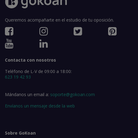
Queremos acompañarte en el estudio de tu oposición.
Contacta con nosotros
Teléfono de L-V de 09:00 a 18:00:
623 19 42 93
Mándanos un email a:
soporte@gokoan.com
Envíanos un mensaje desde la web
Sobre GoKoan