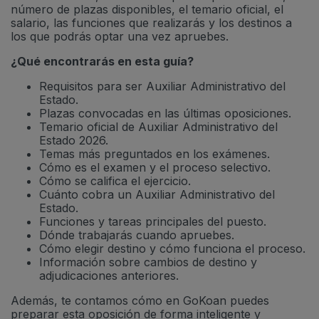
número de plazas disponibles, el temario oficial, el
salario, las funciones que realizarás y los destinos a
los que podrás optar una vez apruebes.
¿Qué encontrarás en esta guía?
Requisitos para ser Auxiliar Administrativo del
Estado.
Plazas convocadas en las últimas oposiciones.
Temario oficial de Auxiliar Administrativo del
Estado 2026.
Temas más preguntados en los exámenes.
Cómo es el examen y el proceso selectivo.
Cómo se califica el ejercicio.
Cuánto cobra un Auxiliar Administrativo del
Estado.
Funciones y tareas principales del puesto.
Dónde trabajarás cuando apruebes.
Cómo elegir destino y cómo funciona el proceso.
Información sobre cambios de destino y
adjudicaciones anteriores.
Además, te contamos cómo en GoKoan puedes
preparar esta oposición de forma inteligente y