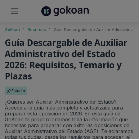
GoKoan
Recursos
Guía Descargable de Auxiliar Administrativo del Estado 2026: Requisitos, Temario y Plazas
Guía Descargable de Auxiliar
Administrativo del Estado
2026: Requisitos, Temario y
Plazas
Estudio
¿Quieres ser Auxiliar Administrativo del Estado?
Accede a la guía más completa y actualizada para
preparar esta oposición en 2026. En esta guía de
GoKoan te proporcionamos toda la información que
necesitas para preparar con éxito las oposiciones de
Auxiliar Administrativo del Estado (AGE). Te aclaramos
todas tus dudas, desde los requisitos para acceder, el