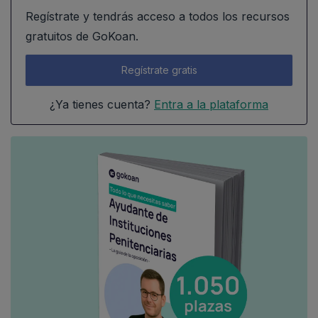
Regístrate y tendrás acceso a todos los recursos
gratuitos de GoKoan.
Regístrate gratis
¿Ya tienes cuenta?
Entra a la plataforma