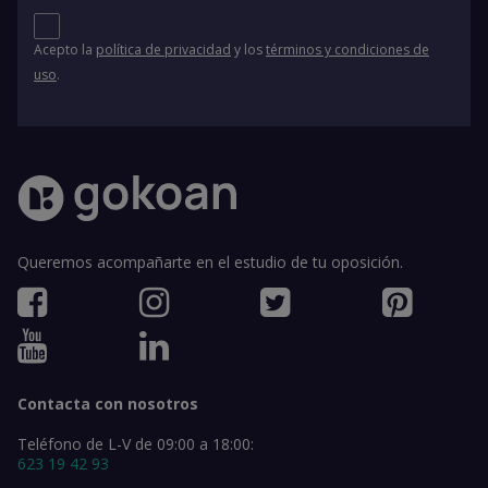
Acepto la
política de privacidad
y los
términos y condiciones de
uso
.
Queremos acompañarte en el estudio de tu oposición.
Contacta con nosotros
Teléfono de L-V de 09:00 a 18:00:
623 19 42 93