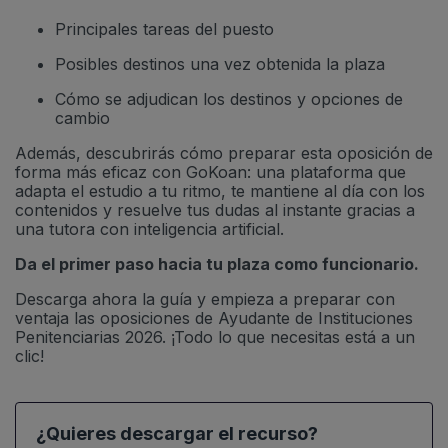
Principales tareas del puesto
Posibles destinos una vez obtenida la plaza
Cómo se adjudican los destinos y opciones de
cambio
Además, descubrirás cómo preparar esta oposición de
forma más eficaz con GoKoan: una plataforma que
adapta el estudio a tu ritmo, te mantiene al día con los
contenidos y resuelve tus dudas al instante gracias a
una tutora con inteligencia artificial.
Da el primer paso hacia tu plaza como funcionario.
Descarga ahora la guía y empieza a preparar con
ventaja las oposiciones de Ayudante de Instituciones
Penitenciarias 2026. ¡Todo lo que necesitas está a un
clic!
¿Quieres descargar el recurso?