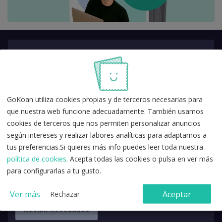
Entérate de las últimas
novedades en oposiciones
GoKoan utiliza cookies propias y de terceros necesarias para
que nuestra web funcione adecuadamente. También usamos
cookies de terceros que nos permiten personalizar anuncios
según intereses y realizar labores analíticas para adaptarnos a
tus preferencias.Si quieres más info puedes leer toda nuestra
política de cookies
. Acepta todas las cookies o pulsa en ver más
para configurarlas a tu gusto.
Ver más
Aceptar
Rechazar