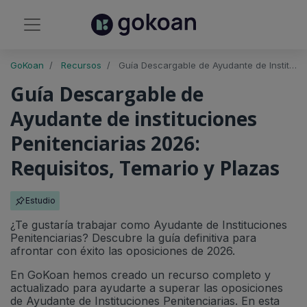
GoKoan
Recursos
Guía Descargable de Ayudante de Instituciones Penitenciarias 2026: Requisitos, Temario y Plazas
Guía Descargable de
Ayudante de instituciones
Penitenciarias 2026:
Requisitos, Temario y Plazas
Estudio
¿Te gustaría trabajar como Ayudante de Instituciones
Penitenciarias? Descubre la guía definitiva para
afrontar con éxito las oposiciones de 2026.
En GoKoan hemos creado un recurso completo y
actualizado para ayudarte a superar las oposiciones
de Ayudante de Instituciones Penitenciarias. En esta