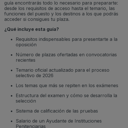
guía encontrarás todo lo necesario para prepararte:
desde los requisitos de acceso hasta el temario, las
funciones del puesto y los destinos a los que podrás
acceder si consigues tu plaza.
¿Qué incluye esta guía?
Requisitos indispensables para presentarte a la
oposición
Número de plazas ofertadas en convocatorias
recientes
Temario oficial actualizado para el proceso
selectivo de 2026
Los temas que más se repiten en los exámenes
Estructura del examen y cómo se desarrolla la
selección
Sistema de calificación de las pruebas
Salario de un Ayudante de Instituciones
Penitenciarias