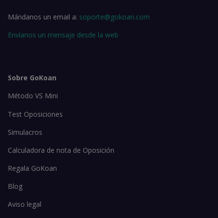
Mándanos un email a:
soporte@gokoan.com
Envíanos un mensaje desde la web
Sobre GoKoan
Método VS Mini
Test Oposiciones
Simulacros
Calculadora de nota de Oposición
Regala GoKoan
Blog
Aviso legal