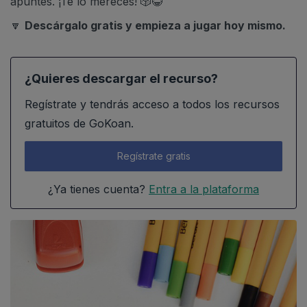
apuntes. ¡Te lo mereces! 🎲😂
🔽
Descárgalo gratis y empieza a jugar hoy mismo.
¿Quieres descargar el recurso?
Regístrate y tendrás acceso a todos los recursos
gratuitos de GoKoan.
Regístrate gratis
¿Ya tienes cuenta?
Entra a la plataforma