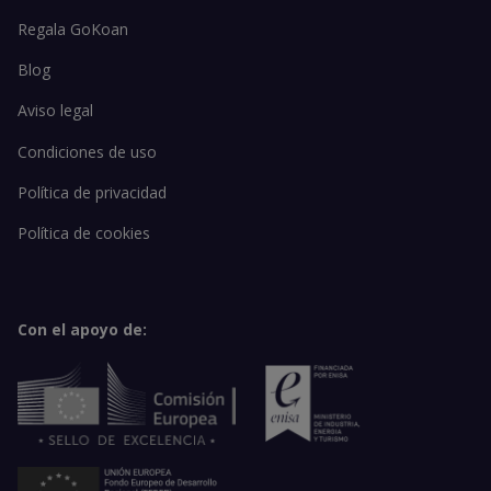
Regala GoKoan
Blog
Aviso legal
Condiciones de uso
Política de privacidad
Política de cookies
Con el apoyo de: