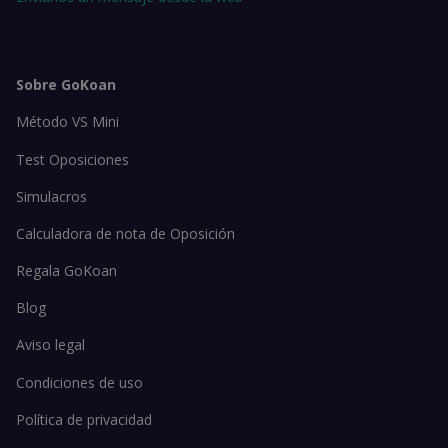
Sobre GoKoan
Método VS Mini
Test Oposiciones
Simulacros
Calculadora de nota de Oposición
Regala GoKoan
Blog
Aviso legal
Condiciones de uso
Política de privacidad