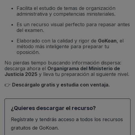
Facilita el estudio de temas de organización
administrativa y competencias ministeriales.
Es un recurso visual perfecto para repasar antes
del examen.
Elaborado con la calidad y rigor de
GoKoan
, el
método más inteligente para preparar tu
oposición.
No pierdas tiempo buscando información dispersa:
descarga ahora el
Organigrama del Ministerio de
Justicia 2025
y lleva tu preparación al siguiente nivel.
👉
Descárgalo gratis y estudia con ventaja.
¿Quieres descargar el recurso?
Regístrate y tendrás acceso a todos los recursos
gratuitos de GoKoan.