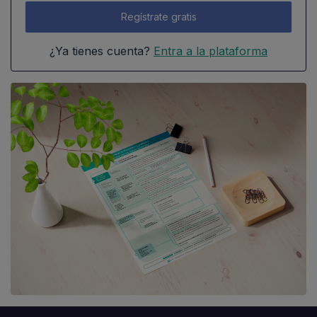
Regístrate gratis
¿Ya tienes cuenta?
Entra a la plataforma