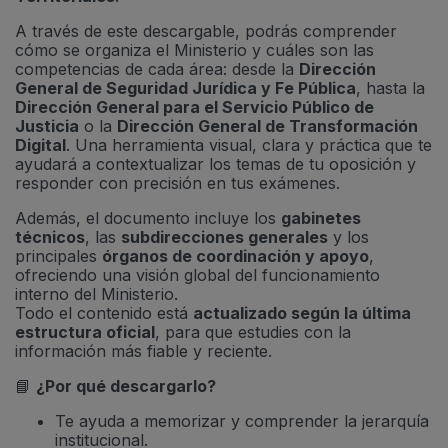
A través de este descargable, podrás comprender
cómo se organiza el Ministerio y cuáles son las
competencias de cada área: desde la
Dirección
General de Seguridad Jurídica y Fe Pública
, hasta la
Dirección General para el Servicio Público de
Justicia
o la
Dirección General de Transformación
Digital
. Una herramienta visual, clara y práctica que te
ayudará a contextualizar los temas de tu oposición y
responder con precisión en tus exámenes.
Además, el documento incluye los
gabinetes
técnicos
, las
subdirecciones generales
y los
principales
órganos de coordinación y apoyo
,
ofreciendo una visión global del funcionamiento
interno del Ministerio.
Todo el contenido está
actualizado según la última
estructura oficial
, para que estudies con la
información más fiable y reciente.
📘
¿Por qué descargarlo?
Te ayuda a memorizar y comprender la jerarquía
institucional.