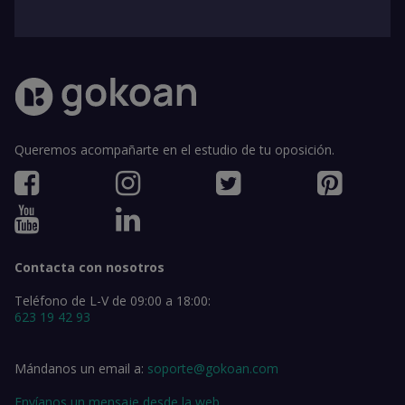
Queremos acompañarte en el estudio de tu oposición.
Contacta con nosotros
Teléfono de L-V de 09:00 a 18:00:
623 19 42 93
Mándanos un email a:
soporte@gokoan.com
Envíanos un mensaje desde la web