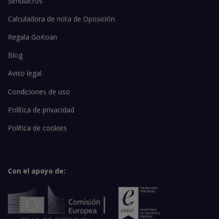
Simulacros
Calculadora de nota de Oposición
Regala GoKoan
Blog
Aviso legal
Condiciones de uso
Política de privacidad
Política de cookies
Con el apoyo de: