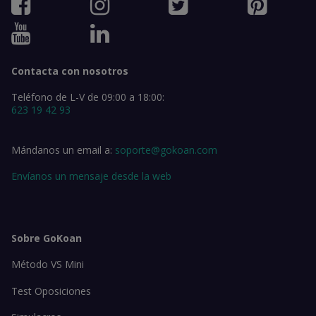
Contacta con nosotros
Teléfono de L-V de 09:00 a 18:00:
623 19 42 93
Mándanos un email a:
soporte@gokoan.com
Envíanos un mensaje desde la web
Sobre GoKoan
Método VS Mini
Test Oposiciones