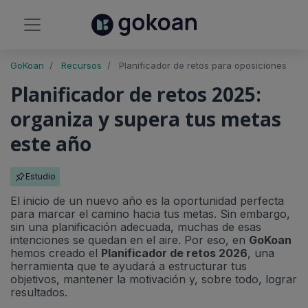
GoKoan
Recursos
Planificador de retos para oposiciones
Planificador de retos 2025:
organiza y supera tus metas
este año
Estudio
El inicio de un nuevo año es la oportunidad perfecta
para marcar el camino hacia tus metas. Sin embargo,
sin una planificación adecuada, muchas de esas
intenciones se quedan en el aire. Por eso, en
GoKoan
hemos creado el
Planificador de retos 2026
, una
herramienta que te ayudará a estructurar tus
objetivos, mantener la motivación y, sobre todo, lograr
resultados.