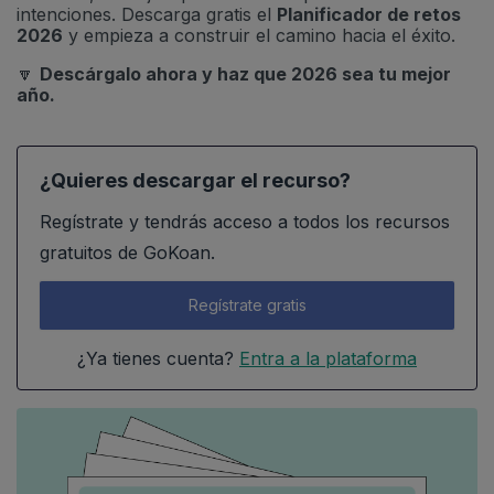
intenciones. Descarga gratis el
Planificador de retos
2026
y empieza a construir el camino hacia el éxito.
🔽
Descárgalo ahora y haz que 2026 sea tu mejor
año.
¿Quieres descargar el recurso?
Regístrate y tendrás acceso a todos los recursos
gratuitos de GoKoan.
Regístrate gratis
¿Ya tienes cuenta?
Entra a la plataforma