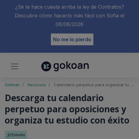
¿Se te hace cuesta arriba la ley de Contratos?
Descubre cómo hacerlo más fácil con Sofía el
06/08/2026
No me lo pierdo
GoKoan
Recursos
Calendario perpetuo para organizar tu estudio de oposiciones
Descarga tu calendario
perpetuo para oposiciones y
organiza tu estudio con éxito
Estudio