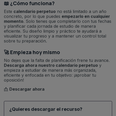
📖 ¿Cómo funciona?
Este
calendario perpetuo
no está limitado a un año
concreto, por lo que puedes
empezarlo en cualquier
momento
. Solo tienes que completarlo con tus fechas
y planificar cada jornada de estudio de manera
eficiente. Su diseño limpio y práctico te ayudará a
visualizar tu progreso y a mantener un control total
sobre tu preparación.
🚀 Empieza hoy mismo
No dejes que la falta de planificación frene tu avance.
Descarga ahora nuestro calendario perpetuo
y
empieza a estudiar de manera más organizada,
eficiente y enfocada en tu objetivo: ¡aprobar tu
oposición!
📩
Descargar ahora
¿Quieres descargar el recurso?