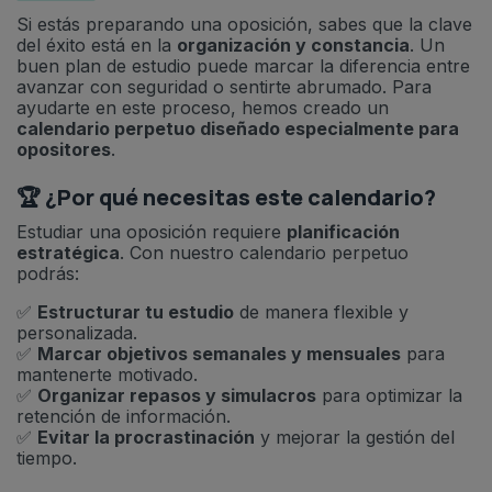
Si estás preparando una oposición, sabes que la clave
del éxito está en la
organización y constancia
. Un
buen plan de estudio puede marcar la diferencia entre
avanzar con seguridad o sentirte abrumado. Para
ayudarte en este proceso, hemos creado un
calendario perpetuo diseñado especialmente para
opositores
.
🏆 ¿Por qué necesitas este calendario?
Estudiar una oposición requiere
planificación
estratégica
. Con nuestro calendario perpetuo
podrás:
✅
Estructurar tu estudio
de manera flexible y
personalizada.
✅
Marcar objetivos semanales y mensuales
para
mantenerte motivado.
✅
Organizar repasos y simulacros
para optimizar la
retención de información.
✅
Evitar la procrastinación
y mejorar la gestión del
tiempo.