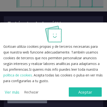
Entérate de las últimas
novedades en oposiciones
GoKoan utiliza cookies propias y de terceros necesarias para
que nuestra web funcione adecuadamente. También usamos
cookies de terceros que nos permiten personalizar anuncios
según intereses y realizar labores analíticas para adaptarnos a
tus preferencias.Si quieres más info puedes leer toda nuestra
política de cookies
. Acepta todas las cookies o pulsa en ver más
para configurarlas a tu gusto.
Ver más
Aceptar
Rechazar