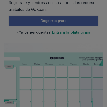
Regístrate y tendrás acceso a todos los recursos
gratuitos de GoKoan.
Regístrate gratis
¿Ya tienes cuenta?
Entra a la plataforma