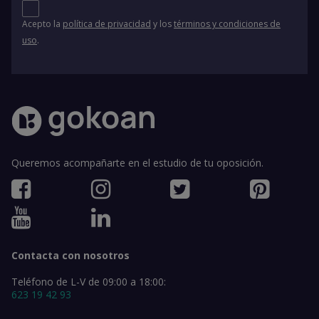
Acepto la
política de privacidad
y los
términos y condiciones de
uso
.
Queremos acompañarte en el estudio de tu oposición.
Contacta con nosotros
Teléfono de L-V de 09:00 a 18:00:
623 19 42 93