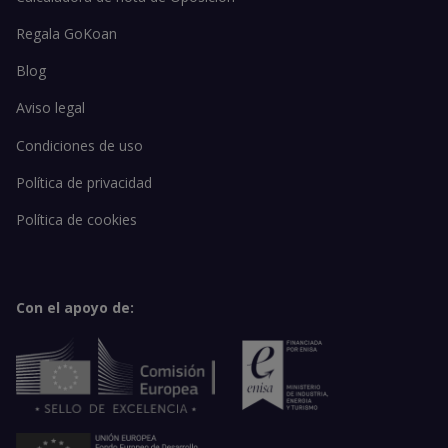
Regala GoKoan
Blog
Aviso legal
Condiciones de uso
Política de privacidad
Política de cookies
Con el apoyo de: