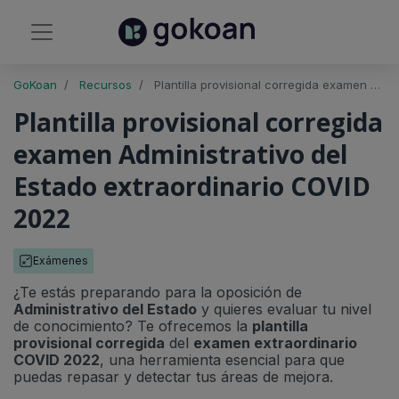
GoKoan
Recursos
Plantilla provisional corregida examen Administrativo del Estado extraordinario COVID 2022
Plantilla provisional corregida
examen Administrativo del
Estado extraordinario COVID
2022
Exámenes
¿Te estás preparando para la oposición de
Administrativo del Estado
y quieres evaluar tu nivel
de conocimiento? Te ofrecemos la
plantilla
provisional corregida
del
examen extraordinario
COVID 2022
, una herramienta esencial para que
puedas repasar y detectar tus áreas de mejora.