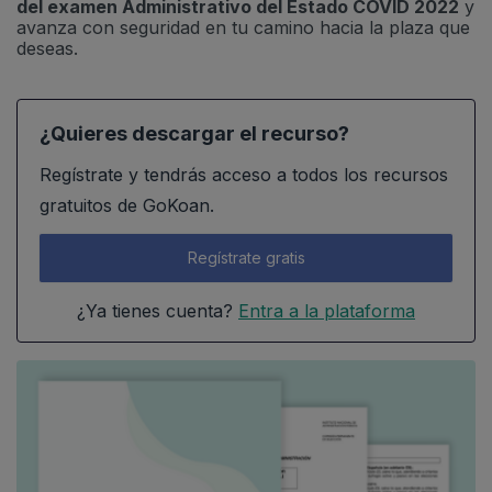
del examen Administrativo del Estado COVID 2022
y
avanza con seguridad en tu camino hacia la plaza que
deseas.
¿Quieres descargar el recurso?
Regístrate y tendrás acceso a todos los recursos
gratuitos de GoKoan.
Regístrate gratis
¿Ya tienes cuenta?
Entra a la plataforma