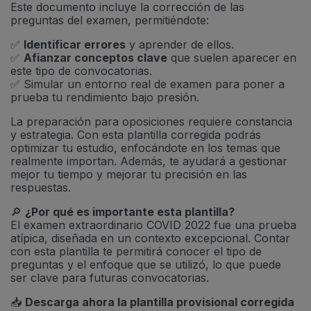
Este documento incluye la corrección de las
preguntas del examen, permitiéndote:
✅
Identificar errores
y aprender de ellos.
✅
Afianzar conceptos clave
que suelen aparecer en
este tipo de convocatorias.
✅ Simular un entorno real de examen para poner a
prueba tu rendimiento bajo presión.
La preparación para oposiciones requiere constancia
y estrategia. Con esta plantilla corregida podrás
optimizar tu estudio, enfocándote en los temas que
realmente importan. Además, te ayudará a gestionar
mejor tu tiempo y mejorar tu precisión en las
respuestas.
🔎
¿Por qué es importante esta plantilla?
El examen extraordinario COVID 2022 fue una prueba
atípica, diseñada en un contexto excepcional. Contar
con esta plantilla te permitirá conocer el tipo de
preguntas y el enfoque que se utilizó, lo que puede
ser clave para futuras convocatorias.
📥
Descarga ahora la plantilla provisional corregida