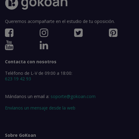
Queremos acompañarte en el estudio de tu oposición.
Contacta con nosotros
Teléfono de L-V de 09:00 a 18:00:
623 19 42 93
Mándanos un email a:
soporte@gokoan.com
Envíanos un mensaje desde la web
Sobre GoKoan