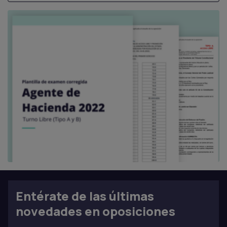
Entérate de las últimas
novedades en oposiciones