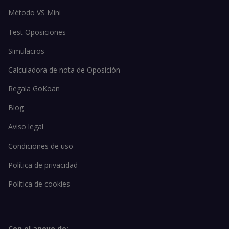
Método VS Mini
Test Oposiciones
Simulacros
Calculadora de nota de Oposición
Regala GoKoan
Blog
Aviso legal
Condiciones de uso
Política de privacidad
Política de cookies
Con el apoyo de: