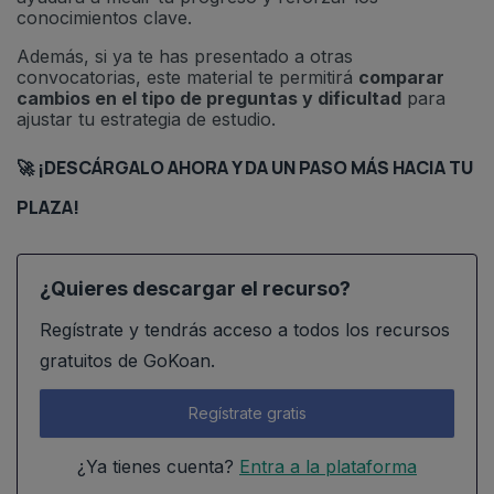
conocimientos clave.
Además, si ya te has presentado a otras
convocatorias, este material te permitirá
comparar
cambios en el tipo de preguntas y dificultad
para
ajustar tu estrategia de estudio.
🚀 ¡DESCÁRGALO AHORA Y DA UN PASO MÁS HACIA TU
PLAZA!
¿Quieres descargar el recurso?
Regístrate y tendrás acceso a todos los recursos
gratuitos de GoKoan.
Regístrate gratis
¿Ya tienes cuenta?
Entra a la plataforma