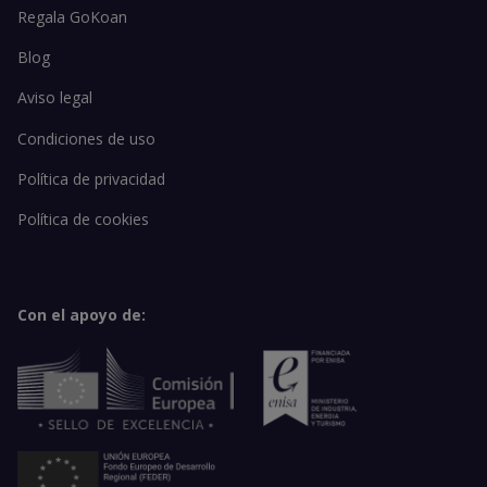
Regala GoKoan
Blog
Aviso legal
Condiciones de uso
Política de privacidad
Política de cookies
Con el apoyo de: