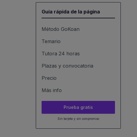
Guía rápida de la página
Método GoKoan
Temario
Tutora 24 horas
Plazas y convocatoria
Precio
Más info
Prueba gratis
Sin tarjeta y sin compromiso