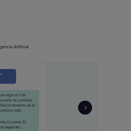
encia Artificial