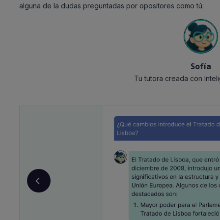
alguna de la dudas preguntadas por opositores como tú:
Sofía
Tu tutora creada con Intelig