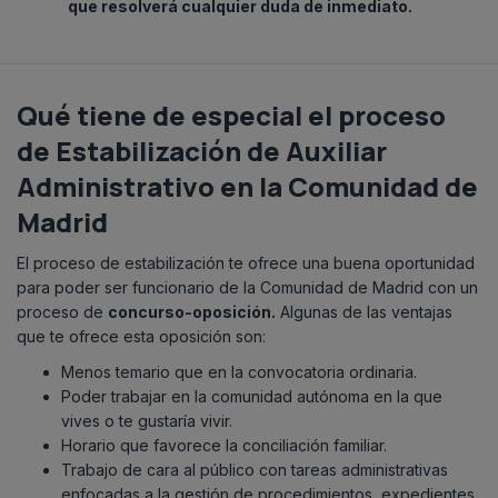
que resolverá cualquier duda de inmediato.
Qué tiene de especial el proceso
de Estabilización de Auxiliar
Administrativo en la Comunidad de
Madrid
El proceso de estabilización te ofrece una buena oportunidad
para poder ser funcionario de la Comunidad de Madrid con un
proceso de
concurso-oposición.
Algunas de las ventajas
que te ofrece esta oposición son:
Menos temario que en la convocatoria ordinaria.
Poder trabajar en la comunidad autónoma en la que
vives o te gustaría vivir.
Horario que favorece la conciliación familiar.
Trabajo de cara al público con tareas administrativas
enfocadas a la gestión de procedimientos, expedientes