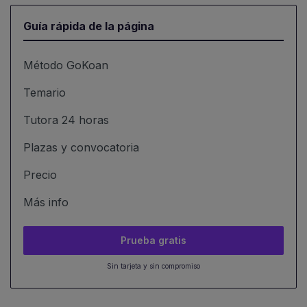
Guía rápida de la página
Método GoKoan
Temario
Tutora 24 horas
Plazas y convocatoria
Precio
Más info
Prueba gratis
Sin tarjeta y sin compromiso