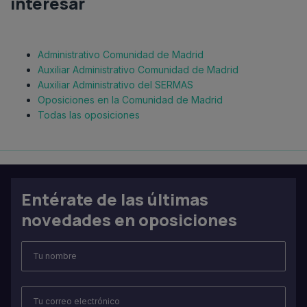
interesar
Administrativo Comunidad de Madrid
Auxiliar Administrativo Comunidad de Madrid
Auxiliar Administrativo del SERMAS
Oposiciones en la Comunidad de Madrid
Todas las oposiciones
Entérate de las últimas
novedades en oposiciones