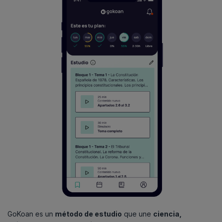
GoKoan es un
método de estudio
que une
ciencia,