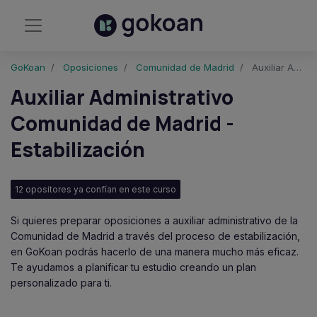
GoKoan
Oposiciones
Comunidad de Madrid
Auxiliar Administrativo Comunidad de Madrid - Estabilización
Auxiliar Administrativo
Comunidad de Madrid -
Estabilización
12 opositores ya confían en este curso
Si quieres preparar oposiciones a auxiliar administrativo de la
Comunidad de Madrid a través del proceso de estabilización,
en GoKoan podrás hacerlo de una manera mucho más eficaz.
Te ayudamos a planificar tu estudio creando un plan
personalizado para ti.