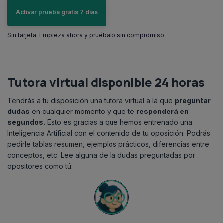
Activar prueba gratis 7 días
Sin tarjeta. Empieza ahora y pruébalo sin compromiso.
Tutora virtual disponible 24 horas
Tendrás a tu disposición una tutora virtual a la que
preguntar
dudas
en cualquier momento y que te
responderá en
segundos.
Esto es gracias a que hemos entrenado una
Inteligencia Artificial con el contenido de tu oposición. Podrás
pedirle tablas resumen, ejemplos prácticos, diferencias entre
conceptos, etc. Lee alguna de la dudas preguntadas por
opositores como tú: