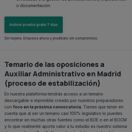
o documentación.
Activar prueba gratis 7 días
Sin tarjeta. Empieza ahora y pruébalo sin compromiso.
Temario de las oposiciones a
Auxiliar Administrativo en Madrid
(proceso de estabilización)
En nuestra plataforma tendrás acceso a un temario
descargable e imprimible creado por nuestros preparadores
con
foco en la próxima convocatoria
.
Tienes que tener en
cuenta que al ser un temario casi 100% legislativo lo puedes
encontrar en muchas otras fuentes como el BOE o en el BOCM
y lo que realmente aporta valor a tu estudio es nuestro sistema