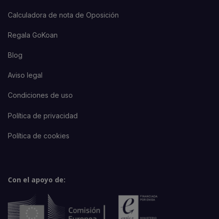
Calculadora de nota de Oposición
Regala GoKoan
Blog
Aviso legal
Condiciones de uso
Política de privacidad
Política de cookies
Con el apoyo de: