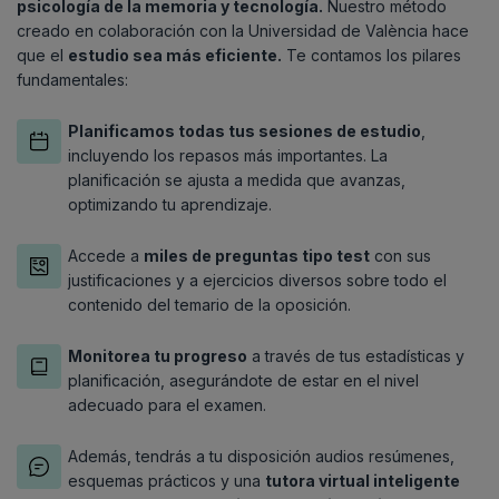
psicología de la memoria y tecnología.
Nuestro método
creado en colaboración con la Universidad de València hace
que el
estudio sea más eficiente.
Te contamos los pilares
fundamentales:
Planificamos todas tus sesiones de estudio
,
incluyendo los repasos más importantes. La
planificación se ajusta a medida que avanzas,
optimizando tu aprendizaje.
Accede a
miles de preguntas tipo test
con sus
justificaciones y a ejercicios diversos sobre todo el
contenido del temario de la oposición.
Monitorea tu progreso
a través de tus estadísticas y
planificación, asegurándote de estar en el nivel
adecuado para el examen.
Además, tendrás a tu disposición audios resúmenes,
esquemas prácticos y una
tutora virtual inteligente