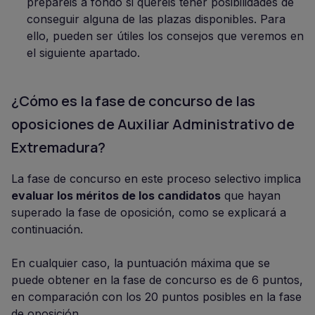
preparéis a fondo si queréis tener posibilidades de
conseguir alguna de las plazas disponibles. Para
ello, pueden ser útiles los consejos que veremos en
el siguiente apartado.
¿Cómo es la fase de concurso de las
oposiciones de Auxiliar Administrativo de
Extremadura?
La fase de concurso en este proceso selectivo implica
evaluar los méritos de los candidatos
que hayan
superado la fase de oposición, como se explicará a
continuación.
En cualquier caso, la puntuación máxima que se
puede obtener en la fase de concurso es de 6 puntos,
en comparación con los 20 puntos posibles en la fase
de oposición.