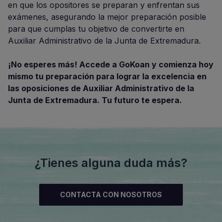
en que los opositores se preparan y enfrentan sus
exámenes, asegurando la mejor preparación posible
para que cumplas tu objetivo de convertirte en
Auxiliar Administrativo de la Junta de Extremadura.
¡No esperes más! Accede a GoKoan y comienza hoy
mismo tu preparación para lograr la excelencia en
las oposiciones de Auxiliar Administrativo de la
Junta de Extremadura. Tu futuro te espera.
¿Tienes alguna duda más?
CONTACTA CON NOSOTROS