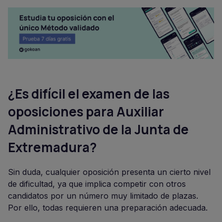
¿Es difícil el examen de las
oposiciones para Auxiliar
Administrativo de la Junta de
Extremadura?
Sin duda, cualquier oposición presenta un cierto nivel
de dificultad, ya que implica competir con otros
candidatos por un número muy limitado de plazas.
Por ello, todas requieren una preparación adecuada.