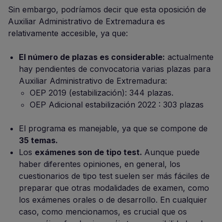
Sin embargo, podríamos decir que esta oposición de
Auxiliar Administrativo de Extremadura es
relativamente accesible, ya que:
El número de plazas es considerable:
actualmente
hay pendientes de convocatoria varias plazas para
Auxiliar Administrativo de Extremadura:
OEP 2019 (estabilización): 344 plazas.
OEP Adicional estabilización 2022 : 303 plazas
El programa es manejable, ya que se compone de
35 temas.
Los
exámenes son de tipo test.
Aunque puede
haber diferentes opiniones, en general, los
cuestionarios de tipo test suelen ser más fáciles de
preparar que otras modalidades de examen, como
los exámenes orales o de desarrollo. En cualquier
caso, como mencionamos, es crucial que os