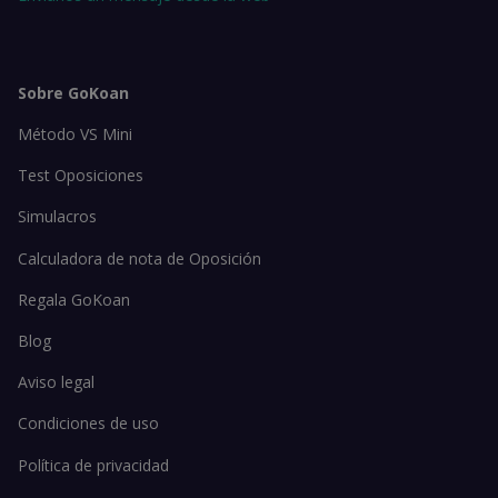
Sobre GoKoan
Método VS Mini
Test Oposiciones
Simulacros
Calculadora de nota de Oposición
Regala GoKoan
Blog
Aviso legal
Condiciones de uso
Política de privacidad