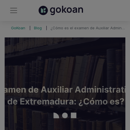
GoKoan
Blog
¿Cómo es el examen de Auxiliar Administrativo de la Junta de Extremadura?