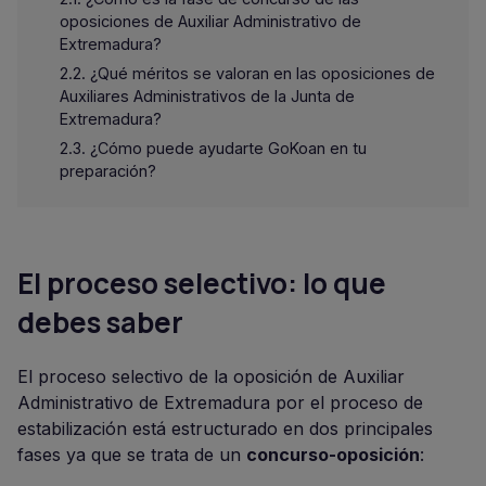
oposiciones de Auxiliar Administrativo de
Extremadura?
¿Qué méritos se valoran en las oposiciones de
Auxiliares Administrativos de la Junta de
Extremadura?
¿Cómo puede ayudarte GoKoan en tu
preparación?
El proceso selectivo: lo que
debes saber
El proceso selectivo de la oposición de Auxiliar
Administrativo de Extremadura por el proceso de
estabilización está estructurado en dos principales
fases ya que se trata de un
concurso-oposición
: