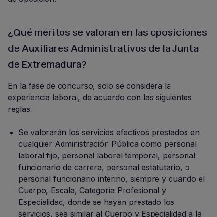
¿Qué méritos se valoran en las oposiciones
de Auxiliares Administrativos de la Junta
de Extremadura?
En la fase de concurso, solo se considera la
experiencia laboral, de acuerdo con las siguientes
reglas:
Se valorarán los servicios efectivos prestados en
cualquier Administración Pública como personal
laboral fijo, personal laboral temporal, personal
funcionario de carrera, personal estatutario, o
personal funcionario interino, siempre y cuando el
Cuerpo, Escala, Categoría Profesional y
Especialidad, donde se hayan prestado los
servicios, sea similar al Cuerpo y Especialidad a la