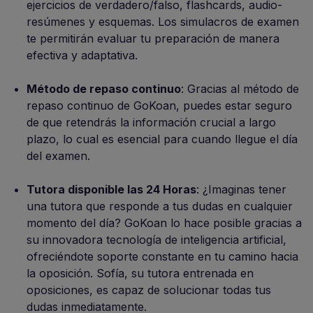
ejercicios de verdadero/falso, flashcards, audio-
resúmenes y esquemas. Los simulacros de examen
te permitirán evaluar tu preparación de manera
efectiva y adaptativa.
Método de repaso continuo
: Gracias al método de
repaso continuo de GoKoan, puedes estar seguro
de que retendrás la información crucial a largo
plazo, lo cual es esencial para cuando llegue el día
del examen.
Tutora disponible las 24 Horas
: ¿Imaginas tener
una tutora que responde a tus dudas en cualquier
momento del día? GoKoan lo hace posible gracias a
su innovadora tecnología de inteligencia artificial,
ofreciéndote soporte constante en tu camino hacia
la oposición. Sofía, su tutora entrenada en
oposiciones, es capaz de solucionar todas tus
dudas inmediatamente.