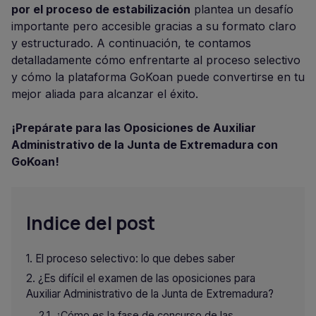
por el proceso de estabilización
plantea un desafío
importante pero accesible gracias a su formato claro
y estructurado. A continuación, te contamos
detalladamente cómo enfrentarte al proceso selectivo
y cómo la plataforma GoKoan puede convertirse en tu
mejor aliada para alcanzar el éxito.
¡Prepárate para las Oposiciones de Auxiliar
Administrativo de la Junta de Extremadura con
GoKoan!
Indice del post
El proceso selectivo: lo que debes saber
¿Es difícil el examen de las oposiciones para
Auxiliar Administrativo de la Junta de Extremadura?
¿Cómo es la fase de concurso de las