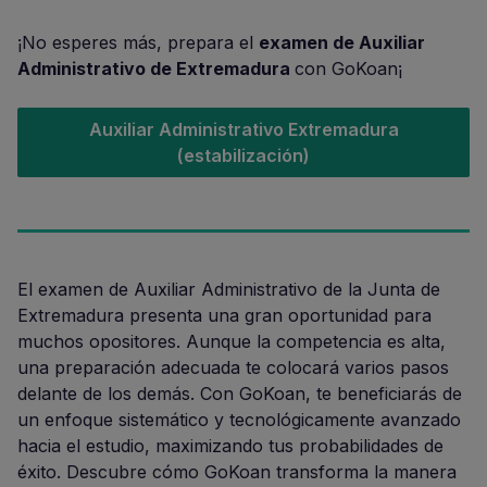
¡No esperes más, prepara el
examen de Auxiliar
Administrativo de Extremadura
con GoKoan¡
Auxiliar Administrativo Extremadura
(estabilización)
El examen de Auxiliar Administrativo de la Junta de
Extremadura presenta una gran oportunidad para
muchos opositores. Aunque la competencia es alta,
una preparación adecuada te colocará varios pasos
delante de los demás. Con GoKoan, te beneficiarás de
un enfoque sistemático y tecnológicamente avanzado
hacia el estudio, maximizando tus probabilidades de
éxito. Descubre cómo GoKoan transforma la manera