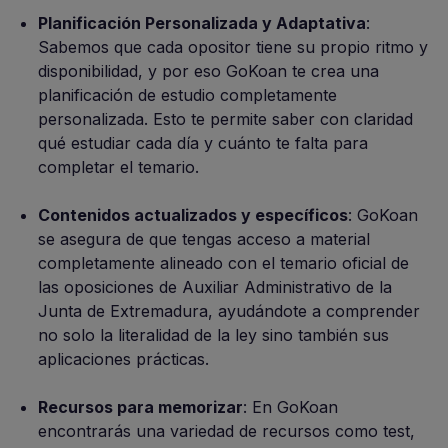
Planificación Personalizada y Adaptativa
:
Sabemos que cada opositor tiene su propio ritmo y
disponibilidad, y por eso GoKoan te crea una
planificación de estudio completamente
personalizada. Esto te permite saber con claridad
qué estudiar cada día y cuánto te falta para
completar el temario.
Contenidos actualizados y específicos
: GoKoan
se asegura de que tengas acceso a material
completamente alineado con el temario oficial de
las oposiciones de Auxiliar Administrativo de la
Junta de Extremadura, ayudándote a comprender
no solo la literalidad de la ley sino también sus
aplicaciones prácticas.
Recursos para memorizar
: En GoKoan
encontrarás una variedad de recursos como test,