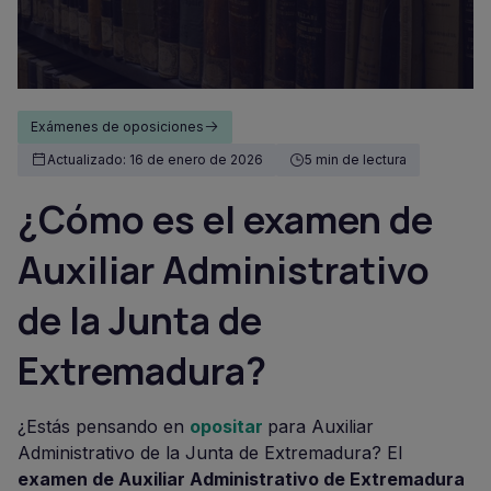
Exámenes de oposiciones
Actualizado: 16 de enero de 2026
5 min de lectura
¿Cómo es el examen de
Auxiliar Administrativo
de la Junta de
Extremadura?
¿Estás pensando en
opositar
para Auxiliar
Administrativo de la Junta de Extremadura? El
examen de Auxiliar Administrativo de Extremadura