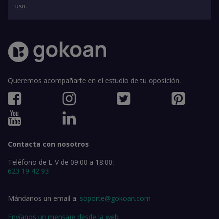
uso
.
Queremos acompañarte en el estudio de tu oposición.
Contacta con nosotros
Teléfono de L-V de 09:00 a 18:00:
623 19 42 93
Mándanos un email a:
soporte@gokoan.com
Envíanos un mensaje desde la web