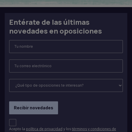
Entérate de las últimas
novedades en oposiciones
Acepto la
política de privacidad
y los
términos y condiciones de