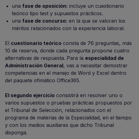
una
fase de oposición:
incluye un cuestionario
teórico tipo test y supuestos prácticos.
una
fase de concurso:
en la que se valoran los
méritos relacionados con la experiencia laboral.
El
cuestionario teórico
consta de 76 preguntas, más
10 de reserva, donde cada pregunta propone cuatro
alternativas de respuesta. Para la
especialidad de
Administración General
, vas a necesitar demostrar
competencias en el manejo de Word y Excel dentro
del paquete ofimático Office365.
El segundo ejercicio
consistirá en resolver uno o
varios supuestos o pruebas prácticas propuestos por
el Tribunal de Selección, relacionados con el
programa de materias de la Especialidad, en el tiempo
y con los medios auxiliares que dicho Tribunal
disponga.