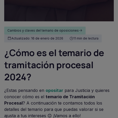
Cambios y claves del temario de oposiciones
Actualizado: 16 de enero de 2026
11 min de lectura
¿Cómo es el temario de
tramitación procesal
2024?
¿Estas pensando en
opositar
para Justicia y quieres
conocer cómo es el
temario de Tramitación
Procesal
? A continuación te contamos todos los
detalles del temario para que puedas valorar si se
ajusta a tus intereses 😊 ¡Vamos a ello!