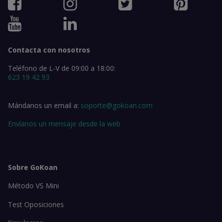
Contacta con nosotros
Teléfono de L-V de 09:00 a 18:00:
623 19 42 93
Mándanos un email a:
soporte@gokoan.com
Envíanos un mensaje desde la web
Sobre GoKoan
Método VS Mini
Test Oposiciones