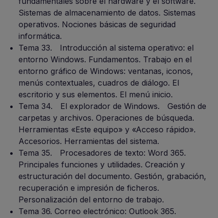
fundamentales sobre el hardware y el software.
Sistemas de almacenamiento de datos. Sistemas
operativos. Nociones básicas de seguridad
informática.
Tema 33. Introducción al sistema operativo: el
entorno Windows. Fundamentos. Trabajo en el
entorno gráfico de Windows: ventanas, iconos,
menús contextuales, cuadros de diálogo. El
escritorio y sus elementos. El menú inicio.
Tema 34. El explorador de Windows. Gestión de
carpetas y archivos. Operaciones de búsqueda.
Herramientas «Este equipo» y «Acceso rápido».
Accesorios. Herramientas del sistema.
Tema 35. Procesadores de texto: Word 365.
Principales funciones y utilidades. Creación y
estructuración del documento. Gestión, grabación,
recuperación e impresión de ficheros.
Personalización del entorno de trabajo.
Tema 36. Correo electrónico: Outlook 365.