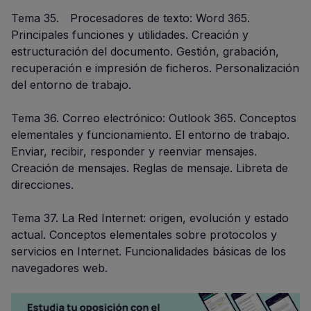
Tema 35. Procesadores de texto: Word 365.
Principales funciones y utilidades. Creación y
estructuración del documento. Gestión, grabación,
recuperación e impresión de ficheros. Personalización
del entorno de trabajo.
Tema 36. Correo electrónico: Outlook 365. Conceptos
elementales y funcionamiento. El entorno de trabajo.
Enviar, recibir, responder y reenviar mensajes.
Creación de mensajes. Reglas de mensaje. Libreta de
direcciones.
Tema 37. La Red Internet: origen, evolución y estado
actual. Conceptos elementales sobre protocolos y
servicios en Internet. Funcionalidades básicas de los
navegadores web.