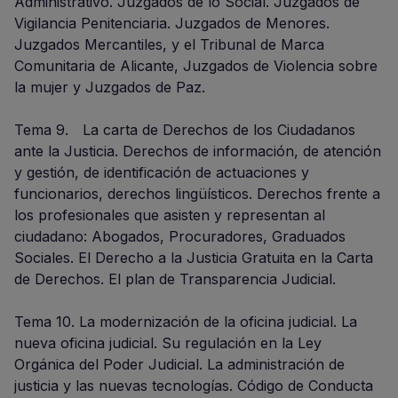
Administrativo. Juzgados de lo Social. Juzgados de
Vigilancia Penitenciaria. Juzgados de Menores.
Juzgados Mercantiles, y el Tribunal de Marca
Comunitaria de Alicante, Juzgados de Violencia sobre
la mujer y Juzgados de Paz.
Tema 9. La carta de Derechos de los Ciudadanos
ante la Justicia. Derechos de información, de atención
y gestión, de identificación de actuaciones y
funcionarios, derechos lingüísticos. Derechos frente a
los profesionales que asisten y representan al
ciudadano: Abogados, Procuradores, Graduados
Sociales. El Derecho a la Justicia Gratuita en la Carta
de Derechos. El plan de Transparencia Judicial.
Tema 10. La modernización de la oficina judicial. La
nueva oficina judicial. Su regulación en la Ley
Orgánica del Poder Judicial. La administración de
justicia y las nuevas tecnologías. Código de Conducta