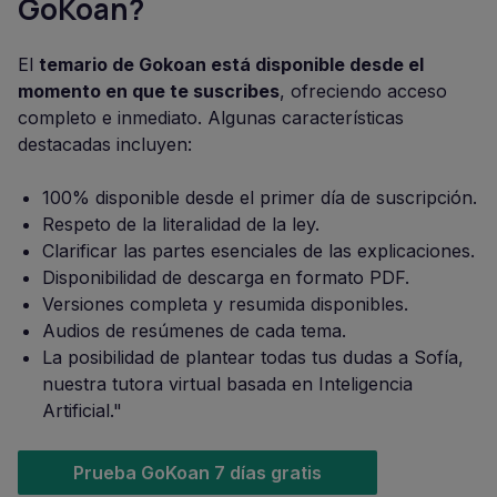
GoKoan?
El
temario de Gokoan está disponible desde el
momento en que te suscribes
, ofreciendo acceso
completo e inmediato. Algunas características
destacadas incluyen:
100% disponible desde el primer día de suscripción.
Respeto de la literalidad de la ley.
Clarificar las partes esenciales de las explicaciones.
Disponibilidad de descarga en formato PDF.
Versiones completa y resumida disponibles.
Audios de resúmenes de cada tema.
La posibilidad de plantear todas tus dudas a Sofía,
nuestra tutora virtual basada en Inteligencia
Artificial."
Prueba GoKoan 7 días gratis