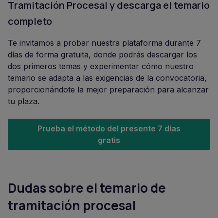
Tramitación Procesal y descarga el temario
completo
Te invitamos a probar nuestra plataforma durante 7
días de forma gratuita, donde podrás descargar los
dos primeros temas y experimentar cómo nuestro
temario se adapta a las exigencias de la convocatoria,
proporcionándote la mejor preparación para alcanzar
tu plaza.
Prueba el método del presente 7 días
gratis
Dudas sobre el temario de
tramitación procesal