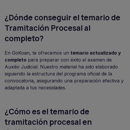
¿Dónde conseguir el temario de
Tramitación Procesal al
completo?
En GoKoan, te ofrecemos un
temario actualizado y
completo
para preparar con éxito el examen de
Auxilio Judicial. Nuestro material ha sido elaborado
siguiendo la estructura del programa oficial de la
convocatoria, asegurando una preparación efectiva y
adaptada a tus necesidades.
¿Cómo es el temario de
tramitación procesal en