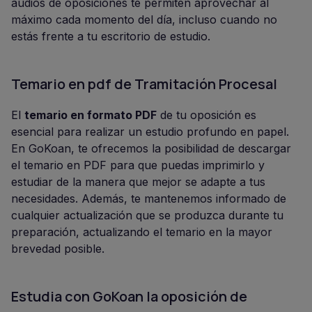
audios de oposiciones te permiten aprovechar al
máximo cada momento del día, incluso cuando no
estás frente a tu escritorio de estudio.
Temario en pdf de Tramitación Procesal
El
temario en formato PDF
de tu oposición es
esencial para realizar un estudio profundo en papel.
En GoKoan, te ofrecemos la posibilidad de descargar
el temario en PDF para que puedas imprimirlo y
estudiar de la manera que mejor se adapte a tus
necesidades. Además, te mantenemos informado de
cualquier actualización que se produzca durante tu
preparación, actualizando el temario en la mayor
brevedad posible.
Estudia con GoKoan la oposición de