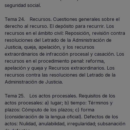
seguridad social.
Tema 24. Recursos. Cuestiones generales sobre el
derecho al recurso. El depósito para recurrir. Los
recursos en el ámbito civil: Reposición, revisión contra
resoluciones del Letrado de la Administración de
Justicia, queja, apelación, y los recursos
extraordinarios de infracción procesal y casación. Los
recursos en el procedimiento penal: reforma,
apelación y queja y Recursos extraordinarios. Los
recursos contra las resoluciones del Letrado de la
Administración de Justicia.
Tema 25. Los actos procesales. Requisitos de los
actos procesales: a) lugar; b) tiempo: Términos y
plazos: Cómputo de los plazos; c) forma
(consideración de la lengua oficial). Defectos de los
actos: Nulidad, anulabilidad, irregularidad; subsanación