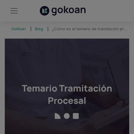
GoKoan
Blog
¿Cómo es el temario de tramitación procesal 2024?