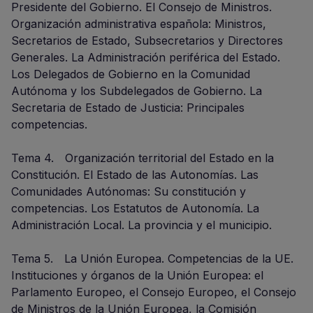
Presidente del Gobierno. El Consejo de Ministros.
Organización administrativa española: Ministros,
Secretarios de Estado, Subsecretarios y Directores
Generales. La Administración periférica del Estado.
Los Delegados de Gobierno en la Comunidad
Autónoma y los Subdelegados de Gobierno. La
Secretaria de Estado de Justicia: Principales
competencias.
Tema 4. Organización territorial del Estado en la
Constitución. El Estado de las Autonomías. Las
Comunidades Autónomas: Su constitución y
competencias. Los Estatutos de Autonomía. La
Administración Local. La provincia y el municipio.
Tema 5. La Unión Europea. Competencias de la UE.
Instituciones y órganos de la Unión Europea: el
Parlamento Europeo, el Consejo Europeo, el Consejo
de Ministros de la Unión Europea, la Comisión