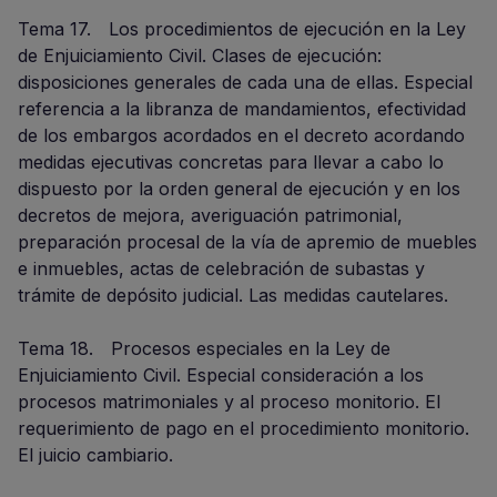
Tema 17. Los procedimientos de ejecución en la Ley
de Enjuiciamiento Civil. Clases de ejecución:
disposiciones generales de cada una de ellas. Especial
referencia a la libranza de mandamientos, efectividad
de los embargos acordados en el decreto acordando
medidas ejecutivas concretas para llevar a cabo lo
dispuesto por la orden general de ejecución y en los
decretos de mejora, averiguación patrimonial,
preparación procesal de la vía de apremio de muebles
e inmuebles, actas de celebración de subastas y
trámite de depósito judicial. Las medidas cautelares.
Tema 18. Procesos especiales en la Ley de
Enjuiciamiento Civil. Especial consideración a los
procesos matrimoniales y al proceso monitorio. El
requerimiento de pago en el procedimiento monitorio.
El juicio cambiario.