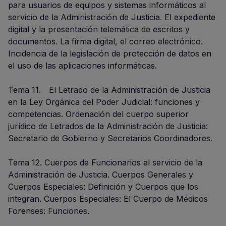
para usuarios de equipos y sistemas informáticos al
servicio de la Administración de Justicia. El expediente
digital y la presentación telemática de escritos y
documentos. La firma digital, el correo electrónico.
Incidencia de la legislación de protección de datos en
el uso de las aplicaciones informáticas.
Tema 11. El Letrado de la Administración de Justicia
en la Ley Orgánica del Poder Judicial: funciones y
competencias. Ordenación del cuerpo superior
jurídico de Letrados de la Administración de Justicia:
Secretario de Gobierno y Secretarios Coordinadores.
Tema 12. Cuerpos de Funcionarios al servicio de la
Administración de Justicia. Cuerpos Generales y
Cuerpos Especiales: Definición y Cuerpos que los
integran. Cuerpos Especiales: El Cuerpo de Médicos
Forenses: Funciones.