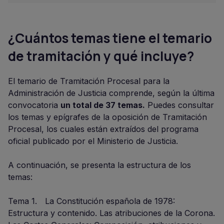
¿Cuántos temas tiene el temario
de tramitación y qué incluye?
El temario de Tramitación Procesal para la
Administración de Justicia comprende, según la última
convocatoria
un total de 37 temas.
Puedes consultar
los temas y epígrafes de la oposición de Tramitación
Procesal, los cuales están extraídos del programa
oficial publicado por el Ministerio de Justicia.
A continuación, se presenta la estructura de los
temas:
Tema 1. La Constitución española de 1978:
Estructura y contenido. Las atribuciones de la Corona.