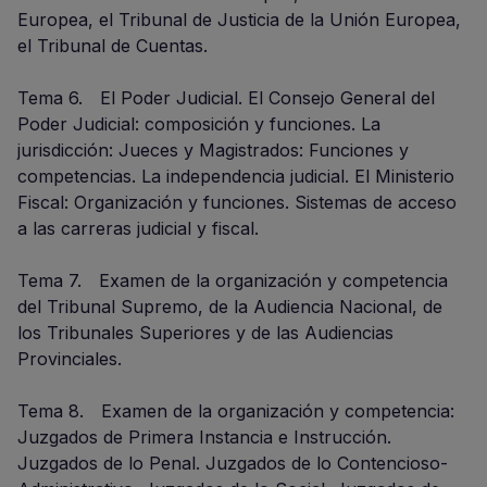
Europea, el Tribunal de Justicia de la Unión Europea,
el Tribunal de Cuentas.
Tema 6. El Poder Judicial. El Consejo General del
Poder Judicial: composición y funciones. La
jurisdicción: Jueces y Magistrados: Funciones y
competencias. La independencia judicial. El Ministerio
Fiscal: Organización y funciones. Sistemas de acceso
a las carreras judicial y fiscal.
Tema 7. Examen de la organización y competencia
del Tribunal Supremo, de la Audiencia Nacional, de
los Tribunales Superiores y de las Audiencias
Provinciales.
Tema 8. Examen de la organización y competencia:
Juzgados de Primera Instancia e Instrucción.
Juzgados de lo Penal. Juzgados de lo Contencioso-