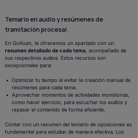
Temario en audio y resúmenes de
tramitación procesal
En GoKoan, te ofrecemos un apartado con un
resumen detallado de cada tema
, acompañado de
sus respectivos audios. Estos recursos son
excepcionales para:
Optimizar tu tiempo al evitar la creación manual de
resúmenes para cada tema.
Aprovechar momentos de actividades monótonas,
como hacer ejercicio, para escuchar los audios y
repasar el contenido de forma eficiente.
Contar con un resumen del temario de oposiciones es
fundamental para estudiar de manera efectiva. Los