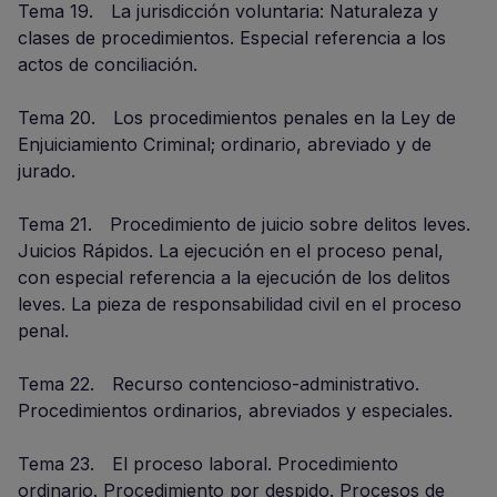
Tema 19. La jurisdicción voluntaria: Naturaleza y
clases de procedimientos. Especial referencia a los
actos de conciliación.
Tema 20. Los procedimientos penales en la Ley de
Enjuiciamiento Criminal; ordinario, abreviado y de
jurado.
Tema 21. Procedimiento de juicio sobre delitos leves.
Juicios Rápidos. La ejecución en el proceso penal,
con especial referencia a la ejecución de los delitos
leves. La pieza de responsabilidad civil en el proceso
penal.
Tema 22. Recurso contencioso-administrativo.
Procedimientos ordinarios, abreviados y especiales.
Tema 23. El proceso laboral. Procedimiento
ordinario. Procedimiento por despido. Procesos de