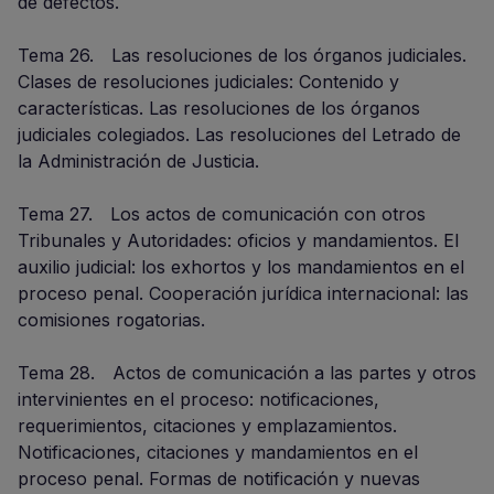
de defectos.
Tema 26. Las resoluciones de los órganos judiciales.
Clases de resoluciones judiciales: Contenido y
características. Las resoluciones de los órganos
judiciales colegiados. Las resoluciones del Letrado de
la Administración de Justicia.
Tema 27. Los actos de comunicación con otros
Tribunales y Autoridades: oficios y mandamientos. El
auxilio judicial: los exhortos y los mandamientos en el
proceso penal. Cooperación jurídica internacional: las
comisiones rogatorias.
Tema 28. Actos de comunicación a las partes y otros
intervinientes en el proceso: notificaciones,
requerimientos, citaciones y emplazamientos.
Notificaciones, citaciones y mandamientos en el
proceso penal. Formas de notificación y nuevas