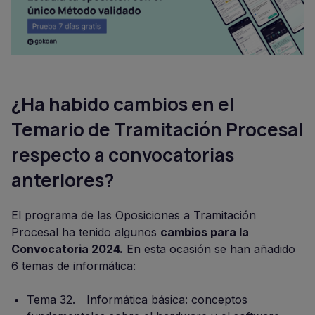
¿Ha habido cambios en el
Temario de Tramitación Procesal
respecto a convocatorias
anteriores?
El programa de las Oposiciones a Tramitación
Procesal ha tenido algunos
cambios para la
Convocatoria 2024.
En esta ocasión se han añadido
6 temas de informática:
Tema 32. Informática básica: conceptos