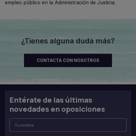
empleo público en la Administración de Justicia.
¿Tienes alguna duda más?
CONTACTA CON NOSOTROS
Entérate de las últimas
novedades en oposiciones