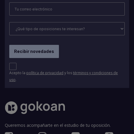
Acepto la
política de privacidad
y los
términos y condiciones de
uso
.
Queremos acompañarte en el estudio de tu oposición.