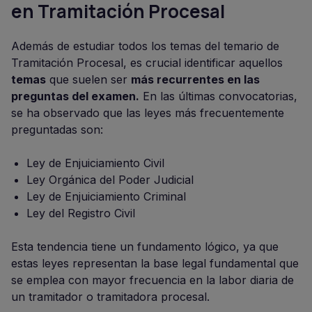
en Tramitación Procesal
Además de estudiar todos los temas del temario de
Tramitación Procesal, es crucial identificar aquellos
temas
que suelen ser
más recurrentes en las
preguntas del examen.
En las últimas convocatorias,
se ha observado que las leyes más frecuentemente
preguntadas son:
Ley de Enjuiciamiento Civil
Ley Orgánica del Poder Judicial
Ley de Enjuiciamiento Criminal
Ley del Registro Civil
Esta tendencia tiene un fundamento lógico, ya que
estas leyes representan la base legal fundamental que
se emplea con mayor frecuencia en la labor diaria de
un tramitador o tramitadora procesal.