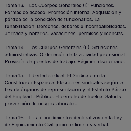
Tema 13. Los Cuerpos Generales (I): Funciones.
Formas de acceso. Promoción interna. Adquisición y
pérdida de la condición de funcionarios. La
rehabilitación. Derechos, deberes e incompatibilidades.
Jornada y horarios. Vacaciones, permisos y licencias.
Tema 14. Los Cuerpos Generales (II): Situaciones
administrativas. Ordenación de la actividad profesional.
Provisión de puestos de trabajo. Régimen disciplinario.
Tema 15. Libertad sindical: El Sindicato en la
Constitución Española. Elecciones sindicales según la
Ley de órganos de representación y el Estatuto Básico
del Empleado Público. El derecho de huelga. Salud y
prevención de riesgos laborales.
Tema 16. Los procedimientos declarativos en la Ley
de Enjuiciamiento Civil: juicio ordinario y verbal.