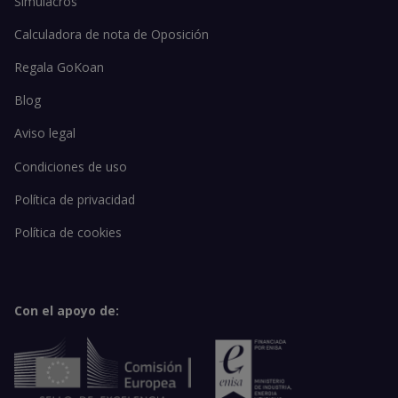
Simulacros
Calculadora de nota de Oposición
Regala GoKoan
Blog
Aviso legal
Condiciones de uso
Política de privacidad
Política de cookies
Con el apoyo de: