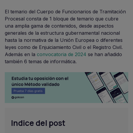
El temario del Cuerpo de Funcionarios de Tramitación
Procesal consta de 1 bloque de temario que cubre
una amplia gama de contenidos, desde aspectos
generales de la estructura gubernamental nacional
hasta la normativa de la Unión Europea o diferentes
leyes como de Enjuiciamiento Civil o el Registro Civil.
Además en la
convocatoria de 2024
se han añadido
también 6 temas de informática.
Indice del post