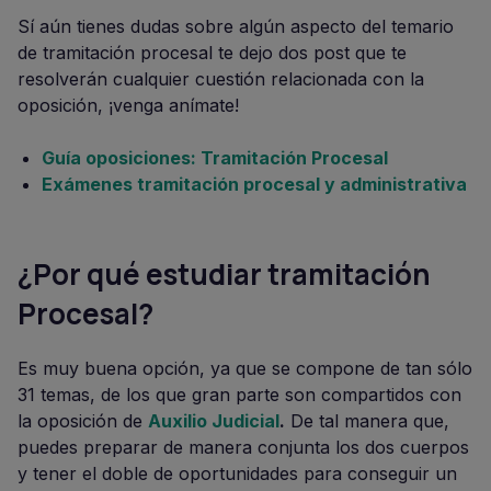
Sí aún tienes dudas sobre algún aspecto del temario
de tramitación procesal te dejo dos post que te
resolverán cualquier cuestión relacionada con la
oposición, ¡venga anímate!
Guía oposiciones: Tramitación Procesal
Exámenes tramitación procesal y administrativa
¿Por qué estudiar tramitación
Procesal?
Es muy buena opción, ya que se compone de tan sólo
31 temas, de los que gran parte son compartidos con
la oposición de
Auxilio Judicial
.
De tal manera que,
puedes preparar de manera conjunta los dos cuerpos
y tener el doble de oportunidades para conseguir un