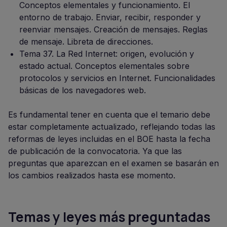
Conceptos elementales y funcionamiento. El
entorno de trabajo. Enviar, recibir, responder y
reenviar mensajes. Creación de mensajes. Reglas
de mensaje. Libreta de direcciones.
Tema 37. La Red Internet: origen, evolución y
estado actual. Conceptos elementales sobre
protocolos y servicios en Internet. Funcionalidades
básicas de los navegadores web.
Es fundamental tener en cuenta que el temario debe
estar completamente actualizado, reflejando todas las
reformas de leyes incluidas en el BOE hasta la fecha
de publicación de la convocatoria. Ya que las
preguntas que aparezcan en el examen se basarán en
los cambios realizados hasta ese momento.
Temas y leyes más preguntadas