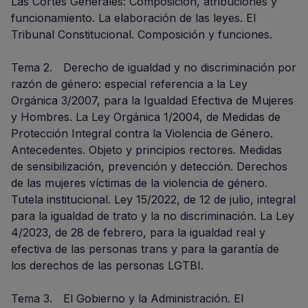
Las Cortes Generales: Composición, atribuciones y
funcionamiento. La elaboración de las leyes. El
Tribunal Constitucional. Composición y funciones.
Tema 2. Derecho de igualdad y no discriminación por
razón de género: especial referencia a la Ley
Orgánica 3/2007, para la Igualdad Efectiva de Mujeres
y Hombres. La Ley Orgánica 1/2004, de Medidas de
Protección Integral contra la Violencia de Género.
Antecedentes. Objeto y principios rectores. Medidas
de sensibilización, prevención y detección. Derechos
de las mujeres víctimas de la violencia de género.
Tutela institucional. Ley 15/2022, de 12 de julio, integral
para la igualdad de trato y la no discriminación. La Ley
4/2023, de 28 de febrero, para la igualdad real y
efectiva de las personas trans y para la garantía de
los derechos de las personas LGTBI.
Tema 3. El Gobierno y la Administración. El