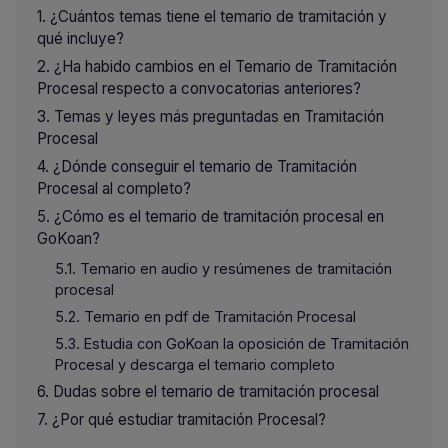
¿Cuántos temas tiene el temario de tramitación y
qué incluye?
¿Ha habido cambios en el Temario de Tramitación
Procesal respecto a convocatorias anteriores?
Temas y leyes más preguntadas en Tramitación
Procesal
¿Dónde conseguir el temario de Tramitación
Procesal al completo?
¿Cómo es el temario de tramitación procesal en
GoKoan?
Temario en audio y resúmenes de tramitación
procesal
Temario en pdf de Tramitación Procesal
Estudia con GoKoan la oposición de Tramitación
Procesal y descarga el temario completo
Dudas sobre el temario de tramitación procesal
¿Por qué estudiar tramitación Procesal?