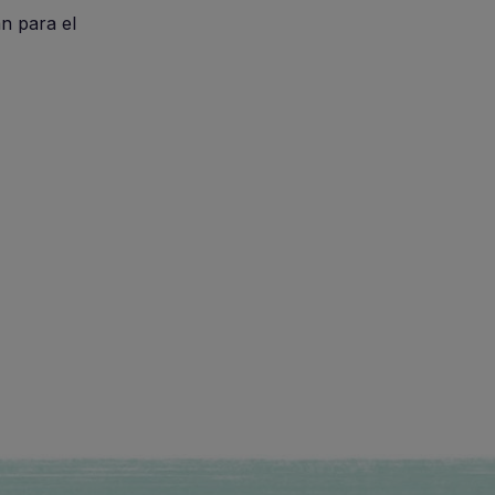
n para el