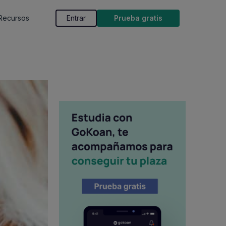
Recursos
Entrar
Prueba gratis