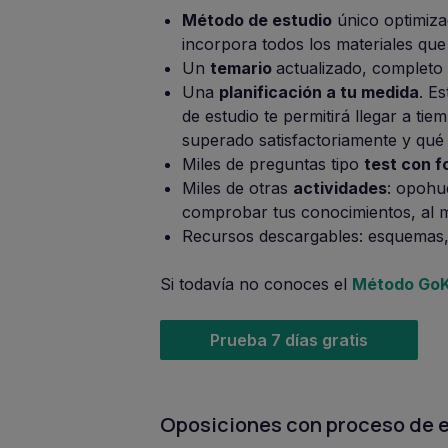
Método de estudio
único optimiza
incorpora todos los materiales que
Un
temario
actualizado, completo 
Una
planificación a tu medida
. E
de estudio te permitirá llegar a t
superado satisfactoriamente y qué
Miles de preguntas tipo
test con 
Miles de otras
actividades
: opohu
comprobar tus conocimientos, al 
Recursos descargables: esquemas, 
Si todavía no conoces el
Método Go
Prueba 7 días gratis
Oposiciones con proceso de e