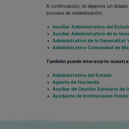
A continuación, te dejamos un listad
proceso de estabilización:
Auxiliar Administrativo del Estado
Auxiliar Administrativo de la Gen
Administrativo de la Generalitat 
Administrativo Comunidad de Madr
También puede interesarte
nuestra
Administrativo del Estado
Agente de Hacienda
Auxiliar de Gestión Sanitaria de 
Ayudante de Instituciones Penite