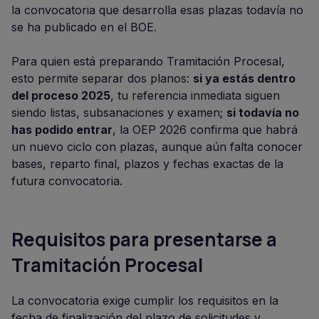
la convocatoria que desarrolla esas plazas todavía no
se ha publicado en el BOE.
Para quien está preparando Tramitación Procesal,
esto permite separar dos planos:
si ya estás dentro
del proceso 2025
, tu referencia inmediata siguen
siendo listas, subsanaciones y examen;
si todavía no
has podido entrar
, la OEP 2026 confirma que habrá
un nuevo ciclo con plazas, aunque aún falta conocer
bases, reparto final, plazos y fechas exactas de la
futura convocatoria.
Requisitos para presentarse a
Tramitación Procesal
La convocatoria exige cumplir los requisitos en la
fecha de finalización del plazo de solicitudes y