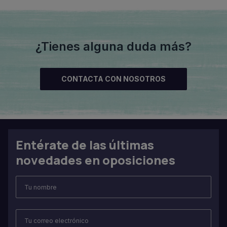
¿Tienes alguna duda más?
CONTACTA CON NOSOTROS
Entérate de las últimas
novedades en oposiciones