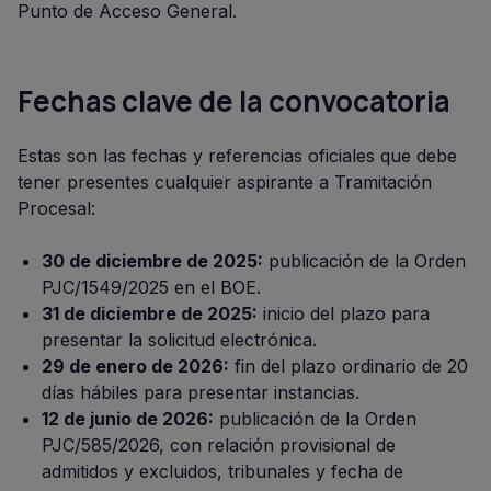
Punto de Acceso General.
Fechas clave de la convocatoria
Estas son las fechas y referencias oficiales que debe
tener presentes cualquier aspirante a Tramitación
Procesal:
30 de diciembre de 2025:
publicación de la Orden
PJC/1549/2025 en el BOE.
31 de diciembre de 2025:
inicio del plazo para
presentar la solicitud electrónica.
29 de enero de 2026:
fin del plazo ordinario de 20
días hábiles para presentar instancias.
12 de junio de 2026:
publicación de la Orden
PJC/585/2026, con relación provisional de
admitidos y excluidos, tribunales y fecha de