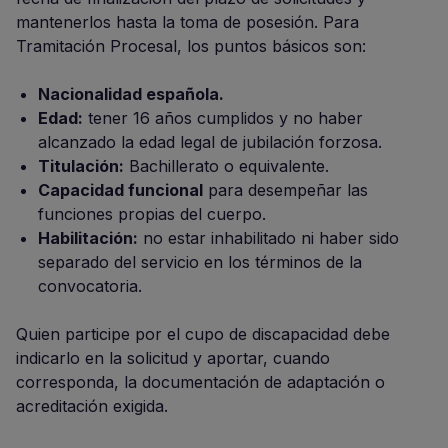
mantenerlos hasta la toma de posesión. Para
Tramitación Procesal, los puntos básicos son:
Nacionalidad española.
Edad:
tener 16 años cumplidos y no haber
alcanzado la edad legal de jubilación forzosa.
Titulación:
Bachillerato o equivalente.
Capacidad funcional
para desempeñar las
funciones propias del cuerpo.
Habilitación:
no estar inhabilitado ni haber sido
separado del servicio en los términos de la
convocatoria.
Quien participe por el cupo de discapacidad debe
indicarlo en la solicitud y aportar, cuando
corresponda, la documentación de adaptación o
acreditación exigida.