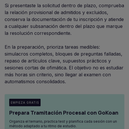
Si presentaste la solicitud dentro de plazo, comprueba
la relación provisional de admitidos y excluidos,
conserva la documentación de tu inscripción y atiende
a cualquier subsanación dentro del plazo que marque
la resolución correspondiente.
En la preparación, prioriza tareas medibles:
simulacros completos, bloques de preguntas falladas,
repaso de artículos clave, supuestos prácticos y
sesiones cortas de ofimática. El objetivo no es estudiar
más horas sin criterio, sino llegar al examen con
automatismos consolidados.
EMPIEZA GRATIS
Prepara Tramitación Procesal con GoKoan
Organiza el temario, practica test y planifica cada sesión con un
método adaptado a tu ritmo de estudio.