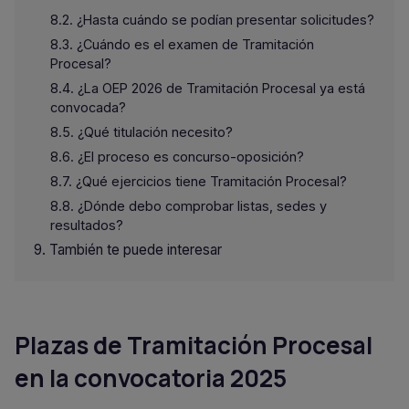
¿Hasta cuándo se podían presentar solicitudes?
¿Cuándo es el examen de Tramitación
Procesal?
¿La OEP 2026 de Tramitación Procesal ya está
convocada?
¿Qué titulación necesito?
¿El proceso es concurso-oposición?
¿Qué ejercicios tiene Tramitación Procesal?
¿Dónde debo comprobar listas, sedes y
resultados?
También te puede interesar
Plazas de Tramitación Procesal
en la convocatoria 2025