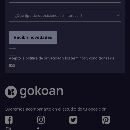
Acepto la
política de privacidad
y los
términos y condiciones de
uso
.
Queremos acompañarte en el estudio de tu oposición.