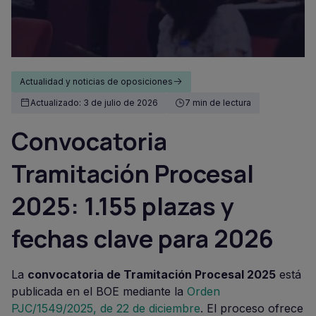
Actualidad y noticias de oposiciones
Actualizado: 3 de julio de 2026
7 min de lectura
Convocatoria
Tramitación Procesal
2025: 1.155 plazas y
fechas clave para 2026
La
convocatoria de Tramitación Procesal 2025
está
publicada en el BOE mediante la
Orden
PJC/1549/2025, de 22 de diciembre
. El proceso ofrece