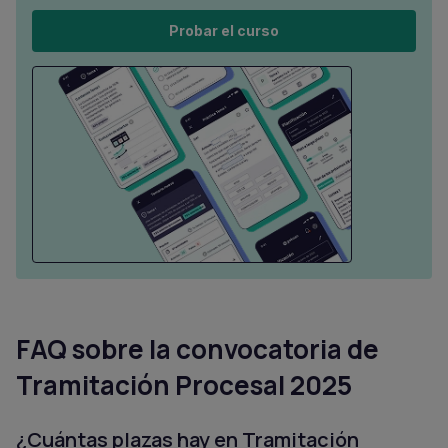
Probar el curso
FAQ sobre la convocatoria de
Tramitación Procesal 2025
¿Cuántas plazas hay en Tramitación