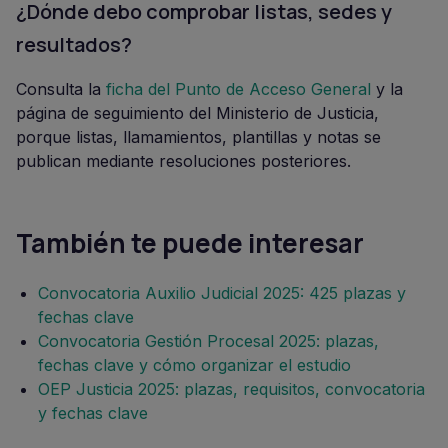
¿Dónde debo comprobar listas, sedes y
resultados?
Consulta la
ficha del Punto de Acceso General
y la
página de seguimiento del Ministerio de Justicia,
porque listas, llamamientos, plantillas y notas se
publican mediante resoluciones posteriores.
También te puede interesar
Convocatoria Auxilio Judicial 2025: 425 plazas y
fechas clave
Convocatoria Gestión Procesal 2025: plazas,
fechas clave y cómo organizar el estudio
OEP Justicia 2025: plazas, requisitos, convocatoria
y fechas clave