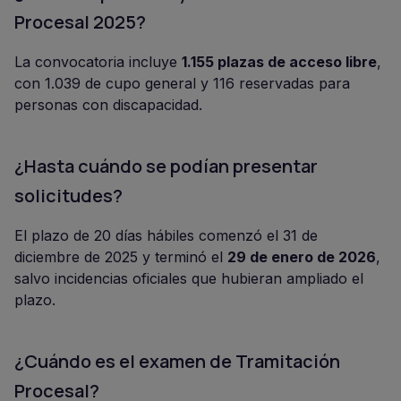
Procesal 2025?
La convocatoria incluye
1.155 plazas de acceso libre
,
con 1.039 de cupo general y 116 reservadas para
personas con discapacidad.
¿Hasta cuándo se podían presentar
solicitudes?
El plazo de 20 días hábiles comenzó el 31 de
diciembre de 2025 y terminó el
29 de enero de 2026
,
salvo incidencias oficiales que hubieran ampliado el
plazo.
¿Cuándo es el examen de Tramitación
Procesal?