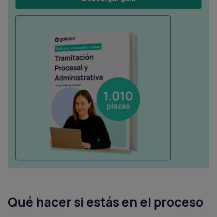
Qué hacer si estás en el proceso