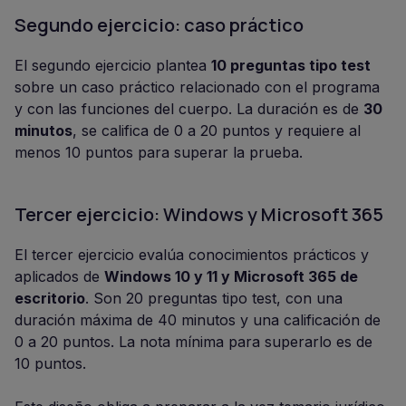
Segundo ejercicio: caso práctico
El segundo ejercicio plantea
10 preguntas tipo test
sobre un caso práctico relacionado con el programa
y con las funciones del cuerpo. La duración es de
30
minutos
, se califica de 0 a 20 puntos y requiere al
menos 10 puntos para superar la prueba.
Tercer ejercicio: Windows y Microsoft 365
El tercer ejercicio evalúa conocimientos prácticos y
aplicados de
Windows 10 y 11 y Microsoft 365 de
escritorio
. Son 20 preguntas tipo test, con una
duración máxima de 40 minutos y una calificación de
0 a 20 puntos. La nota mínima para superarlo es de
10 puntos.