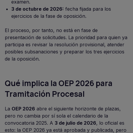
examen.
3 de octubre de 2026:
fecha fijada para los
ejercicios de la fase de oposición.
El proceso, por tanto, no está en fase de
presentación de solicitudes. La prioridad para quien ya
participa es revisar la resolución provisional, atender
posibles subsanaciones y preparar los tres ejercicios
de la oposición.
Qué implica la OEP 2026 para
Tramitación Procesal
La
OEP 2026
abre el siguiente horizonte de plazas,
pero no cambia por sí sola el calendario de la
convocatoria 2025. A
3 de julio de 2026
, lo oficial es
esto: la OEP 2026 ya está aprobada y publicada, pero