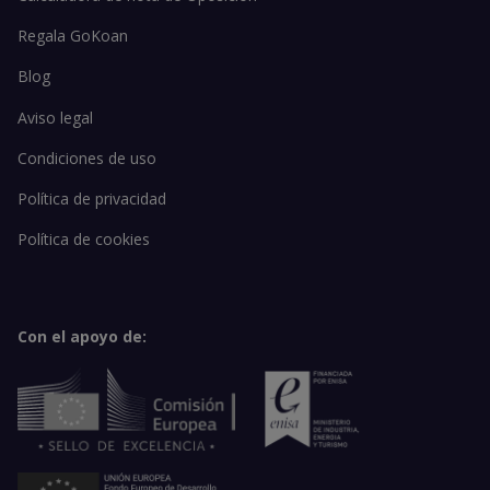
Regala GoKoan
Blog
Aviso legal
Condiciones de uso
Política de privacidad
Política de cookies
Con el apoyo de: