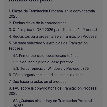
Plazas de Tramitación Procesal en la convocatoria
2025
Fechas clave de la convocatoria
Qué implica la OEP 2026 para Tramitación Procesal
Requisitos para presentarse a Tramitación Procesal
Sistema selectivo y ejercicios de Tramitación
Procesal
Primer ejercicio: cuestionario teórico
Segundo ejercicio: caso práctico
Tercer ejercicio: Windows y Microsoft 365
Cómo organizar el estudio hasta el examen
Qué hacer si estás en el proceso
FAQ sobre la convocatoria de Tramitación Procesal
2025
¿Cuántas plazas hay en Tramitación Procesal
2025?