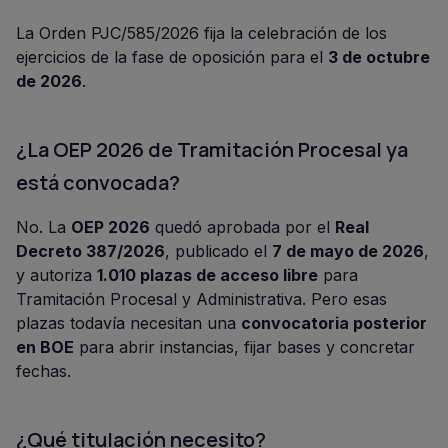
La Orden PJC/585/2026 fija la celebración de los
ejercicios de la fase de oposición para el
3 de octubre
de 2026
.
¿La OEP 2026 de Tramitación Procesal ya
está convocada?
No. La
OEP 2026
quedó aprobada por el
Real
Decreto 387/2026
, publicado el
7 de mayo de 2026
,
y autoriza
1.010 plazas de acceso libre
para
Tramitación Procesal y Administrativa. Pero esas
plazas todavía necesitan una
convocatoria posterior
en BOE
para abrir instancias, fijar bases y concretar
fechas.
¿Qué titulación necesito?