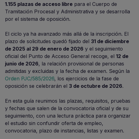
1.155 plazas de acceso libre
para el Cuerpo de
Tramitación Procesal y Administrativa y se desarrolla
por el sistema de oposición.
El ciclo ya ha avanzado más allá de la inscripción. El
plazo de solicitudes quedó fijado del
31 de diciembre
de 2025 al 29 de enero de 2026
y el seguimiento
oficial del Punto de Acceso General recoge, el
12 de
junio de 2026
, la relación provisional de personas
admitidas y excluidas y la fecha de examen. Según la
Orden PJC/585/2026
, los ejercicios de la fase de
oposición se celebrarán el
3 de octubre de 2026
.
En esta guía reunimos las plazas, requisitos, pruebas
y fechas que salen de la convocatoria oficial y de su
seguimiento, con una lectura práctica para organizar
el estudio sin confundir oferta de empleo,
convocatoria, plazo de instancias, listas y examen.