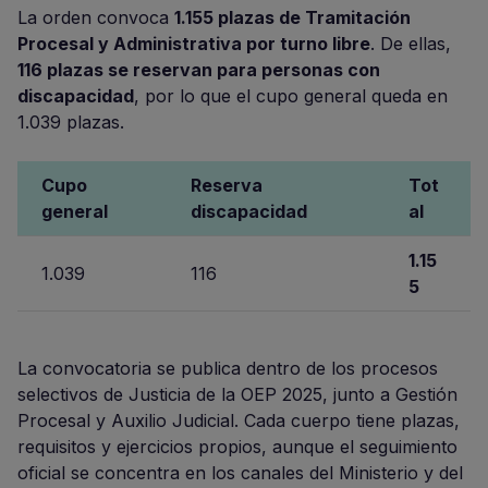
La orden convoca
1.155 plazas de Tramitación
Procesal y Administrativa por turno libre
. De ellas,
116 plazas se reservan para personas con
discapacidad
, por lo que el cupo general queda en
1.039 plazas.
Cupo
Reserva
Tot
general
discapacidad
al
1.15
1.039
116
5
La convocatoria se publica dentro de los procesos
selectivos de Justicia de la OEP 2025, junto a Gestión
Procesal y Auxilio Judicial. Cada cuerpo tiene plazas,
requisitos y ejercicios propios, aunque el seguimiento
oficial se concentra en los canales del Ministerio y del