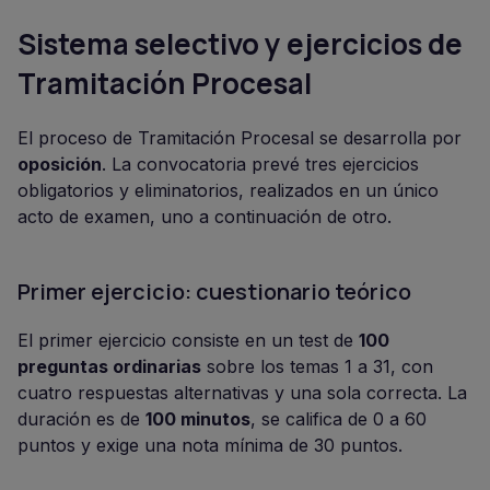
Sistema selectivo y ejercicios de
Tramitación Procesal
El proceso de Tramitación Procesal se desarrolla por
oposición
. La convocatoria prevé tres ejercicios
obligatorios y eliminatorios, realizados en un único
acto de examen, uno a continuación de otro.
Primer ejercicio: cuestionario teórico
El primer ejercicio consiste en un test de
100
preguntas ordinarias
sobre los temas 1 a 31, con
cuatro respuestas alternativas y una sola correcta. La
duración es de
100 minutos
, se califica de 0 a 60
puntos y exige una nota mínima de 30 puntos.