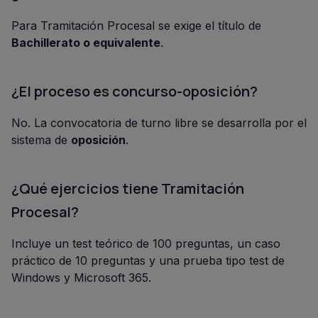
Para Tramitación Procesal se exige el título de
Bachillerato o equivalente
.
¿El proceso es concurso-oposición?
No. La convocatoria de turno libre se desarrolla por el
sistema de
oposición
.
¿Qué ejercicios tiene Tramitación
Procesal?
Incluye un test teórico de 100 preguntas, un caso
práctico de 10 preguntas y una prueba tipo test de
Windows y Microsoft 365.