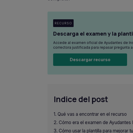
RECURSO
Descarga el examen y la planti
Accede al examen oficial de Ayudantes de Inst
correctora justificada para repasar pregunta a
Descargar recurso
Indice del post
Qué vas a encontrar en el recurso
Cómo era el examen de Ayudantes 
Cómo usar la plantilla para mejorar t