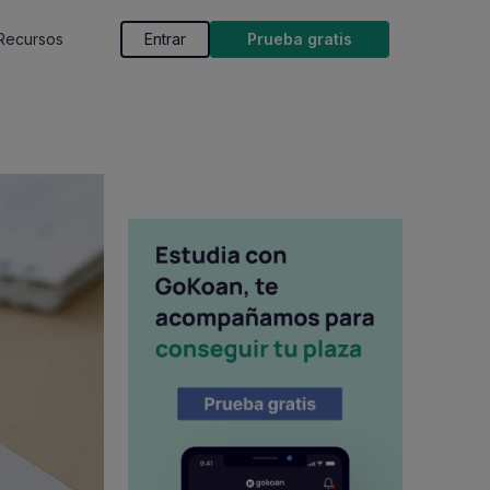
Recursos
Entrar
Prueba gratis