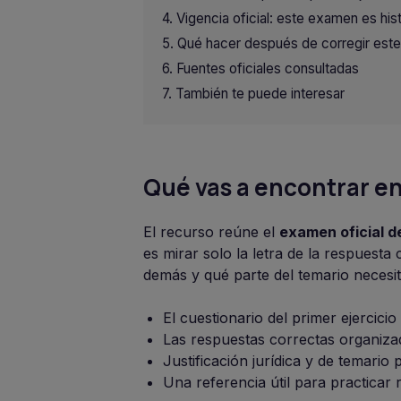
Vigencia oficial: este examen es his
Qué hacer después de corregir est
Fuentes oficiales consultadas
También te puede interesar
Qué vas a encontrar en
El recurso reúne el
examen oficial de
es mirar solo la letra de la respuest
demás y qué parte del temario necesit
El cuestionario del primer ejercici
Las respuestas correctas organiza
Justificación jurídica y de temario
Una referencia útil para practicar 