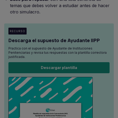
temas que debes volver a estudiar antes de hacer
otro simulacro.
RECURSO
Descarga el supuesto de Ayudante IIPP
Practica con el supuesto de Ayudante de Instituciones
Penitenciarias y revisa tus respuestas con la plantilla correctora
justificada.
Descargar plantilla