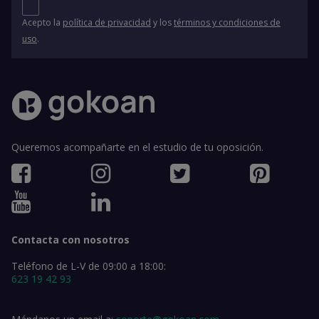
Acepto la
política de privacidad
y los
términos y condiciones de
uso
.
Queremos acompañarte en el estudio de tu oposición.
Contacta con nosotros
Teléfono de L-V de 09:00 a 18:00:
623 19 42 93