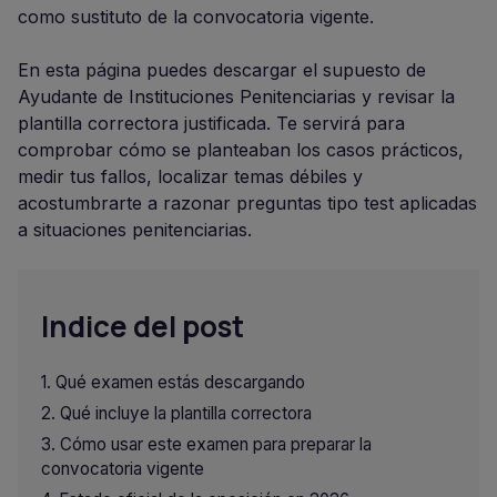
como sustituto de la convocatoria vigente.
En esta página puedes descargar el supuesto de
Ayudante de Instituciones Penitenciarias y revisar la
plantilla correctora justificada. Te servirá para
comprobar cómo se planteaban los casos prácticos,
medir tus fallos, localizar temas débiles y
acostumbrarte a razonar preguntas tipo test aplicadas
a situaciones penitenciarias.
Indice del post
Qué examen estás descargando
Qué incluye la plantilla correctora
Cómo usar este examen para preparar la
convocatoria vigente