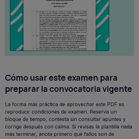
Cómo usar este examen para
preparar la convocatoria vigente
La forma más práctica de aprovechar este PDF es
reproducir condiciones de examen. Reserva un
bloque de tiempo, contesta sin consultar apuntes y
corrige después con calma. Si revisas la plantilla nada
más terminar, anota primero qué fallos son de