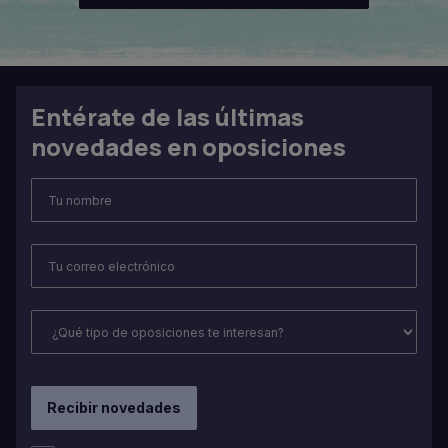
Entérate de las últimas
novedades en oposiciones