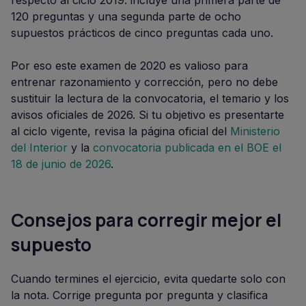
respecto al ciclo 2019: incluye una primera parte de
120 preguntas y una segunda parte de ocho
supuestos prácticos de cinco preguntas cada uno.
Por eso este examen de 2020 es valioso para
entrenar razonamiento y corrección, pero no debe
sustituir la lectura de la convocatoria, el temario y los
avisos oficiales de 2026. Si tu objetivo es presentarte
al ciclo vigente, revisa la página oficial del
Ministerio
del Interior
y la
convocatoria publicada en el BOE el
18 de junio de 2026
.
Consejos para corregir mejor el
supuesto
Cuando termines el ejercicio, evita quedarte solo con
la nota. Corrige pregunta por pregunta y clasifica