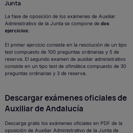
Junta
La fase de oposición de los exámenes de Auxiliar
Administrativo de la Junta se compone de
dos
ejercicios
:
El primer ejercicio consiste en la resolución de un tipo
test compuesto de 100 preguntas ordinarias y 5 de
reserva. El segundo examen de auxiliar administrativo
consiste en un tipo test de ofimática compuesto de 30
preguntas ordinarias y 3 de reserva.
Descargar exámenes oficiales de
Auxiliar de Andalucía
Descarga gratis los exámenes oficiales en PDF de la
oposición de Auxiliar Administrativo de la Junta de