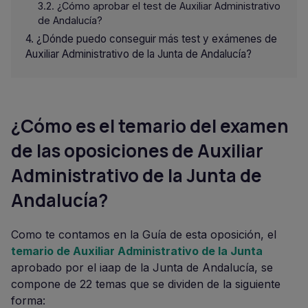
¿Cómo aprobar el test de Auxiliar Administrativo
de Andalucía?
¿Dónde puedo conseguir más test y exámenes de
Auxiliar Administrativo de la Junta de Andalucía?
¿Cómo es el temario del examen
de las oposiciones de Auxiliar
Administrativo de la Junta de
Andalucía?
Como te contamos en la Guía de esta oposición, el
temario de Auxiliar Administrativo de la Junta
aprobado por el iaap de la Junta de Andalucía, se
compone de 22 temas que se dividen de la siguiente
forma: