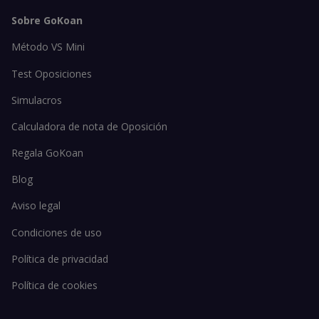
Sobre GoKoan
Método VS Mini
Test Oposiciones
Simulacros
Calculadora de nota de Oposición
Regala GoKoan
Blog
Aviso legal
Condiciones de uso
Política de privacidad
Política de cookies