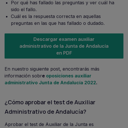
Por qué has fallado las preguntas y ver cuál ha
sido el fallo.
Cuál es la respuesta correcta en aquellas
preguntas en las que has fallado o dudado.
Descargar examen auxiliar
administrativo de la Junta de Andalucía
en PDF
En nuestro siguiente post, encontrarás más
información sobr
e
oposiciones auxiliar
administrativo Junta de Andalucía 2022
.
¿Cómo aprobar el test de Auxiliar
Administrativo de Andalucía?
Aprobar el test de Auxiliar de la Junta es