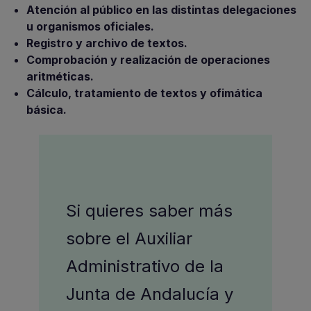
Atención al público en las distintas delegaciones
u organismos oficiales.
Registro y archivo de textos.
Comprobación y realización de operaciones
aritméticas.
Cálculo, tratamiento de textos y ofimática
básica.
Si quieres saber más
sobre el Auxiliar
Administrativo de la
Junta de Andalucía y