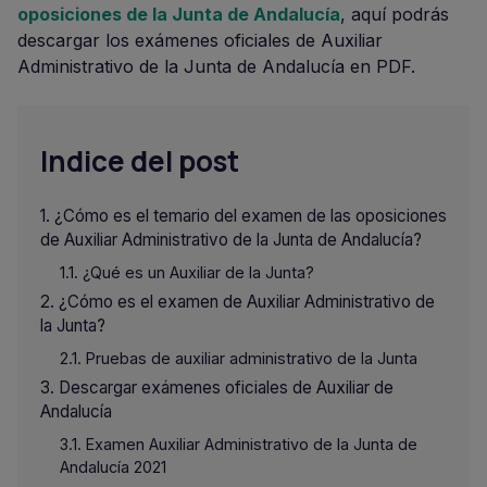
oposiciones de la Junta de Andalucía
, aquí podrás
descargar los exámenes oficiales de Auxiliar
Administrativo de la Junta de Andalucía en PDF.
Indice del post
¿Cómo es el temario del examen de las oposiciones
de Auxiliar Administrativo de la Junta de Andalucía?
¿Qué es un Auxiliar de la Junta?
¿Cómo es el examen de Auxiliar Administrativo de
la Junta?
Pruebas de auxiliar administrativo de la Junta
Descargar exámenes oficiales de Auxiliar de
Andalucía
Examen Auxiliar Administrativo de la Junta de
Andalucía 2021