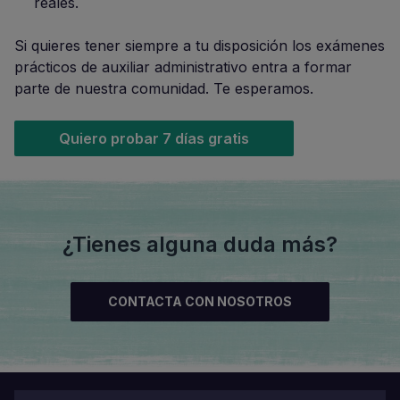
reales.
Si quieres tener siempre a tu disposición los exámenes
prácticos de auxiliar administrativo entra a formar
parte de nuestra comunidad. Te esperamos.
Quiero probar 7 días gratis
¿Tienes alguna duda más?
CONTACTA CON NOSOTROS