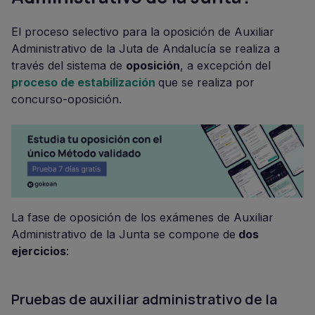
El proceso selectivo para la oposición de Auxiliar
Administrativo de la Juta de Andalucía se realiza a
través del sistema de
oposición
, a excepción del
proceso de estabilización
que se realiza por
concurso-oposición.
La fase de oposición de los exámenes de Auxiliar
Administrativo de la Junta se compone de
dos
ejercicios
:
Pruebas de auxiliar administrativo de la