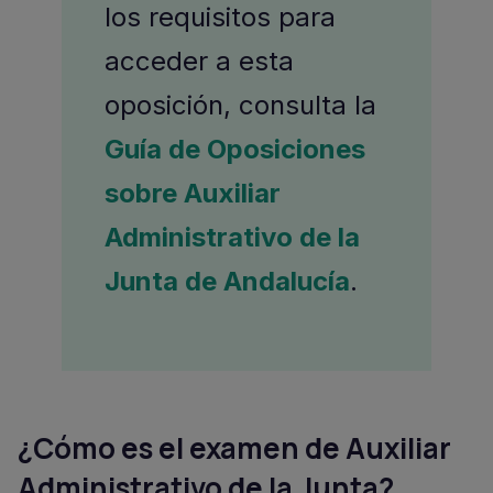
los requisitos para
acceder a esta
oposición, consulta la
Guía de Oposiciones
sobre Auxiliar
Administrativo de la
Junta de Andalucía
.
¿Cómo es el examen de Auxiliar
Administrativo de la Junta?