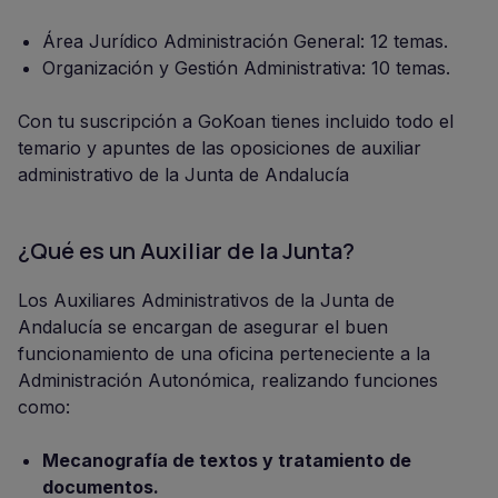
Área Jurídico Administración General: 12 temas.
Organización y Gestión Administrativa: 10 temas.
Con tu suscripción a GoKoan tienes incluido todo el
temario y apuntes de las oposiciones de auxiliar
administrativo de la Junta de Andalucía
¿Qué es un Auxiliar de la Junta?
Los Auxiliares Administrativos de la Junta de
Andalucía se encargan de asegurar el buen
funcionamiento de una oficina perteneciente a la
Administración Autonómica, realizando funciones
como:
Mecanografía de textos y tratamiento de
documentos.