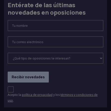
Entérate de las últimas
novedades en oposiciones
Acepto la
política de privacidad
y los
términos y condiciones de
uso
.