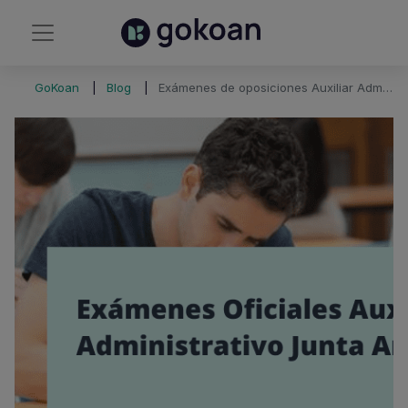
GoKoan
Blog
Exámenes de oposiciones Auxiliar Administrativo Junta de Andalucía