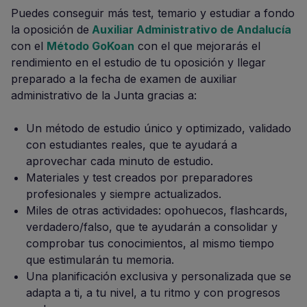
Puedes conseguir más test, temario y estudiar a fondo
la oposición de
Auxiliar Administrativo de Andalucía
con el
Método GoKoan
con el que mejorarás el
rendimiento en el estudio de tu oposición y llegar
preparado a la fecha de examen de auxiliar
administrativo de la Junta gracias a:
Un método de estudio único y optimizado, validado
con estudiantes reales, que te ayudará a
aprovechar cada minuto de estudio.
Materiales y test creados por preparadores
profesionales y siempre actualizados.
Miles de otras actividades: opohuecos, flashcards,
verdadero/falso, que te ayudarán a consolidar y
comprobar tus conocimientos, al mismo tiempo
que estimularán tu memoria.
Una planificación exclusiva y personalizada que se
adapta a ti, a tu nivel, a tu ritmo y con progresos