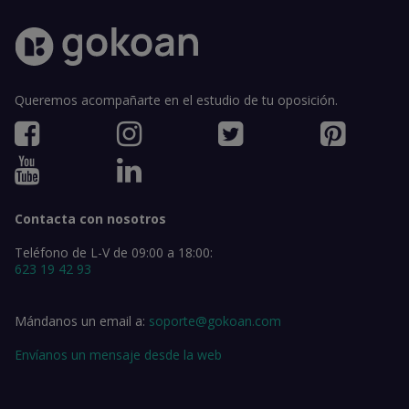
Queremos acompañarte en el estudio de tu oposición.
Contacta con nosotros
Teléfono de L-V de 09:00 a 18:00:
623 19 42 93
Mándanos un email a:
soporte@gokoan.com
Envíanos un mensaje desde la web