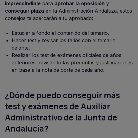
imprescindible
para
aprobar la oposición
y
conseguir plaza
en la Administración Andaluza, estos
consejos te acercarán a tu aprobado:
Estudiar a fondo el contenido del temario.
Hacer test y revisar los fallos con el temario
delante.
Realizar los test de exámenes oficiales de años
anteriores, revisando las preguntas y justificaciones
en base a la nota de corte de cada año.
¿Dónde puedo conseguir más
test y exámenes de Auxiliar
Administrativo de la Junta de
Andalucía?