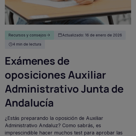
Recursos y consejos
Actualizado: 16 de enero de 2026
4 min de lectura
Exámenes de
oposiciones Auxiliar
Administrativo Junta de
Andalucía
¿Estás preparando la oposición de Auxiliar
Administrativo Andaluz? Como sabrás, es
imprescindible hacer muchos test para aprobar las