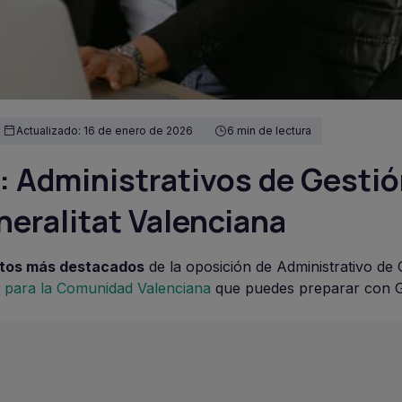
Actualizado: 16 de enero de 2026
6 min de lectura
: Administrativos de Gesti
neralitat Valenciana
tos más destacados
de la oposición de Administrativo de 
 para la Comunidad Valenciana
que puedes preparar con 