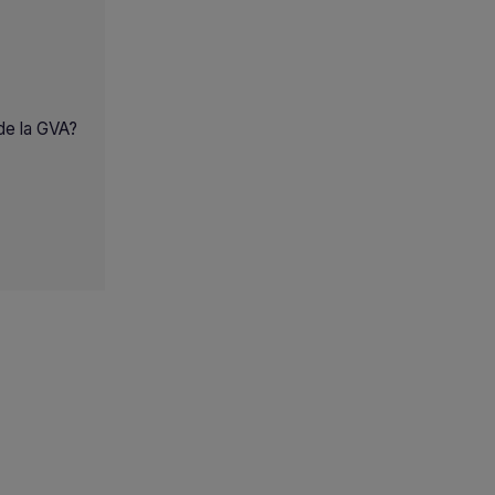
 de la GVA?