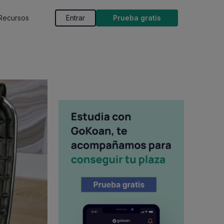
Recursos
Entrar
Prueba gratis