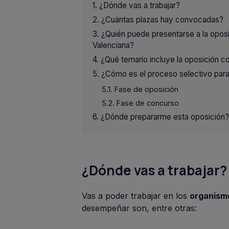
¿Dónde vas a trabajar?
¿Cuántas plazas hay convocadas?
¿Quién puede presentarse a la oposic
Valenciana?
¿Qué temario incluye la oposición c
¿Cómo es el proceso selectivo para 
Fase de oposición
Fase de concurso
¿Dónde prepararme esta oposición?
¿Dónde vas a trabajar?
Vas a poder trabajar en los
organis
desempeñar son, entre otras: