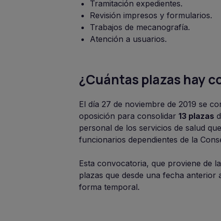
Tramitación expedientes.
Revisión impresos y formularios.
Trabajos de mecanografía.
Atención a usuarios.
¿Cuántas plazas hay 
El día 27 de noviembre de 2019 se c
oposición para consolidar
13 plazas
d
personal de los servicios de salud que
funcionarios dependientes de la Conse
Esta convocatoria, que proviene de l
plazas que desde una fecha anterior 
forma temporal.