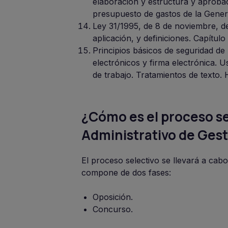
elaboración y estructura y aprobaci
presupuesto de gastos de la Gener
Ley 31/1995, de 8 de noviembre, de
aplicación, y definiciones. Capítulo
Principios básicos de seguridad de 
electrónicos y firma electrónica. 
de trabajo. Tratamientos de texto. 
¿Cómo es el proceso se
Administrativo de Gest
El proceso selectivo se llevará a cab
compone de dos fases:
Oposición.
Concurso.