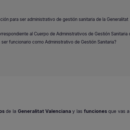
ión para ser administrativo de gestión sanitaria de la Generalitat
orrespondiente al Cuerpo de Administrativos de Gestión Sanitaria
ser funcionario como Administrativo de Gestión Sanitaria?
mos
de la
Generalitat Valenciana
y las
funciones
que vas a