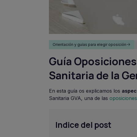
Orientación y guías para elegir oposición
Guía Oposiciones
Sanitaria de la Ge
En esta guía os explicamos los
aspec
Sanitaria GVA, una de las
oposiciones
Indice del post