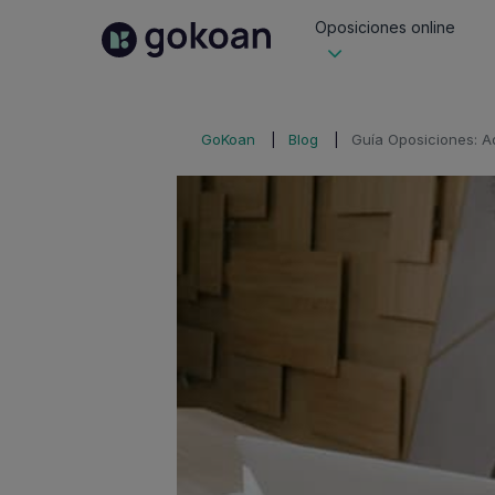
Oposiciones online
GoKoan
Blog
Guía Oposiciones: Ad