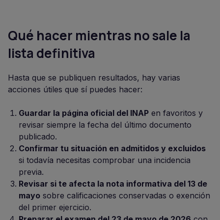
Qué hacer mientras no sale la
lista definitiva
Hasta que se publiquen resultados, hay varias
acciones útiles que sí puedes hacer:
Guardar la página oficial del INAP
en favoritos y
revisar siempre la fecha del último documento
publicado.
Confirmar tu situación en admitidos y excluidos
si todavía necesitas comprobar una incidencia
previa.
Revisar si te afecta la nota informativa del 13 de
mayo
sobre calificaciones conservadas o exención
del primer ejercicio.
Preparar el examen del 23 de mayo de 2026
con