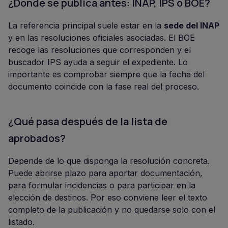
¿Dónde se publica antes: INAP, IPS o BOE?
La referencia principal suele estar en la
sede del INAP
y en las resoluciones oficiales asociadas. El BOE
recoge las resoluciones que corresponden y el
buscador IPS ayuda a seguir el expediente. Lo
importante es comprobar siempre que la fecha del
documento coincide con la fase real del proceso.
¿Qué pasa después de la lista de
aprobados?
Depende de lo que disponga la resolución concreta.
Puede abrirse plazo para aportar documentación,
para formular incidencias o para participar en la
elección de destinos. Por eso conviene leer el texto
completo de la publicación y no quedarse solo con el
listado.