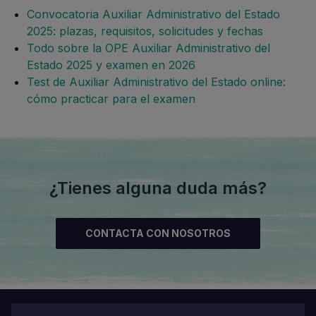
Convocatoria Auxiliar Administrativo del Estado
2025: plazas, requisitos, solicitudes y fechas
Todo sobre la OPE Auxiliar Administrativo del
Estado 2025 y examen en 2026
Test de Auxiliar Administrativo del Estado online:
cómo practicar para el examen
¿Tienes alguna duda más?
CONTACTA CON NOSOTROS