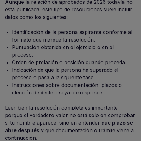
Aunque la relación de aprobados de 2026 todavía no
está publicada, este tipo de resoluciones suele incluir
datos como los siguientes:
Identificación de la persona aspirante conforme al
formato que marque la resolución.
Puntuación obtenida en el ejercicio o en el
proceso.
Orden de prelación o posición cuando proceda.
Indicación de que la persona ha superado el
proceso o pasa a la siguiente fase.
Instrucciones sobre documentación, plazos o
elección de destino si ya corresponde.
Leer bien la resolución completa es importante
porque el verdadero valor no está solo en comprobar
si tu nombre aparece, sino en entender
qué plazo se
abre después
y qué documentación o trámite viene a
continuación.