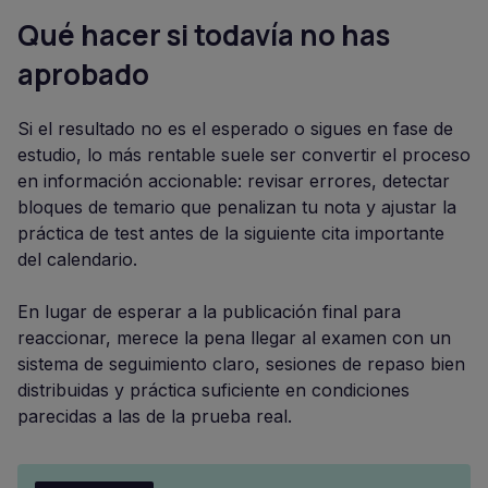
Qué hacer si todavía no has
aprobado
Si el resultado no es el esperado o sigues en fase de
estudio, lo más rentable suele ser convertir el proceso
en información accionable: revisar errores, detectar
bloques de temario que penalizan tu nota y ajustar la
práctica de test antes de la siguiente cita importante
del calendario.
En lugar de esperar a la publicación final para
reaccionar, merece la pena llegar al examen con un
sistema de seguimiento claro, sesiones de repaso bien
distribuidas y práctica suficiente en condiciones
parecidas a las de la prueba real.