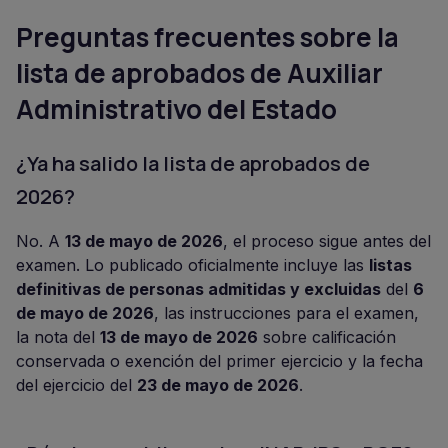
Preguntas frecuentes sobre la
lista de aprobados de Auxiliar
Administrativo del Estado
¿Ya ha salido la lista de aprobados de
2026?
No. A
13 de mayo de 2026
, el proceso sigue antes del
examen. Lo publicado oficialmente incluye las
listas
definitivas de personas admitidas y excluidas
del
6
de mayo de 2026
, las instrucciones para el examen,
la nota del
13 de mayo de 2026
sobre calificación
conservada o exención del primer ejercicio y la fecha
del ejercicio del
23 de mayo de 2026
.