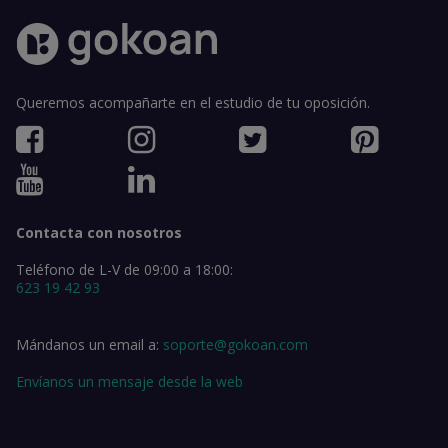
Queremos acompañarte en el estudio de tu oposición.
Contacta con nosotros
Teléfono de L-V de 09:00 a 18:00:
623 19 42 93
Mándanos un email a:
soporte@gokoan.com
Envíanos un mensaje desde la web