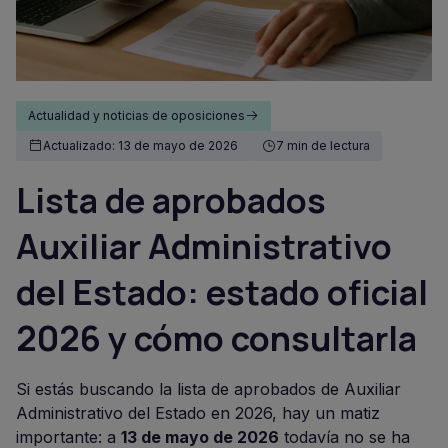
Actualidad y noticias de oposiciones
Actualizado: 13 de mayo de 2026
7 min de lectura
Lista de aprobados
Auxiliar Administrativo
del Estado: estado oficial
2026 y cómo consultarla
Si estás buscando la lista de aprobados de Auxiliar
Administrativo del Estado en 2026, hay un matiz
importante: a
13 de mayo de 2026
todavía no se ha