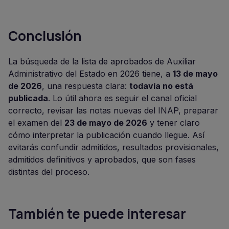
Conclusión
La búsqueda de la lista de aprobados de Auxiliar
Administrativo del Estado en 2026 tiene, a
13 de mayo
de 2026
, una respuesta clara:
todavía no está
publicada
. Lo útil ahora es seguir el canal oficial
correcto, revisar las notas nuevas del INAP, preparar
el examen del
23 de mayo de 2026
y tener claro
cómo interpretar la publicación cuando llegue. Así
evitarás confundir admitidos, resultados provisionales,
admitidos definitivos y aprobados, que son fases
distintas del proceso.
También te puede interesar