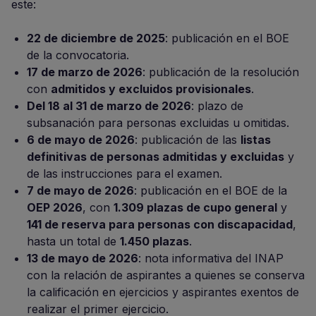
este:
22 de diciembre de 2025
: publicación en el BOE
de la convocatoria.
17 de marzo de 2026
: publicación de la resolución
con
admitidos y excluidos provisionales
.
Del 18 al 31 de marzo de 2026
: plazo de
subsanación para personas excluidas u omitidas.
6 de mayo de 2026
: publicación de las
listas
definitivas de personas admitidas y excluidas
y
de las instrucciones para el examen.
7 de mayo de 2026
: publicación en el BOE de la
OEP 2026
, con
1.309 plazas de cupo general
y
141 de reserva para personas con discapacidad
,
hasta un total de
1.450 plazas
.
13 de mayo de 2026
: nota informativa del INAP
con la relación de aspirantes a quienes se conserva
la calificación en ejercicios y aspirantes exentos de
realizar el primer ejercicio.