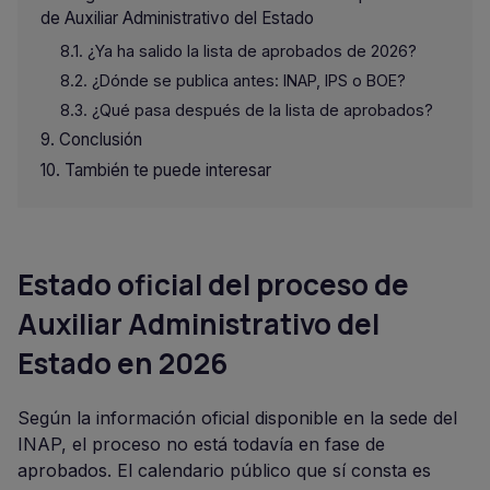
de Auxiliar Administrativo del Estado
¿Ya ha salido la lista de aprobados de 2026?
¿Dónde se publica antes: INAP, IPS o BOE?
¿Qué pasa después de la lista de aprobados?
Conclusión
También te puede interesar
Estado oficial del proceso de
Auxiliar Administrativo del
Estado en 2026
Según la información oficial disponible en la sede del
INAP, el proceso no está todavía en fase de
aprobados. El calendario público que sí consta es