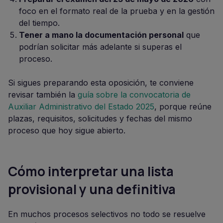
foco en el formato real de la prueba y en la gestión
del tiempo.
Tener a mano la documentación personal
que
podrían solicitar más adelante si superas el
proceso.
Si sigues preparando esta oposición, te conviene
revisar también la
guía sobre la convocatoria de
Auxiliar Administrativo del Estado 2025
, porque reúne
plazas, requisitos, solicitudes y fechas del mismo
proceso que hoy sigue abierto.
Cómo interpretar una lista
provisional y una definitiva
En muchos procesos selectivos no todo se resuelve