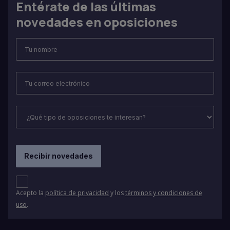
Entérate de las últimas
novedades en oposiciones
Acepto la
política de privacidad
y los
términos y condiciones de
uso
.