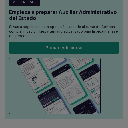
EMPIEZA GRATIS
Empieza a preparar Auxiliar Administrativo
del Estado
Si vas a seguir con esta oposición, accede al curso de GoKoan
con planificación, test y temario actualizado para la próxima fase
del proceso.
Probar este curso