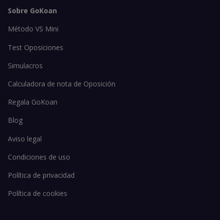
Sobre GoKoan
Método VS Mini
Test Oposiciones
Simulacros
Calculadora de nota de Oposición
Regala GoKoan
Blog
Aviso legal
Condiciones de uso
Política de privacidad
Política de cookies