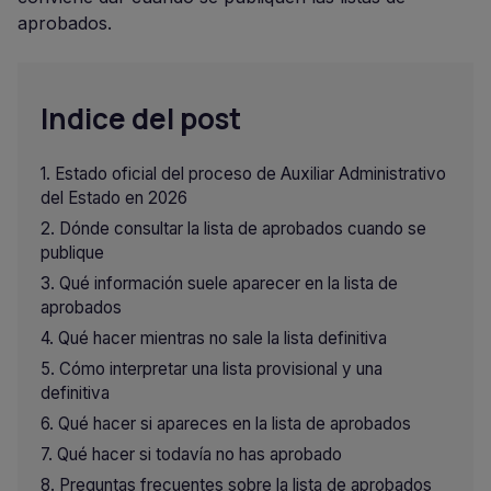
aprobados.
Indice del post
Estado oficial del proceso de Auxiliar Administrativo
del Estado en 2026
Dónde consultar la lista de aprobados cuando se
publique
Qué información suele aparecer en la lista de
aprobados
Qué hacer mientras no sale la lista definitiva
Cómo interpretar una lista provisional y una
definitiva
Qué hacer si apareces en la lista de aprobados
Qué hacer si todavía no has aprobado
Preguntas frecuentes sobre la lista de aprobados