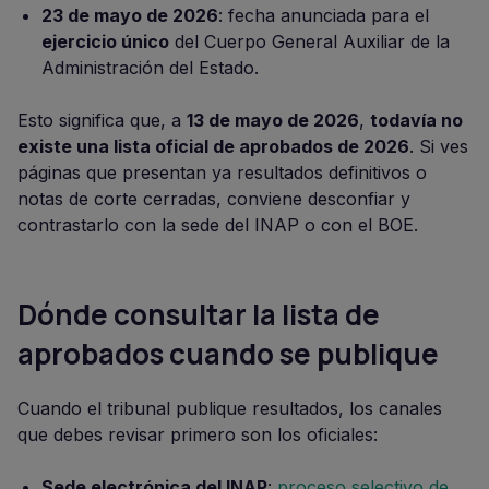
23 de mayo de 2026
: fecha anunciada para el
ejercicio único
del Cuerpo General Auxiliar de la
Administración del Estado.
Esto significa que, a
13 de mayo de 2026
,
todavía no
existe una lista oficial de aprobados de 2026
. Si ves
páginas que presentan ya resultados definitivos o
notas de corte cerradas, conviene desconfiar y
contrastarlo con la sede del INAP o con el BOE.
Dónde consultar la lista de
aprobados cuando se publique
Cuando el tribunal publique resultados, los canales
que debes revisar primero son los oficiales:
Sede electrónica del INAP
:
proceso selectivo de