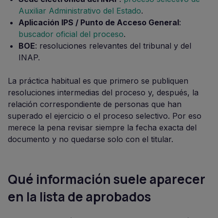
Auxiliar Administrativo del Estado
.
Aplicación IPS / Punto de Acceso General
:
buscador oficial del proceso
.
BOE
: resoluciones relevantes del tribunal y del
INAP.
La práctica habitual es que primero se publiquen
resoluciones intermedias del proceso y, después, la
relación correspondiente de personas que han
superado el ejercicio o el proceso selectivo. Por eso
merece la pena revisar siempre la fecha exacta del
documento y no quedarse solo con el titular.
Qué información suele aparecer
en la lista de aprobados